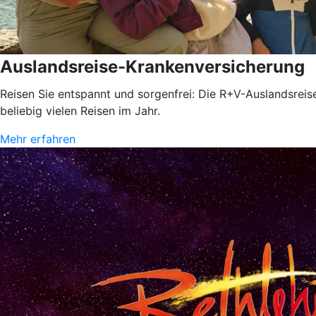
Auslandsreise-Krankenversicherung
Reisen Sie entspannt und sorgenfrei: Die R+V-Auslandsrei
beliebig vielen Reisen im Jahr.
Mehr erfahren