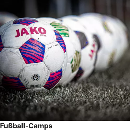
Fußball-Camps