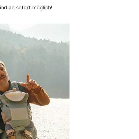
nd ab sofort möglich!