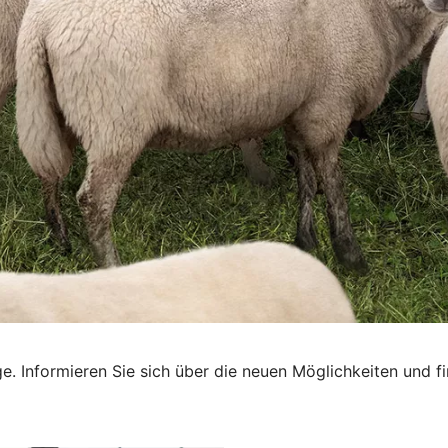
e. Informieren Sie sich über die neuen Möglichkeiten und f