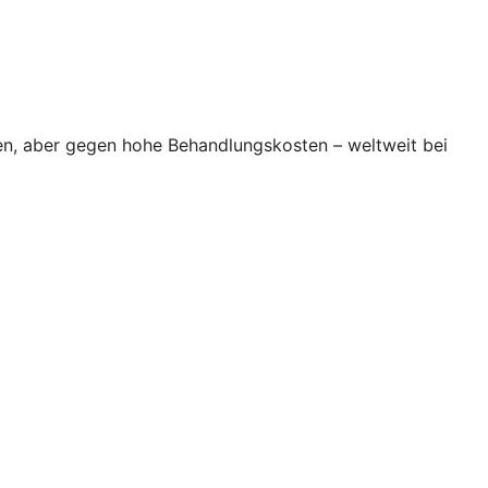
en, aber gegen hohe Behandlungskosten – weltweit bei