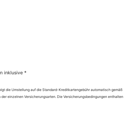
 inklusive *
folgt die Umstellung auf die Standard-Kreditkartengebühr automatisch gemäß
n der einzelnen Versicherungsarten. Die Versicherungsbedingungen enthalten