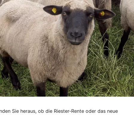
inden Sie heraus, ob die Riester-Rente oder das neue