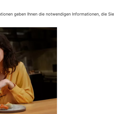
tionen geben Ihnen die notwendigen Informationen, die Si