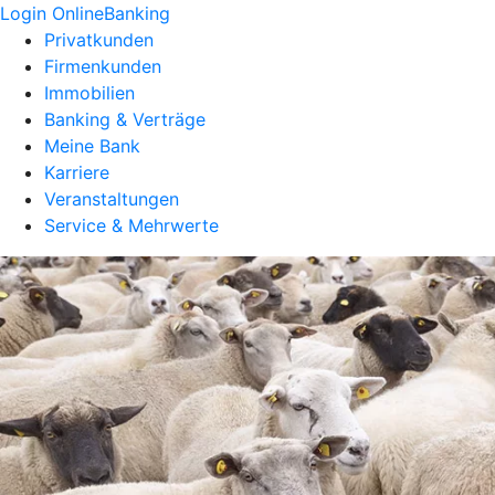
Login OnlineBanking
Privatkunden
Firmenkunden
Immobilien
Banking & Verträge
Meine Bank
Karriere
Veranstaltungen
Service & Mehrwerte