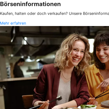
Börseninformationen
Kaufen, halten oder doch verkaufen? Unsere Börseninforma
Mehr erfahren