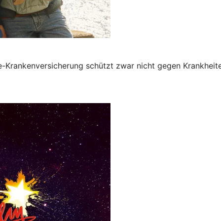
se-Krankenversicherung schützt zwar nicht gegen Krankheit