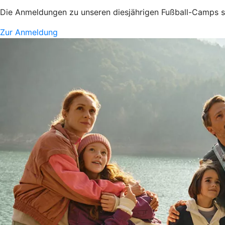
Die Anmeldungen zu unseren diesjährigen Fußball-Camps si
Zur Anmeldung