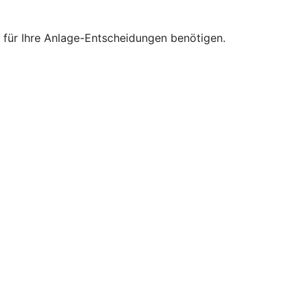
e für Ihre Anlage-Entscheidungen benötigen.