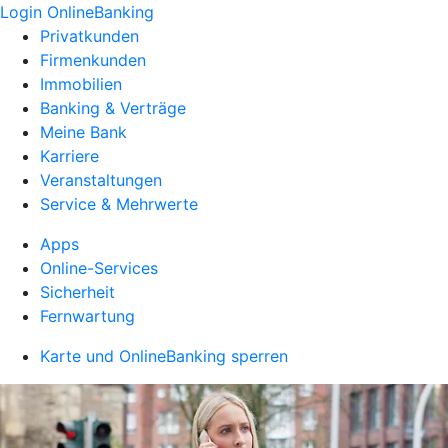
Login OnlineBanking
Privatkunden
Firmenkunden
Immobilien
Banking & Verträge
Meine Bank
Karriere
Veranstaltungen
Service & Mehrwerte
Apps
Online-Services
Sicherheit
Fernwartung
Karte und OnlineBanking sperren