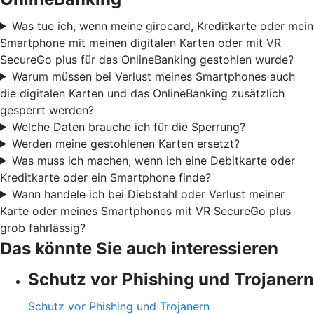
Was tue ich, wenn meine girocard, Kreditkarte oder mein
Smartphone mit meinen digitalen Karten oder mit VR
SecureGo plus für das OnlineBanking gestohlen wurde?
Warum müssen bei Verlust meines Smartphones auch
die digitalen Karten und das OnlineBanking zusätzlich
gesperrt werden?
Welche Daten brauche ich für die Sperrung?
Werden meine gestohlenen Karten ersetzt?
Was muss ich machen, wenn ich eine Debitkarte oder
Kreditkarte oder ein Smartphone finde?
Wann handele ich bei Diebstahl oder Verlust meiner
Karte oder meines Smartphones mit VR SecureGo plus
grob fahrlässig?
Das könnte Sie auch interessieren
Schutz vor Phishing und Trojanern
Schutz vor Phishing und Trojanern