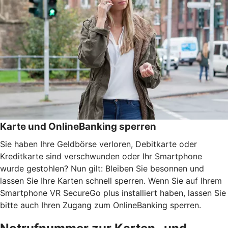
Karte und OnlineBanking sperren
Sie haben Ihre Geldbörse verloren, Debitkarte oder
Kreditkarte sind verschwunden oder Ihr Smartphone
wurde gestohlen? Nun gilt: Bleiben Sie besonnen und
lassen Sie Ihre Karten schnell sperren. Wenn Sie auf Ihrem
Smartphone VR SecureGo plus installiert haben, lassen Sie
bitte auch Ihren Zugang zum OnlineBanking sperren.