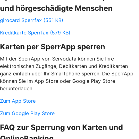
und hörgeschädigte Menschen
girocard Sperrfax (551 KB)
Kreditkarte Sperrfax (579 KB)
Karten per SperrApp sperren
Mit der SperrApp von Servodata können Sie Ihre
elektronischen Zugänge, Debitkarten und Kreditkarten
ganz einfach über Ihr Smartphone sperren. Die SperrApp
können Sie im App Store oder Google Play Store
herunterladen.
Zum App Store
Zum Google Play Store
FAQ zur Sperrung von Karten und
OnlineBanking