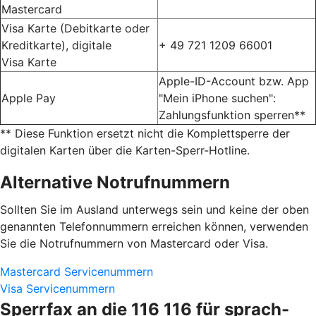
Mastercard
Visa Karte (Debitkarte oder
Kreditkarte), digitale
+ 49 721 1209 66001
Visa Karte
Apple-ID-Account bzw. App
Apple Pay
"Mein iPhone suchen":
Zahlungsfunktion sperren**
** Diese Funktion ersetzt nicht die Komplettsperre der
digitalen Karten über die Karten-Sperr-Hotline.
Alternative Notrufnummern
Sollten Sie im Ausland unterwegs sein und keine der oben
genannten Telefonnummern erreichen können, verwenden
Sie die Notrufnummern von Mastercard oder Visa.
Mastercard Servicenummern
Visa Servicenummern
Sperrfax an die 116 116 für sprach-