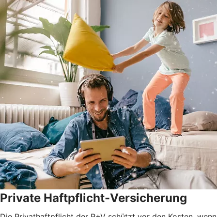
Private Haftpflicht-Versicherung
Die Privathaftpflicht der R+V schützt vor den Kosten, wenn