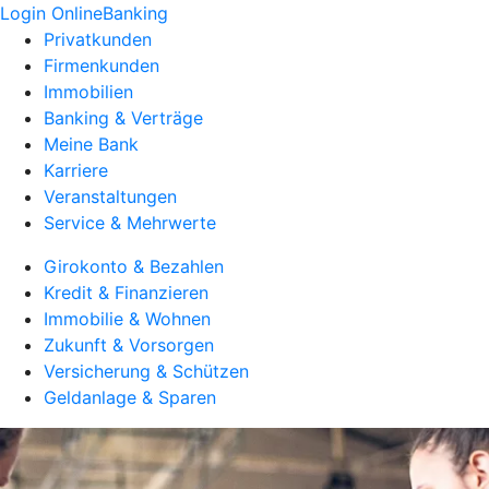
Login OnlineBanking
Privatkunden
Firmenkunden
Immobilien
Banking & Verträge
Meine Bank
Karriere
Veranstaltungen
Service & Mehrwerte
Girokonto & Bezahlen
Kredit & Finanzieren
Immobilie & Wohnen
Zukunft & Vorsorgen
Versicherung & Schützen
Geldanlage & Sparen