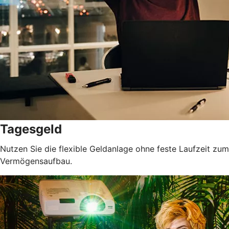
Tagesgeld
Nutzen Sie die flexible Geldanlage ohne feste Laufzeit zum
Vermögensaufbau.