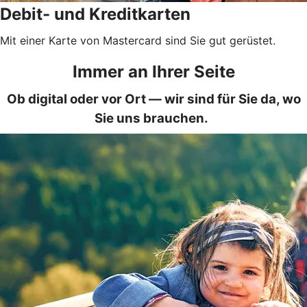
Debit- und Kreditkarten
Mit einer Karte von Mastercard sind Sie gut gerüstet.
Immer an Ihrer Seite
Ob digital oder vor Ort — wir sind für Sie da, wo
Sie uns brauchen.