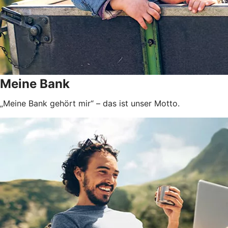
Meine Bank
„Meine Bank gehört mir“ – das ist unser Motto.