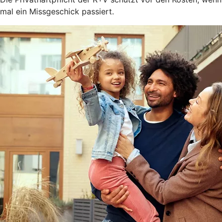
mal ein Missgeschick passiert.