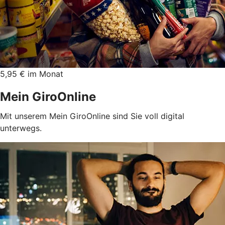
5,95 € im Monat
Mein GiroOnline
Mit unserem Mein GiroOnline sind Sie voll digital
unterwegs.