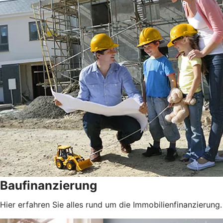
Baufinanzierung
Hier erfahren Sie alles rund um die Immobilienfinanzierung.