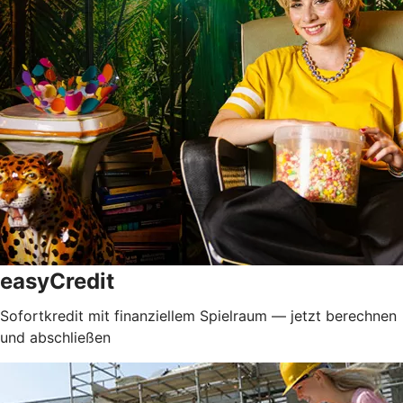
easyCredit
Sofortkredit mit finanziellem Spielraum — jetzt berechnen
und abschließen