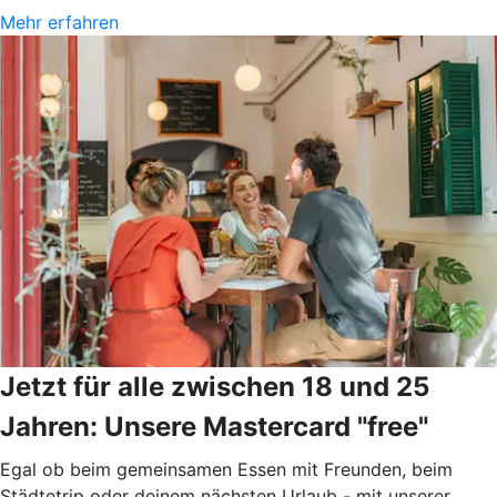
Mehr erfahren
Jetzt für alle zwischen 18 und 25
Jahren: Unsere Mastercard "free"
Egal ob beim gemeinsamen Essen mit Freunden, beim
Städtetrip oder deinem nächsten Urlaub - mit unserer