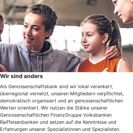
Wir sind anders
Als Genossenschaftsbank sind wir lokal verankert,
überregional vernetzt, unseren Mitgliedern verpflichtet,
demokratisch organisiert und an genossenschaftlichen
Werten orientiert. Wir nutzen die Stärke unserer
Genossenschaftlichen FinanzGruppe Volksbanken
Raiffeisenbanken und setzen auf die Kenntnisse und
Erfahrungen unserer Spezialistinnen und Spezialisten.