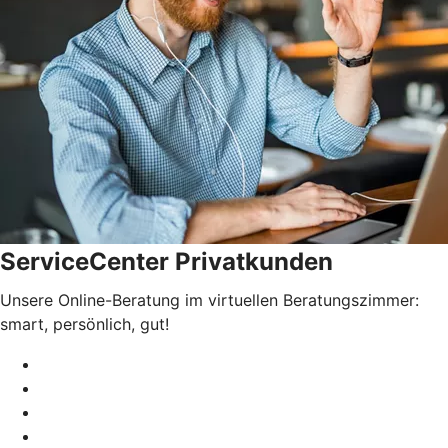
ServiceCenter Privatkunden
Unsere Online-Beratung im virtuellen Beratungszimmer:
smart, persönlich, gut!