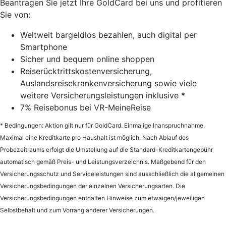
Beantragen Sie jetzt Ihre GoldCard bei uns und profitieren
Sie von:
Weltweit bargeldlos bezahlen, auch digital per
Smartphone
Sicher und bequem online shoppen
Reiserücktrittskostenversicherung,
Auslandsreisekrankenversicherung sowie viele
weitere Versicherungsleistungen inklusive *
7% Reisebonus bei VR-MeineReise
* Bedingungen: Aktion gilt nur für GoldCard. Einmalige Inanspruchnahme.
Maximal eine Kreditkarte pro Haushalt ist möglich. Nach Ablauf des
Probezeitraums erfolgt die Umstellung auf die Standard-Kreditkartengebühr
automatisch gemäß Preis- und Leistungsverzeichnis. Maßgebend für den
Versicherungsschutz und Serviceleistungen sind ausschließlich die allgemeinen
Versicherungsbedingungen der einzelnen Versicherungsarten. Die
Versicherungsbedingungen enthalten Hinweise zum etwaigen/jeweiligen
Selbstbehalt und zum Vorrang anderer Versicherungen.