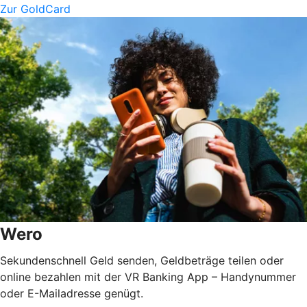
Zur GoldCard
Wero
Sekundenschnell Geld senden, Geldbeträge teilen oder
online bezahlen mit der VR Banking App – Handynummer
oder E-Mailadresse genügt.