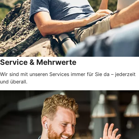
Service & Mehrwerte
Wir sind mit unseren Services immer für Sie da – jederzeit
und überall.