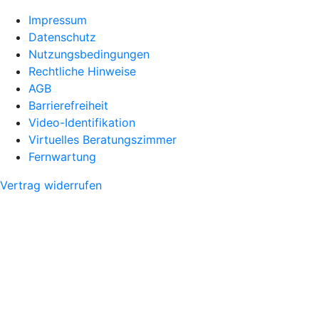
Impressum
Datenschutz
Nutzungsbedingungen
Rechtliche Hinweise
AGB
Barrierefreiheit
Video-Identifikation
Virtuelles Beratungszimmer
Fernwartung
Vertrag widerrufen