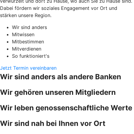
verwurzelt und dort zu Hause, wo auch Sie zu Hause sind.
Dabei fördern wir soziales Engagement vor Ort und
stärken unsere Region.
Wir sind anders
Mitwissen
Mitbestimmen
Mitverdienen
So funktioniert's
Jetzt Termin vereinbaren
Wir sind anders als andere Banken
Wir gehören unseren Mitgliedern
Wir leben genossenschaftliche Werte
Wir sind nah bei Ihnen vor Ort