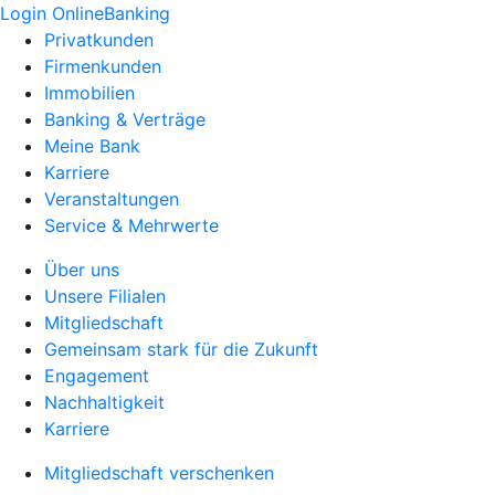
Login OnlineBanking
Privatkunden
Firmenkunden
Immobilien
Banking & Verträge
Meine Bank
Karriere
Veranstaltungen
Service & Mehrwerte
Über uns
Unsere Filialen
Mitgliedschaft
Gemeinsam stark für die Zukunft
Engagement
Nachhaltigkeit
Karriere
Mitgliedschaft verschenken