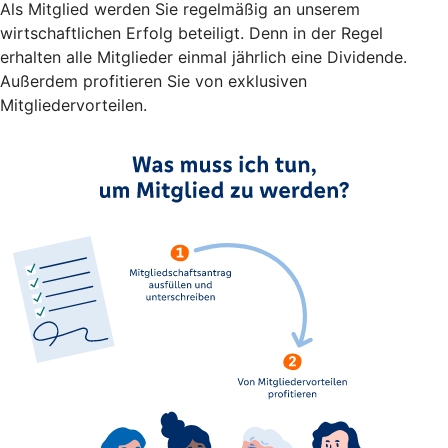
Als Mitglied werden Sie regelmäßig an unserem
wirtschaftlichen Erfolg beteiligt. Denn in der Regel
erhalten alle Mitglieder einmal jährlich eine Dividende.
Außerdem profitieren Sie von exklusiven
Mitgliedervorteilen.