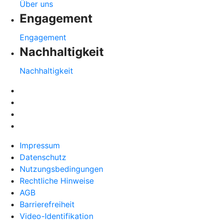
Über uns
Engagement
Engagement
Nachhaltigkeit
Nachhaltigkeit
Impressum
Datenschutz
Nutzungsbedingungen
Rechtliche Hinweise
AGB
Barrierefreiheit
Video-Identifikation