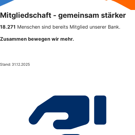
Mitgliedschaft - gemeinsam stärker
18.271
Menschen sind bereits Mitglied unserer Bank.
Zusammen bewegen wir mehr.
Stand: 31.12.2025