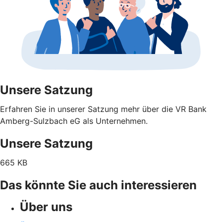
Unsere Satzung
Erfahren Sie in unserer Satzung mehr über die VR Bank
Amberg-Sulzbach eG als Unternehmen.
Unsere Satzung
665 KB
Das könnte Sie auch interessieren
Über uns