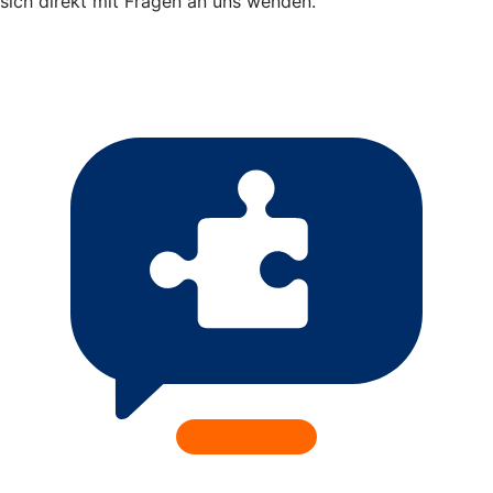
sich direkt mit Fragen an uns wenden.