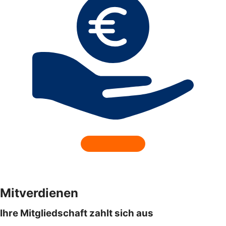
Mitverdienen
Ihre Mitgliedschaft zahlt sich aus