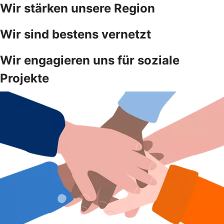
Wir stärken unsere Region
Wir sind bestens vernetzt
Wir engagieren uns für soziale
Projekte