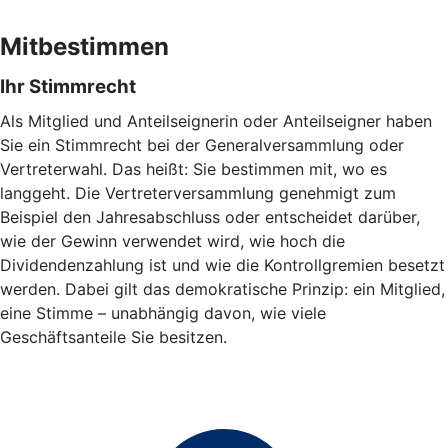
Mitbestimmen
Ihr Stimmrecht
Als Mitglied und Anteilseignerin oder Anteilseigner haben
Sie ein Stimmrecht bei der Generalversammlung oder
Vertreterwahl. Das heißt: Sie bestimmen mit, wo es
langgeht. Die Vertreterversammlung genehmigt zum
Beispiel den Jahresabschluss oder entscheidet darüber,
wie der Gewinn verwendet wird, wie hoch die
Dividendenzahlung ist und wie die Kontrollgremien besetzt
werden. Dabei gilt das demokratische Prinzip: ein Mitglied,
eine Stimme – unabhängig davon, wie viele
Geschäftsanteile Sie besitzen.