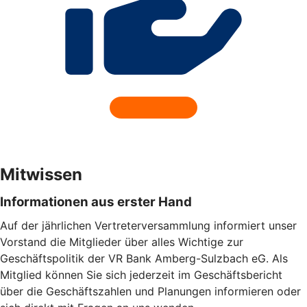
Mitwissen
Informationen aus erster Hand
Auf der jährlichen Vertreterversammlung informiert unser
Vorstand die Mitglieder über alles Wichtige zur
Geschäftspolitik der VR Bank Amberg-Sulzbach eG. Als
Mitglied können Sie sich jederzeit im Geschäftsbericht
über die Geschäftszahlen und Planungen informieren oder