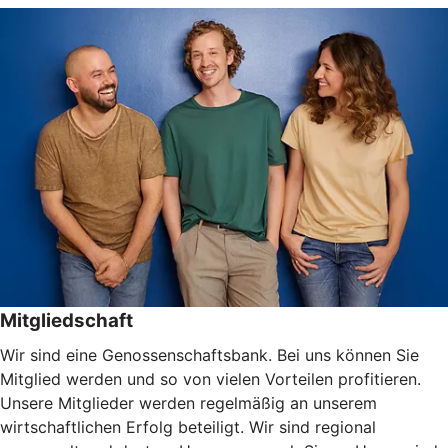
Mitgliedschaft
Wir sind eine Genossenschaftsbank. Bei uns können Sie
Mitglied werden und so von vielen Vorteilen profitieren.
Unsere Mitglieder werden regelmäßig an unserem
wirtschaftlichen Erfolg beteiligt. Wir sind regional