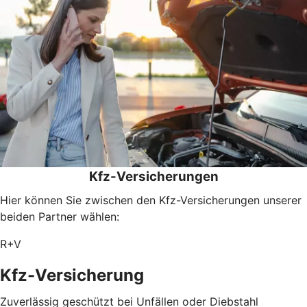
Kfz-Versicherungen
Hier können Sie zwischen den Kfz-Versicherungen unserer
beiden Partner wählen:
R+V
Kfz-Versicherung
Zuverlässig geschützt bei Unfällen oder Diebstahl