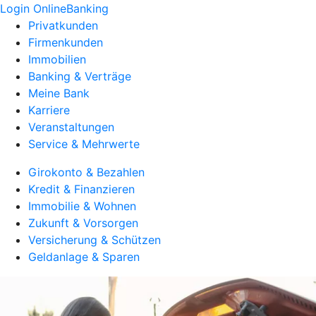
Login OnlineBanking
Privatkunden
Firmenkunden
Immobilien
Banking & Verträge
Meine Bank
Karriere
Veranstaltungen
Service & Mehrwerte
Girokonto & Bezahlen
Kredit & Finanzieren
Immobilie & Wohnen
Zukunft & Vorsorgen
Versicherung & Schützen
Geldanlage & Sparen