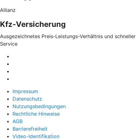
Allianz
Kfz-Versicherung
Ausgezeichnetes Preis-Leistungs-Verhältnis und schneller
Service
Impressum
Datenschutz
Nutzungsbedingungen
Rechtliche Hinweise
AGB
Barrierefreiheit
Video-Identifikation