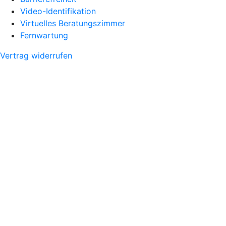
Video-Identifikation
Virtuelles Beratungszimmer
Fernwartung
Vertrag widerrufen