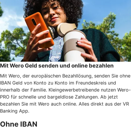
Mit Wero Geld senden und online bezahlen
Mit Wero, der europäischen Bezahllösung, senden Sie ohne
IBAN Geld von Konto zu Konto im Freundeskreis und
innerhalb der Familie. Kleingewerbetreibende nutzen Wero-
PRO für schnelle und bargeldlose Zahlungen. Ab jetzt
bezahlen Sie mit Wero auch online. Alles direkt aus der VR
Banking App.
Ohne IBAN