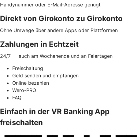
Handynummer oder E-Mail-Adresse genügt
Direkt von Girokonto zu Girokonto
Ohne Umwege über andere Apps oder Plattformen
Zahlungen in Echtzeit
24/7 — auch am Wochenende und an Feiertagen
Freischaltung
Geld senden und empfangen
Online bezahlen
Wero-PRO
FAQ
Einfach in der VR Banking App
freischalten