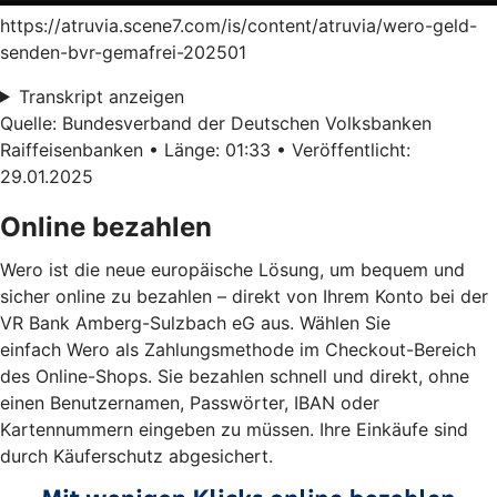
https://atruvia.scene7.com/is/content/atruvia/wero-geld-
senden-bvr-gemafrei-202501
Transkript anzeigen
Quelle: Bundesverband der Deutschen Volksbanken
Raiffeisenbanken • Länge: 01:33 • Veröffentlicht:
29.01.2025
Online bezahlen
Wero ist die neue europäische Lösung, um bequem und
sicher online zu bezahlen – direkt von Ihrem Konto bei der
VR Bank Amberg-Sulzbach eG aus. Wählen Sie
einfach Wero als Zahlungsmethode im Checkout-Bereich
des Online-Shops. Sie bezahlen schnell und direkt, ohne
einen Benutzernamen, Passwörter, IBAN oder
Kartennummern eingeben zu müssen. Ihre Einkäufe sind
durch Käuferschutz abgesichert.