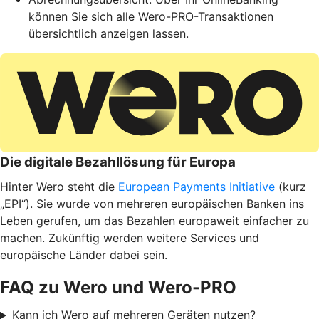
können Sie sich alle Wero-PRO-Transaktionen
übersichtlich anzeigen lassen.
Die digitale Bezahllösung für Europa
Hinter Wero steht die
European Payments Initiative
(kurz
„EPI“). Sie wurde von mehreren europäischen Banken ins
Leben gerufen, um das Bezahlen europaweit einfacher zu
machen. Zukünftig werden weitere Services und
europäische Länder dabei sein.
FAQ zu Wero und Wero-PRO
Kann ich Wero auf mehreren Geräten nutzen?