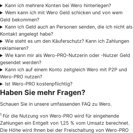
Kann ich mehrere Konten bei Wero hinterlegen?
Wem kann ich mit Wero Geld schicken und von wem
Geld bekommen?
Kann ich Geld auch an Personen senden, die ich nicht als
Kontakt angelegt habe?
Wie steht es um den Käuferschutz? Kann ich Zahlungen
reklamieren?
Wie kann mir als Wero-PRO-Nutzerin oder -Nutzer Geld
gesendet werden?
Kann ich auf einem Konto zeitgleich Wero mit P2P und
Wero-PRO nutzen?
Ist Wero-PRO kostenpflichtig?
Haben Sie mehr Fragen?
Schauen Sie in unsere umfassenden FAQ zu Wero.
1
Für die Nutzung von Wero-PRO wird für eingehende
Zahlungen ein Entgelt von 1,25 % vom Umsatz berechnet.
Die Höhe wird Ihnen bei der Freischaltung von Wero-PRO