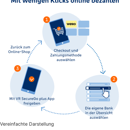
Vereinfachte Darstellung