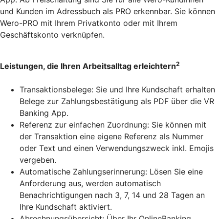
und Kunden im Adressbuch als PRO erkennbar. Sie können
Wero-PRO mit Ihrem Privatkonto oder mit Ihrem
Geschäftskonto verknüpfen.
2
Leistungen, die Ihren Arbeitsalltag erleichtern
Transaktionsbelege: Sie und Ihre Kundschaft erhalten
Belege zur Zahlungsbestätigung als PDF über die VR
Banking App.
Referenz zur einfachen Zuordnung: Sie können mit
der Transaktion eine eigene Referenz als Nummer
oder Text und einen Verwendungszweck inkl. Emojis
vergeben.
Automatische Zahlungserinnerung: Lösen Sie eine
Anforderung aus, werden automatisch
Benachrichtigungen nach 3, 7, 14 und 28 Tagen an
Ihre Kundschaft aktiviert.
Abrechnungsübersicht: Über Ihr OnlineBanking