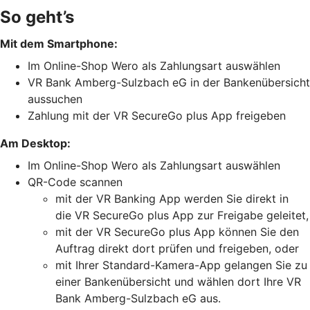
So geht’s
Mit dem Smartphone:
Im Online-Shop Wero als Zahlungsart auswählen
VR Bank Amberg-Sulzbach eG in der Bankenübersicht
aussuchen
Zahlung mit der VR SecureGo plus App freigeben
Am Desktop:
Im Online-Shop Wero als Zahlungsart auswählen
QR-Code scannen
mit der VR Banking App werden Sie direkt in
die VR SecureGo plus App zur Freigabe geleitet,
mit der VR SecureGo plus App können Sie den
Auftrag direkt dort prüfen und freigeben, oder
mit Ihrer Standard-Kamera-App gelangen Sie zu
einer Bankenübersicht und wählen dort Ihre VR
Bank Amberg-Sulzbach eG aus.