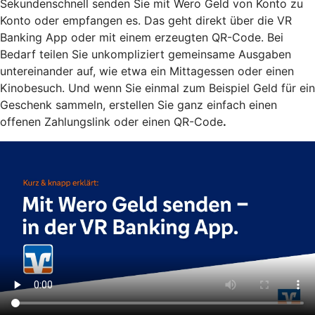
Sekundenschnell senden Sie mit Wero Geld von Konto zu
Konto oder empfangen es. Das geht direkt über die VR
Banking App oder mit einem erzeugten QR-Code. Bei
Bedarf teilen Sie unkompliziert gemeinsame Ausgaben
untereinander auf, wie etwa ein Mittagessen oder einen
Kinobesuch. Und wenn Sie einmal zum Beispiel Geld für ein
Geschenk sammeln, erstellen Sie ganz einfach einen
offenen Zahlungslink oder einen QR-Code
.