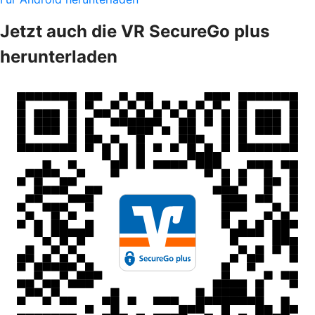
Jetzt auch die VR SecureGo plus
herunterladen