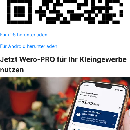
Für iOS herunterladen
Für Android herunterladen
Jetzt Wero-PRO für Ihr Kleingewerbe
nutzen