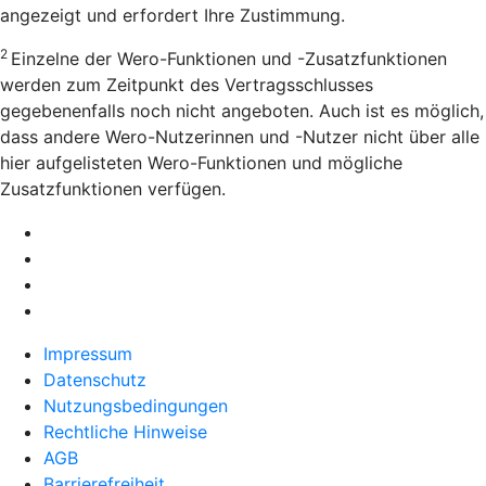
angezeigt und erfordert Ihre Zustimmung.
2
Einzelne der Wero-Funktionen und -Zusatzfunktionen
werden zum Zeitpunkt des Vertragsschlusses
gegebenenfalls noch nicht angeboten. Auch ist es möglich,
dass andere Wero-Nutzerinnen und -Nutzer nicht über alle
hier aufgelisteten Wero-Funktionen und mögliche
Zusatzfunktionen verfügen.
Impressum
Datenschutz
Nutzungsbedingungen
Rechtliche Hinweise
AGB
Barrierefreiheit