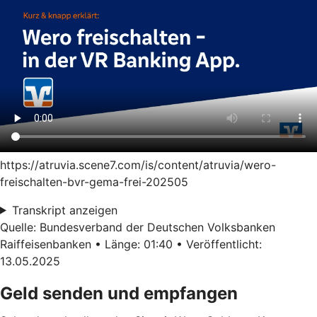
https://atruvia.scene7.com/is/content/atruvia/wero-
freischalten-bvr-gema-frei-202505
Transkript anzeigen
Quelle: Bundesverband der Deutschen Volksbanken
Raiffeisenbanken • Länge: 01:40 • Veröffentlicht:
13.05.2025
Geld senden und empfangen