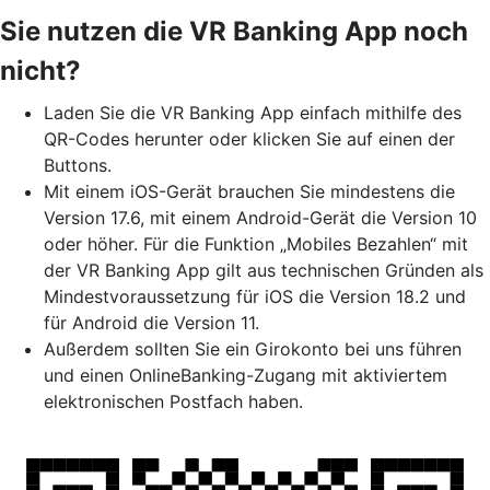
Sie nutzen die VR Banking App noch
nicht?
Laden Sie die VR Banking App einfach mithilfe des
QR-Codes herunter oder klicken Sie auf einen der
Buttons.
Mit einem iOS-Gerät brauchen Sie mindestens die
Version 17.6, mit einem Android-Gerät die Version 10
oder höher. Für die Funktion „Mobiles Bezahlen“ mit
der VR Banking App gilt aus technischen Gründen als
Mindestvoraussetzung für iOS die Version 18.2 und
für Android die Version 11.
Außerdem sollten Sie ein Girokonto bei uns führen
und einen OnlineBanking-Zugang mit aktiviertem
elektronischen Postfach haben.