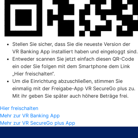
Stellen Sie sicher, dass Sie die neueste Version der
VR Banking App installiert haben und eingeloggt sind.
Entweder scannen Sie jetzt einfach diesen QR-Code
ein oder Sie folgen mit dem Smartphone dem Link
„Hier freischalten“.
Um die Einrichtung abzuschließen, stimmen Sie
einmalig mit der Freigabe-App VR SecureGo plus zu.
Mit ihr geben Sie später auch höhere Beträge frei.
Hier freischalten
Mehr zur VR Banking App
Mehr zur VR SecureGo plus App