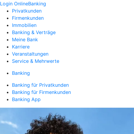
Login OnlineBanking
Privatkunden
Firmenkunden
Immobilien
Banking & Verträge
Meine Bank
Karriere
Veranstaltungen
Service & Mehrwerte
Banking
Banking für Privatkunden
Banking für Firmenkunden
Banking App