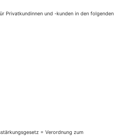
 für Privatkundinnen und -kunden in den folgenden
itsstärkungsgesetz = Verordnung zum