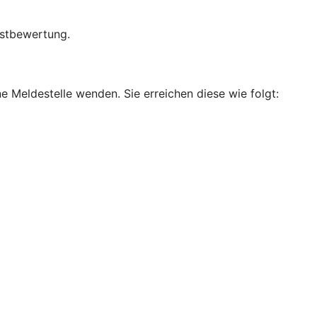
bstbewertung.
e Meldestelle wenden. Sie erreichen diese wie folgt: