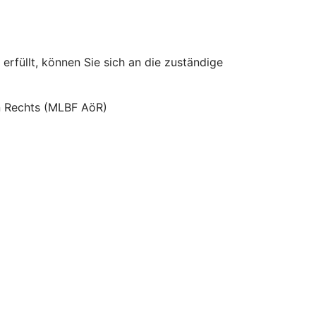
erfüllt, können Sie sich an die zuständige
hen Rechts (MLBF AöR)