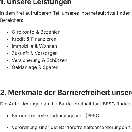
1. Unsere Leistungen
In dem frei aufrufbaren Teil unseres Internetauftritts find
Bereichen:
Girokonto & Bezahlen
Kredit & Finanzieren
Immobilie & Wohnen
Zukunft & Vorsorgen
Versicherung & Schützen
Geldanlage & Sparen
2. Merkmale der Barrierefreiheit unsere
Die Anforderungen an die Barrierefreiheit laut BFSG finden
Barrierefreiheitsstärkungsgesetz (BFSG)
Verordnung über die Barrierefreiheitsanforderungen 