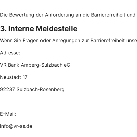
Die Bewertung der Anforderung an die Barrierefreiheit un
3. Interne Meldestelle
Wenn Sie Fragen oder Anregungen zur Barrierefreiheit unsere
Adresse:
VR Bank Amberg-Sulzbach eG
Neustadt 17
92237 Sulzbach-Rosenberg
E-Mail:
info@vr-as.de