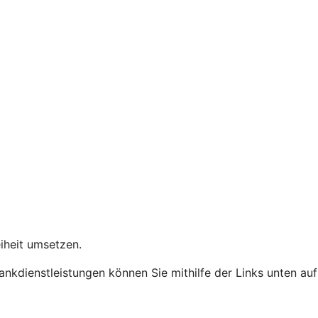
eiheit umsetzen.
Bankdienstleistungen können Sie mithilfe der Links unten auf