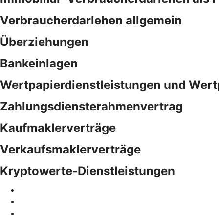
Verbraucherdarlehen allgemein
Überziehungen
Bankeinlagen
Wertpapierdienstleistungen und Wert
Zahlungsdiensterahmenvertrag
Kaufmaklerverträge
Verkaufsmaklerverträge
Kryptowerte-Dienstleistungen