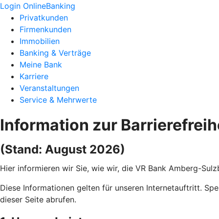
Login OnlineBanking
Privatkunden
Firmenkunden
Immobilien
Banking & Verträge
Meine Bank
Karriere
Veranstaltungen
Service & Mehrwerte
Information zur Barrierefreih
(Stand: August 2026)
Hier informieren wir Sie, wie wir, die VR Bank Amberg-Sulz
Diese Informationen gelten für unseren Internetauftritt. Sp
dieser Seite abrufen.