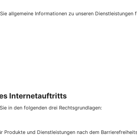
en Sie allgemeine Informationen zu unseren Dienstleistungen
s Internetauftritts
 Sie in den folgenden drei Rechtsgrundlagen:
für Produkte und Dienstleistungen nach dem Barrierefreihe