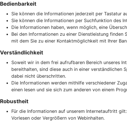
Bedienbarkeit
Sie können die Informationen jederzeit per Tastatur a
Sie können die Informationen per Suchfunktion des Inte
Die Informationen haben, wenn möglich, eine Überschri
Bei den Informationen zu einer Dienstleistung finden 
mit dem Sie zu einer Kontaktmöglichkeit mit Ihrer Ban
Verständlichkeit
Soweit wir in dem frei aufrufbaren Bereich unseres In
bereithalten, sind diese auch in einer verständlich
dabei nicht überschritten.
Die Informationen werden mithilfe verschiedener Zuga
einen lesen und sie sich zum anderen von einem Prog
Robustheit
Für die Informationen auf unserem Internetauftritt gi
Vorlesen oder Vergrößern von Webinhalten.