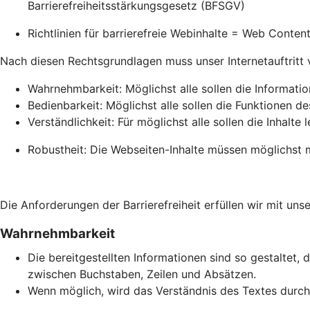
Barrierefreiheitsstärkungsgesetz (BFSGV)
Richtlinien für barrierefreie Webinhalte = Web Conte
Nach diesen Rechtsgrundlagen muss unser Internetauftritt vie
Wahrnehmbarkeit: Möglichst alle sollen die Informati
Bedienbarkeit: Möglichst alle sollen die Funktionen de
Verständlichkeit: Für möglichst alle sollen die Inhalte 
Robustheit: Die Webseiten-Inhalte müssen möglichst m
Die Anforderungen der Barrierefreiheit erfüllen wir mit unse
Wahrnehmbarkeit
Die bereitgestellten Informationen sind so gestaltet, 
zwischen Buchstaben, Zeilen und Absätzen.
Wenn möglich, wird das Verständnis des Textes durch 