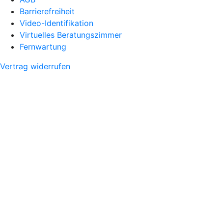
Barrierefreiheit
Video-Identifikation
Virtuelles Beratungszimmer
Fernwartung
Vertrag widerrufen