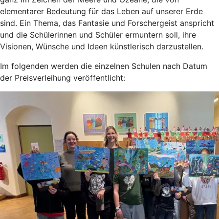
elementarer Bedeutung für das Leben auf unserer Erde
sind. Ein Thema, das Fantasie und Forschergeist anspricht
und die Schülerinnen und Schüler ermuntern soll, ihre
Visionen, Wünsche und Ideen künstlerisch darzustellen.
Im folgenden werden die einzelnen Schulen nach Datum
der Preisverleihung veröffentlicht: