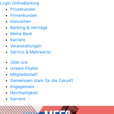
Login OnlineBanking
Privatkunden
Firmenkunden
Immobilien
Banking & Verträge
Meine Bank
Karriere
Veranstaltungen
Service & Mehrwerte
Über uns
Unsere Filialen
Mitgliedschaft
Gemeinsam stark für die Zukunft
Engagement
Nachhaltigkeit
Karriere