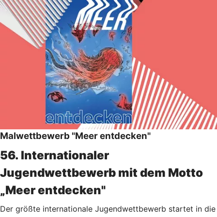
Malwettbewerb "Meer entdecken"
56. Internationaler
Jugendwettbewerb mit dem Motto
„Meer entdecken"
Der größte internationale Jugendwettbewerb startet in die