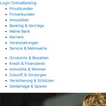
Login OnlineBanking
Privatkunden
Firmenkunden
Immobilien
Banking & Verträge
Meine Bank
Karriere
Veranstaltungen
Service & Mehrwerte
Girokonto & Bezahlen
Kredit & Finanzieren
Immobilie & Wohnen
Zukunft & Vorsorgen
Versicherung & Schützen
Geldanlage & Sparen