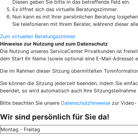
Diesen geben Sie bitte in das betreffende Feld ein.
Es öffnet sich das virtuelle Beratungszimmer.
Nun kann es mit Ihrer persönlichen Beratung losgehen
Sie telefonieren mit Ihrem Berater, während dieser al
Zum virtuellen Beratungszimmer
Hinweise zur Nutzung und zum Datenschutz
Die Nutzung unseres ServiceCenter Privatkunden ist freiwi
dem Start Ihr Name (sowie optional eine E-Mail-Adresse) e
Die im Rahmen dieser Sitzung übermittelten Toninformati
Sie können die Sitzung jederzeit beenden, indem Sie einf
beendet, so wird automatisch auch Ihre Sitzungsteilnahme
Bitte beachten Sie unsere
Datenschutzhinweise
zur Video- 
Wir sind persönlich für Sie da!
Montag - Freitag