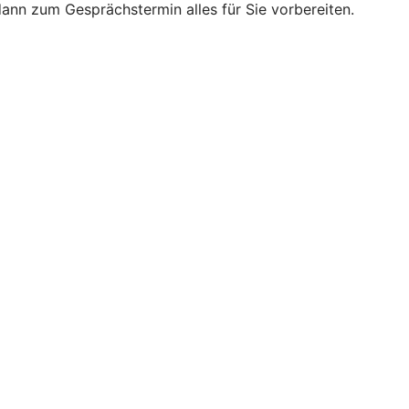
nn zum Gesprächstermin alles für Sie vorbereiten.