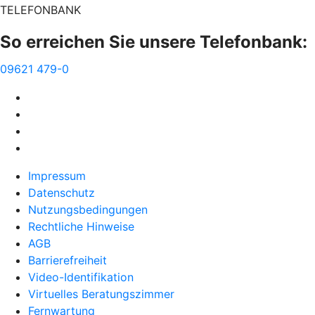
TELEFONBANK
So erreichen Sie unsere Telefonbank:
09621 479-0
Impressum
Datenschutz
Nutzungsbedingungen
Rechtliche Hinweise
AGB
Barrierefreiheit
Video-Identifikation
Virtuelles Beratungszimmer
Fernwartung