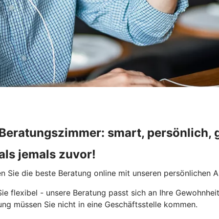
 Beratungszimmer: smart, persönlich, 
als jemals zuvor!
n Sie die beste Beratung online mit unseren persönlichen 
ie flexibel - unsere Beratung passt sich an Ihre Gewohnhe
ung müssen Sie nicht in eine Geschäftsstelle kommen.