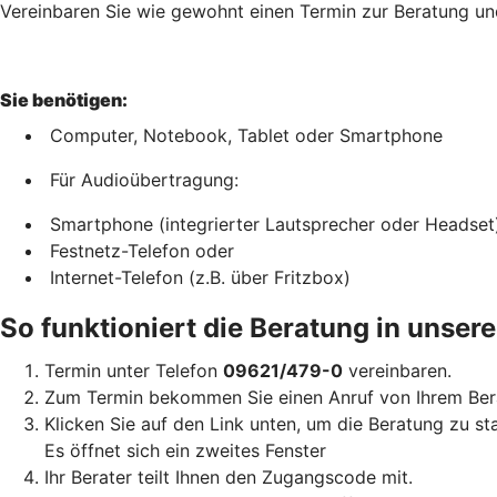
Vereinbaren Sie wie gewohnt einen Termin zur Beratung un
Sie benötigen:
Computer, Notebook, Tablet oder Smartphone
Für Audioübertragung:
Smartphone (integrierter Lautsprecher oder Headset
Festnetz-Telefon oder
Internet-Telefon (z.B. über Fritzbox)
So funktioniert die Beratung in unse
Termin unter Telefon
09621/479-0
vereinbaren.
Zum Termin bekommen Sie einen Anruf von Ihrem Bera
Klicken Sie auf den Link unten, um die Beratung zu st
Es öffnet sich ein zweites Fenster
Ihr Berater teilt Ihnen den Zugangscode mit.