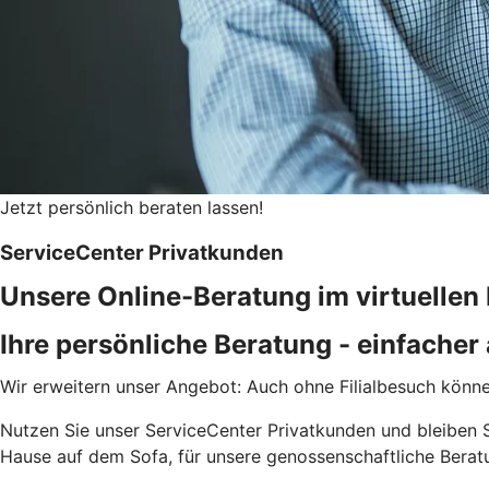
Jetzt persönlich beraten lassen!
ServiceCenter Privatkunden
Unsere Online-Beratung im virtuellen
Ihre persönliche Beratung - einfacher 
Wir erweitern unser Angebot: Auch ohne Filialbesuch könne
Nutzen Sie unser ServiceCenter Privatkunden und bleiben S
Hause auf dem Sofa, für unsere genossenschaftliche Berat