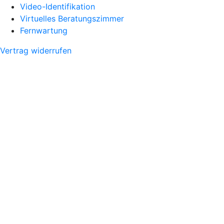
Video-Identifikation
Virtuelles Beratungszimmer
Fernwartung
Vertrag widerrufen