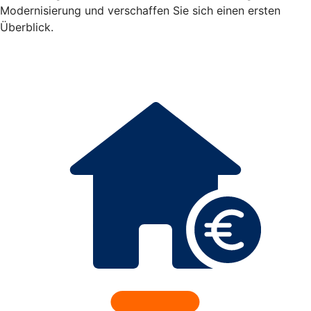
Modernisierung und verschaffen Sie sich einen ersten
Überblick.