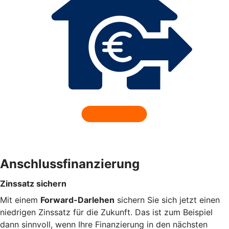
Anschlussfinanzierung
Zinssatz sichern
Mit einem
Forward-Darlehen
sichern Sie sich jetzt einen
niedrigen Zinssatz für die Zukunft. Das ist zum Beispiel
dann sinnvoll, wenn Ihre Finanzierung in den nächsten