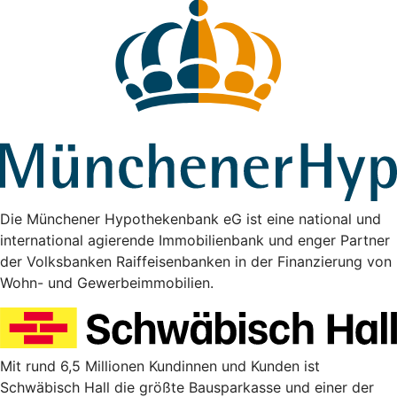
Die Münchener Hypothekenbank eG ist eine national und
international agierende Immobilienbank und enger Partner
der Volksbanken Raiffeisenbanken in der Finanzierung von
Wohn- und Gewerbeimmobilien.
Mit rund 6,5 Millionen Kundinnen und Kunden ist
Schwäbisch Hall die größte Bausparkasse und einer der