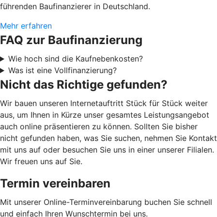
führenden Baufinanzierer in Deutschland.
Mehr erfahren
FAQ zur Baufinanzierung
Wie hoch sind die Kaufnebenkosten?
Was ist eine Vollfinanzierung?
Nicht das Richtige gefunden?
Wir bauen unseren Internetauftritt Stück für Stück weiter
aus, um Ihnen in Kürze unser gesamtes Leistungsangebot
auch online präsentieren zu können. Sollten Sie bisher
nicht gefunden haben, was Sie suchen, nehmen Sie Kontakt
mit uns auf oder besuchen Sie uns in einer unserer Filialen.
Wir freuen uns auf Sie.
Termin vereinbaren
Mit unserer Online-Terminvereinbarung buchen Sie schnell
und einfach Ihren Wunschtermin bei uns.