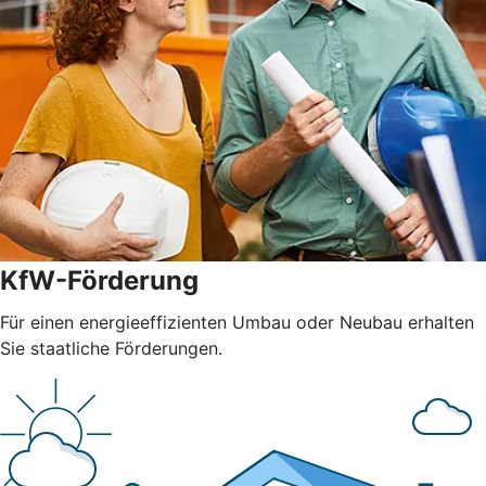
KfW-Förderung
Für einen energieeffizienten Umbau oder Neubau erhalten
Sie staatliche Förderungen.