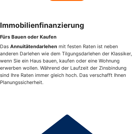
Immobilienfinanzierung
Fürs Bauen oder Kaufen
Das
Annuitätendarlehen
mit festen Raten ist neben
anderen Darlehen wie dem Tilgungsdarlehen der Klassiker,
wenn Sie ein Haus bauen, kaufen oder eine Wohnung
erwerben wollen. Während der Laufzeit der Zinsbindung
sind Ihre Raten immer gleich hoch. Das verschafft Ihnen
Planungssicherheit.