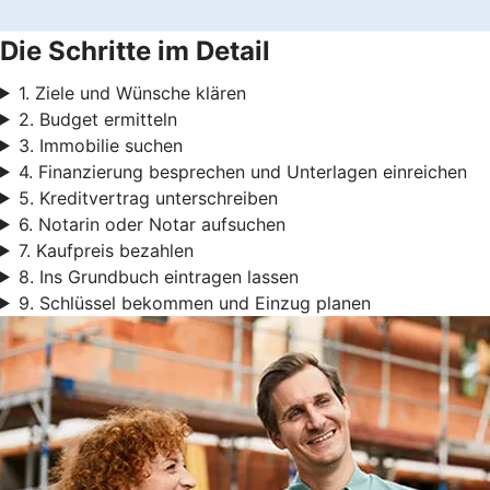
Die Schritte im Detail
1. Ziele und Wünsche klären
2. Budget ermitteln
3. Immobilie suchen
4. Finanzierung besprechen und Unterlagen einreichen
5. Kreditvertrag unterschreiben
6. Notarin oder Notar aufsuchen
7. Kaufpreis bezahlen
8. Ins Grundbuch eintragen lassen
9. Schlüssel bekommen und Einzug planen