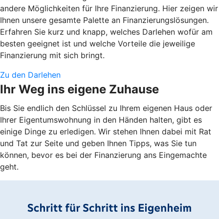
andere Möglichkeiten für Ihre Finanzierung. Hier zeigen wir
Ihnen unsere gesamte Palette an Finanzierungslösungen.
Erfahren Sie kurz und knapp, welches Darlehen wofür am
besten geeignet ist und welche Vorteile die jeweilige
Finanzierung mit sich bringt.
Zu den Darlehen
Ihr Weg ins eigene Zuhause
Bis Sie endlich den Schlüssel zu Ihrem eigenen Haus oder
Ihrer Eigentumswohnung in den Händen halten, gibt es
einige Dinge zu erledigen. Wir stehen Ihnen dabei mit Rat
und Tat zur Seite und geben Ihnen Tipps, was Sie tun
können, bevor es bei der Finanzierung ans Eingemachte
geht.