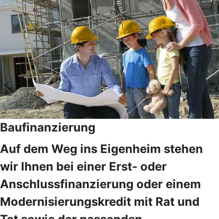
Baufinanzierung
Auf dem Weg ins Eigenheim stehen
wir Ihnen bei einer Erst- oder
Anschlussfinanzierung oder einem
Modernisierungskredit mit Rat und