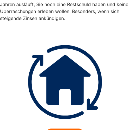
Jahren ausläuft, Sie noch eine Restschuld haben und keine
Überraschungen erleben wollen. Besonders, wenn sich
steigende Zinsen ankündigen.