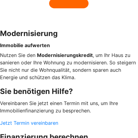
Modernisierung
Immobilie aufwerten
Nutzen Sie den
Modernisierungskredit
, um Ihr Haus zu
sanieren oder Ihre Wohnung zu modernisieren. So steigern
Sie nicht nur die Wohnqualität, sondern sparen auch
Energie und schützen das Klima.
Sie benötigen Hilfe?
Vereinbaren Sie jetzt einen Termin mit uns, um Ihre
Immobilienfinanzierung zu besprechen.
Jetzt Termin vereinbaren
Finanzierung berechnen