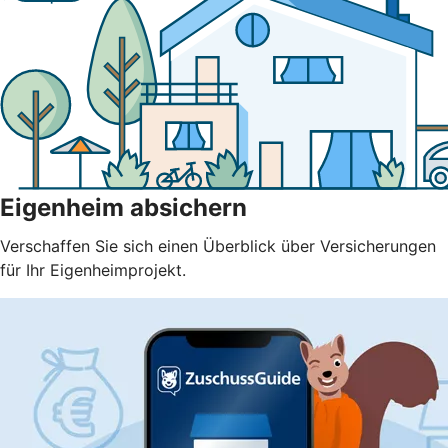
Eigenheim absichern
Verschaffen Sie sich einen Überblick über Versicherungen
für Ihr Eigenheimprojekt.