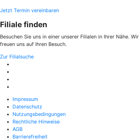
Jetzt Termin vereinbaren
Filiale finden
Besuchen Sie uns in einer unserer Filialen in Ihrer Nähe. Wir
freuen uns auf Ihren Besuch.
Zur Filialsuche
Impressum
Datenschutz
Nutzungsbedingungen
Rechtliche Hinweise
AGB
Barrierefreiheit