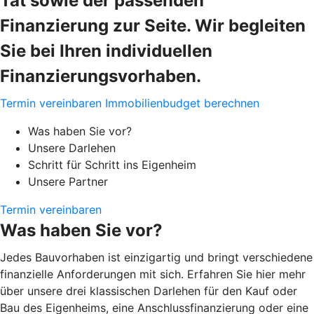
Tat sowie der passenden
Finanzierung zur Seite. Wir begleiten
Sie bei Ihren individuellen
Finanzierungsvorhaben.
Termin vereinbaren
Immobilienbudget berechnen
Was haben Sie vor?
Unsere Darlehen
Schritt für Schritt ins Eigenheim
Unsere Partner
Termin vereinbaren
Was haben Sie vor?
Jedes Bauvorhaben ist einzigartig und bringt verschiedene
finanzielle Anforderungen mit sich. Erfahren Sie hier mehr
über unsere drei klassischen Darlehen für den Kauf oder
Bau des Eigenheims, eine Anschlussfinanzierung oder eine