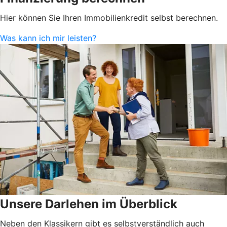
Hier können Sie Ihren Immobilienkredit selbst berechnen.
Was kann ich mir leisten?
Unsere Darlehen im Überblick
Neben den Klassikern gibt es selbstverständlich auch