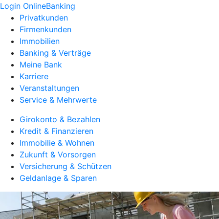
Login OnlineBanking
Privatkunden
Firmenkunden
Immobilien
Banking & Verträge
Meine Bank
Karriere
Veranstaltungen
Service & Mehrwerte
Girokonto & Bezahlen
Kredit & Finanzieren
Immobilie & Wohnen
Zukunft & Vorsorgen
Versicherung & Schützen
Geldanlage & Sparen