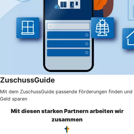
ZuschussGuide
Mit dem ZuschussGuide passende Förderungen finden und
Geld sparen
Mit diesen starken Partnern arbeiten wir
zusammen