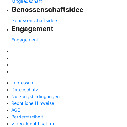
Mitgliedschaft
Genossenschaftsidee
Genossenschaftsidee
Engagement
Engagement
Impressum
Datenschutz
Nutzungsbedingungen
Rechtliche Hinweise
AGB
Barrierefreiheit
Video-Identifikation