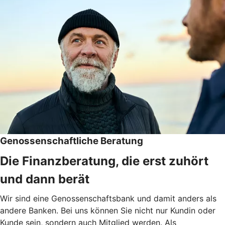
Genossenschaftliche Beratung
Die Finanzberatung, die erst zuhört
und dann berät
Wir sind eine Genossenschaftsbank und damit anders als
andere Banken. Bei uns können Sie nicht nur Kundin oder
Kunde sein, sondern auch Mitglied werden. Als