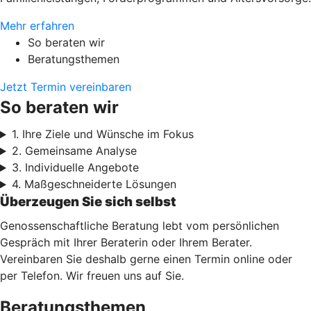
Mehr erfahren
So beraten wir
Beratungsthemen
Jetzt Termin vereinbaren
So beraten wir
1. Ihre Ziele und Wünsche im Fokus
2. Gemeinsame Analyse
3. Individuelle Angebote
4. Maßgeschneiderte Lösungen
Überzeugen Sie sich selbst
Genossenschaftliche Beratung lebt vom persönlichen
Gespräch mit Ihrer Beraterin oder Ihrem Berater.
Vereinbaren Sie deshalb gerne einen Termin online oder
per Telefon. Wir freuen uns auf Sie.
Beratungsthemen