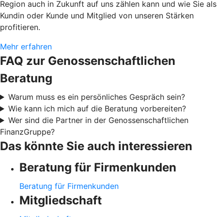
Region auch in Zukunft auf uns zählen kann und wie Sie als
Kundin oder Kunde und Mitglied von unseren Stärken
profitieren.
Mehr erfahren
FAQ zur Genossenschaftlichen
Beratung
Warum muss es ein persönliches Gespräch sein?
Wie kann ich mich auf die Beratung vorbereiten?
Wer sind die Partner in der Genossenschaftlichen
FinanzGruppe?
Das könnte Sie auch interessieren
Beratung für Firmenkunden
Beratung für Firmenkunden
Mitgliedschaft