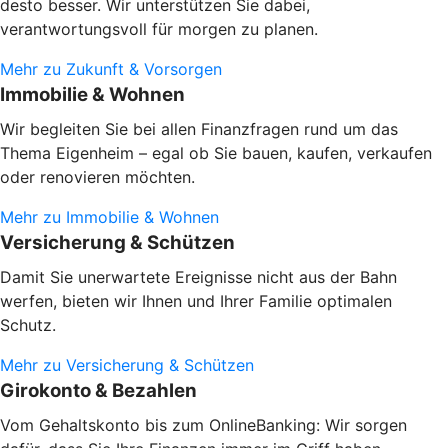
desto besser. Wir unterstützen Sie dabei,
verantwortungsvoll für morgen zu planen.
Mehr zu Zukunft & Vorsorgen
Immobilie & Wohnen
Wir begleiten Sie bei allen Finanzfragen rund um das
Thema Eigenheim – egal ob Sie bauen, kaufen, verkaufen
oder renovieren möchten.
Mehr zu Immobilie & Wohnen
Versicherung & Schützen
Damit Sie unerwartete Ereignisse nicht aus der Bahn
werfen, bieten wir Ihnen und Ihrer Familie optimalen
Schutz.
Mehr zu Versicherung & Schützen
Girokonto & Bezahlen
Vom Gehaltskonto bis zum OnlineBanking: Wir sorgen