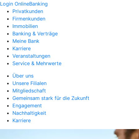
Login OnlineBanking
Privatkunden
Firmenkunden
Immobilien
Banking & Verträge
Meine Bank
Karriere
Veranstaltungen
Service & Mehrwerte
Über uns
Unsere Filialen
Mitgliedschaft
Gemeinsam stark für die Zukunft
Engagement
Nachhaltigkeit
Karriere