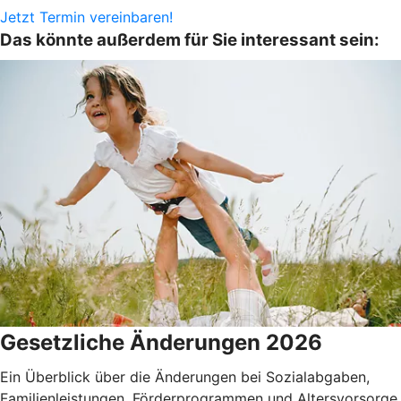
Jetzt Termin vereinbaren!
Das könnte außerdem für Sie interessant sein:
Gesetzliche Änderungen 2026
Ein Überblick über die Änderungen bei Sozialabgaben,
Familienleistungen, Förderprogrammen und Altersvorsorge.