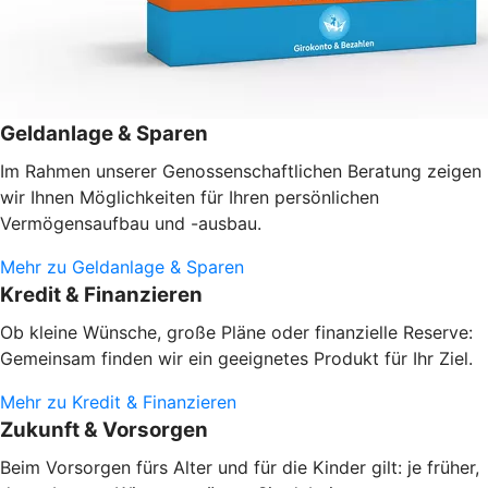
Geldanlage & Sparen
Im Rahmen unserer Genossenschaftlichen Beratung zeigen
wir Ihnen Möglichkeiten für Ihren persönlichen
Vermögensaufbau und -ausbau.
Mehr zu Geldanlage & Sparen
Kredit & Finanzieren
Ob kleine Wünsche, große Pläne oder finanzielle Reserve:
Gemeinsam finden wir ein geeignetes Produkt für Ihr Ziel.
Mehr zu Kredit & Finanzieren
Zukunft & Vorsorgen
Beim Vorsorgen fürs Alter und für die Kinder gilt: je früher,