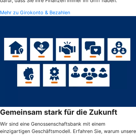
dafür, dass Sie Ihre Finanzen immer im Griff haben.
Mehr zu Girokonto & Bezahlen
Gemeinsam stark für die Zukunft
Wir sind eine Genossenschaftsbank mit einem
einzigartigen Geschäftsmodell. Erfahren Sie, warum unsere