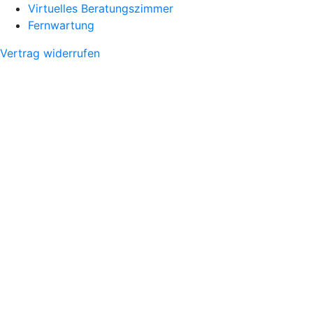
Virtuelles Beratungszimmer
Fernwartung
Vertrag widerrufen