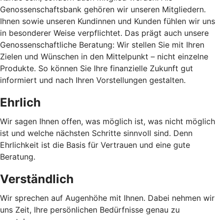
Genossenschaftsbank gehören wir unseren Mitgliedern.
Ihnen sowie unseren Kundinnen und Kunden fühlen wir uns
in besonderer Weise verpflichtet. Das prägt auch unsere
Genossenschaftliche Beratung: Wir stellen Sie mit Ihren
Zielen und Wünschen in den Mittelpunkt – nicht einzelne
Produkte. So können Sie Ihre finanzielle Zukunft gut
informiert und nach Ihren Vorstellungen gestalten.
Ehrlich
Wir sagen Ihnen offen, was möglich ist, was nicht möglich
ist und welche nächsten Schritte sinnvoll sind. Denn
Ehrlichkeit ist die Basis für Vertrauen und eine gute
Beratung.
Verständlich
Wir sprechen auf Augenhöhe mit Ihnen. Dabei nehmen wir
uns Zeit, Ihre persönlichen Bedürfnisse genau zu