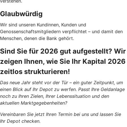
verstehen.
Glaubwürdig
Wir sind unseren Kundinnen, Kunden und
Genossenschaftsmitgliedern verpflichtet – und damit den
Menschen, denen die Bank gehört.
Sind Sie für 2026 gut aufgestellt? Wir
zeigen Ihnen, wie Sie Ihr Kapital 2026
zeitlos strukturieren!
Das neue Jahr steht vor der Tür – ein guter Zeitpunkt, um
einen Blick auf Ihr Depot zu werfen. Passt Ihre Geldanlage
noch zu Ihren Zielen, Ihrer Lebenssituation und den
aktuellen Marktgegebenheiten?
Vereinbaren Sie jetzt Ihren Termin bei uns und lassen Sie
Ihr Depot checken.