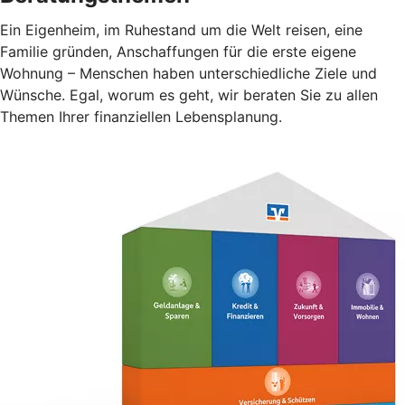
Ein Eigenheim, im Ruhestand um die Welt reisen, eine
Familie gründen, Anschaffungen für die erste eigene
Wohnung – Menschen haben unterschiedliche Ziele und
Wünsche. Egal, worum es geht, wir beraten Sie zu allen
Themen Ihrer finanziellen Lebensplanung.