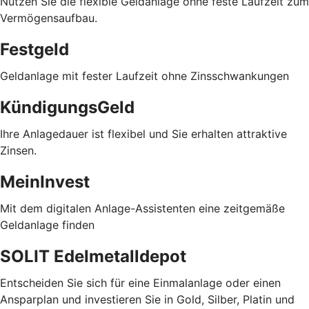
Nutzen Sie die flexible Geldanlage ohne feste Laufzeit zum
Vermögensaufbau.
Festgeld
Geldanlage mit fester Laufzeit ohne Zinsschwankungen
KündigungsGeld
Ihre Anlagedauer ist flexibel und Sie erhalten attraktive
Zinsen.
MeinInvest
Mit dem digitalen Anlage-Assistenten eine zeitgemäße
Geldanlage finden
SOLIT Edelmetalldepot
Entscheiden Sie sich für eine Einmalanlage oder einen
Ansparplan und investieren Sie in Gold, Silber, Platin und