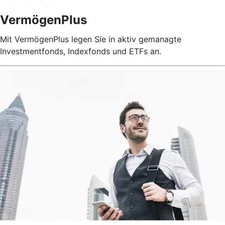
VermögenPlus
Mit VermögenPlus legen Sie in aktiv gemanagte
Investmentfonds, Indexfonds und ETFs an.