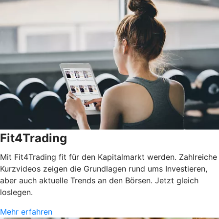
Fit4Trading
Mit Fit4Trading fit für den Kapitalmarkt werden. Zahlreiche
Kurzvideos zeigen die Grundlagen rund ums Investieren,
aber auch aktuelle Trends an den Börsen. Jetzt gleich
loslegen.
Mehr erfahren