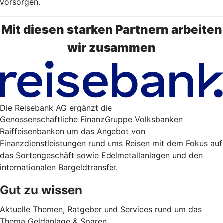
vorsorgen.
Mit diesen starken Partnern arbeiten
wir zusammen
Die Reisebank AG ergänzt die
Genossenschaftliche FinanzGruppe Volksbanken
Raiffeisenbanken um das Angebot von
Finanzdienstleistungen rund ums Reisen mit dem Fokus auf
das Sortengeschäft sowie Edelmetallanlagen und den
internationalen Bargeldtransfer.
Gut zu wissen
Aktuelle Themen, Ratgeber und Services rund um das
Thema Geldanlage & Sparen