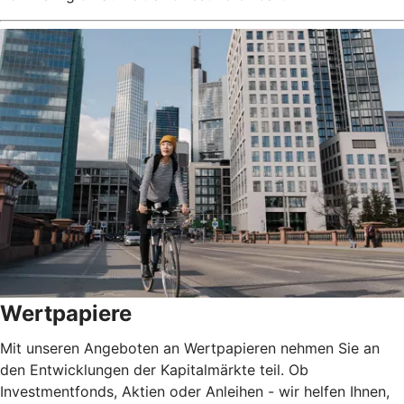
Wertpapiere
Mit unseren Angeboten an Wertpapieren nehmen Sie an
den Entwicklungen der Kapitalmärkte teil. Ob
Investmentfonds, Aktien oder Anleihen - wir helfen Ihnen,