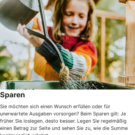
Sparen
Sie möchten sich einen Wunsch erfüllen oder für
unerwartete Ausgaben vorsorgen? Beim Sparen gilt: Je
früher Sie loslegen, desto besser. Legen Sie regelmäßig
einen Betrag zur Seite und sehen Sie zu, wie die Summe