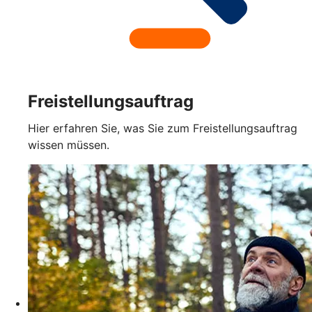
Freistellungsauftrag
Hier erfahren Sie, was Sie zum Freistellungsauftrag
wissen müssen.