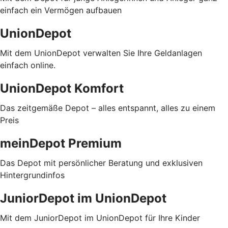
einfach ein Vermögen aufbauen
UnionDepot
Mit dem UnionDepot verwalten Sie Ihre Geldanlagen
einfach online.
UnionDepot Komfort
Das zeitgemäße Depot – alles entspannt, alles zu einem
Preis
meinDepot Premium
Das Depot mit persönlicher Beratung und exklusiven
Hintergrundinfos
JuniorDepot im UnionDepot
Mit dem JuniorDepot im UnionDepot für Ihre Kinder