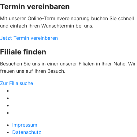
Termin vereinbaren
Mit unserer Online-Terminvereinbarung buchen Sie schnell
und einfach Ihren Wunschtermin bei uns.
Jetzt Termin vereinbaren
Filiale finden
Besuchen Sie uns in einer unserer Filialen in Ihrer Nähe. Wir
freuen uns auf Ihren Besuch.
Zur Filialsuche
Impressum
Datenschutz