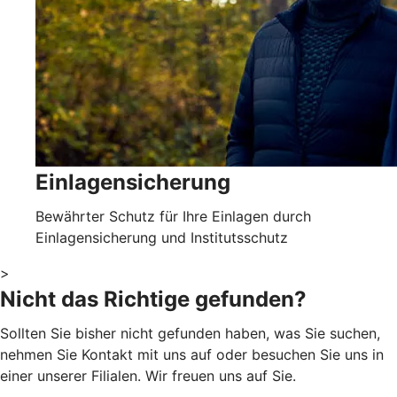
Einlagensicherung
Bewährter Schutz für Ihre Einlagen durch
Einlagensicherung und Institutsschutz
>
Nicht das Richtige gefunden?
Sollten Sie bisher nicht gefunden haben, was Sie suchen,
nehmen Sie Kontakt mit uns auf oder besuchen Sie uns in
einer unserer Filialen. Wir freuen uns auf Sie.