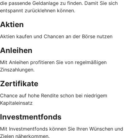
die passende Geldanlage zu finden. Damit Sie sich
entspannt zurücklehnen können.
Aktien
Aktien kaufen und Chancen an der Börse nutzen
Anleihen
Mit Anleihen profitieren Sie von regelmäßigen
Zinszahlungen.
Zertifikate
Chance auf hohe Rendite schon bei niedrigem
Kapitaleinsatz
Investmentfonds
Mit Investmentfonds können Sie Ihren Wünschen und
Zielen näherkommen.