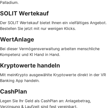
Palladium.
SOLIT Wertekauf
Der SOLIT Wertekauf bietet Ihnen ein vielfältiges Angebot.
Bestellen Sie jetzt mit nur wenigen Klicks.
WertAnlage
Bei dieser Vermögensverwaltung arbeiten menschliche
Kompetenz und KI Hand in Hand.
Kryptowerte handeln
Mit meinKrypto ausgewählte Kryptowerte direkt in der VR
Banking App handeln.
CashPlan
Legen Sie Ihr Geld als CashPlan an: Anlagebetrag,
Verzinsung & Laufzeit sind fest vereinbart.