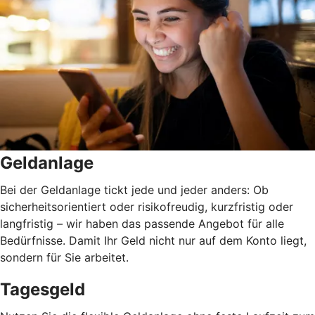
Geldanlage
Bei der Geldanlage tickt jede und jeder anders: Ob
sicherheitsorientiert oder risikofreudig, kurzfristig oder
langfristig
–
wir haben das passende Angebot für alle
Bedürfnisse. Damit Ihr Geld nicht nur auf dem Konto liegt,
sondern für Sie arbeitet.
Tagesgeld