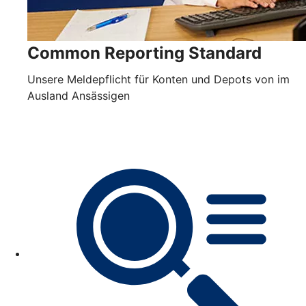
Common Reporting Standard
Unsere Meldepflicht für Konten und Depots von im
Ausland Ansässigen