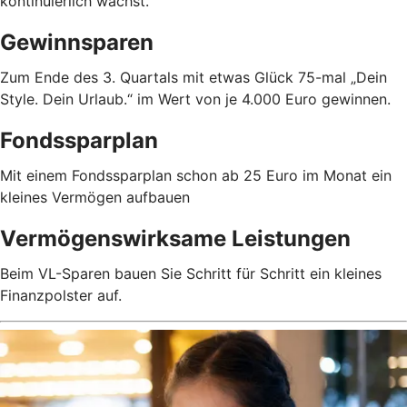
kontinuierlich wächst.
Gewinnsparen
Zum Ende des 3. Quartals mit etwas Glück 75-mal „Dein
Style. Dein Urlaub.“ im Wert von je 4.000 Euro gewinnen.
Fondssparplan
Mit einem Fondssparplan schon ab 25 Euro im Monat ein
kleines Vermögen aufbauen
Vermögenswirksame Leistungen
Beim VL-Sparen bauen Sie Schritt für Schritt ein kleines
Finanzpolster auf.