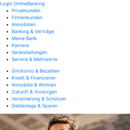
Login OnlineBanking
Privatkunden
Firmenkunden
Immobilien
Banking & Verträge
Meine Bank
Karriere
Veranstaltungen
Service & Mehrwerte
Girokonto & Bezahlen
Kredit & Finanzieren
Immobilie & Wohnen
Zukunft & Vorsorgen
Versicherung & Schützen
Geldanlage & Sparen