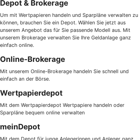
Depot & Brokerage
Um mit Wertpapieren handeln und Sparpläne verwalten zu
können, brauchen Sie ein Depot. Wählen Sie jetzt aus
unserem Angebot das für Sie passende Modell aus. Mit
unserem Brokerage verwalten Sie Ihre Geldanlage ganz
einfach online.
Online-Brokerage
Mit unserem Online-Brokerage handeln Sie schnell und
einfach an der Börse.
Wertpapierdepot
Mit dem Wertpapierdepot Wertpapiere handeln oder
Sparpläne bequem online verwalten
meinDepot
Mit dem Depot für junge Anlegerinnen und Anleger ganz