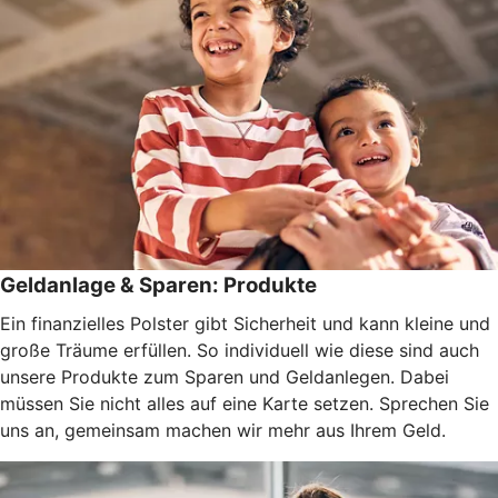
Geldanlage & Sparen: Produkte
Ein finanzielles Polster gibt Sicherheit und kann kleine und
große Träume erfüllen. So individuell wie diese sind auch
unsere Produkte zum Sparen und Geldanlegen. Dabei
müssen Sie nicht alles auf eine Karte setzen. Sprechen Sie
uns an, gemeinsam machen wir mehr aus Ihrem Geld.