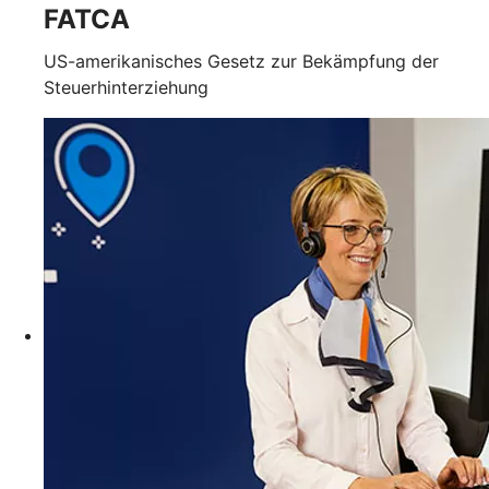
FATCA
US-amerikanisches Gesetz zur Bekämpfung der
Steuerhinterziehung