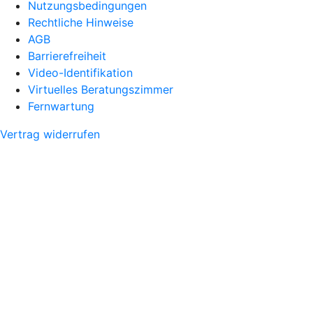
Nutzungsbedingungen
Rechtliche Hinweise
AGB
Barrierefreiheit
Video-Identifikation
Virtuelles Beratungszimmer
Fernwartung
Vertrag widerrufen