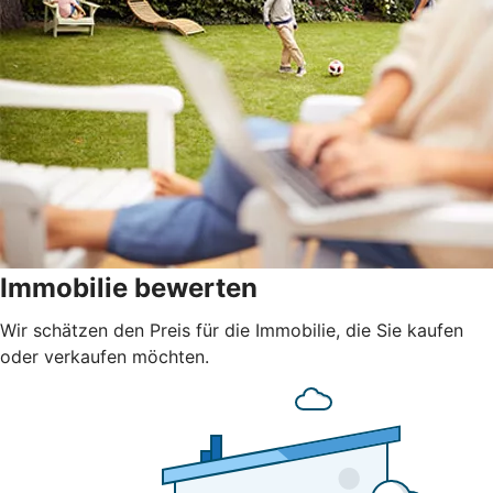
Immobilie bewerten
Wir schätzen den Preis für die Immobilie, die Sie kaufen
oder verkaufen möchten.