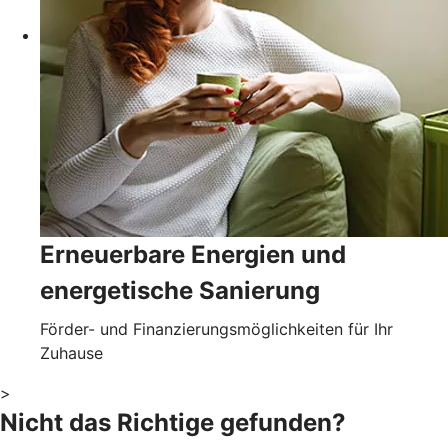
Erneuerbare Energien und
energetische Sanierung
Förder- und Finanzierungsmöglichkeiten für Ihr
Zuhause
>
Nicht das Richtige gefunden?