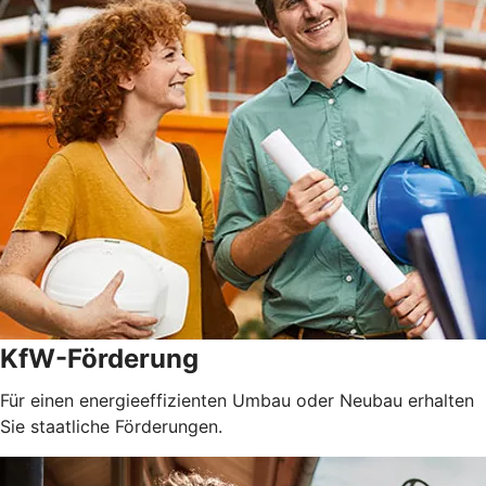
KfW-Förderung
Für einen energieeffizienten Umbau oder Neubau erhalten
Sie staatliche Förderungen.