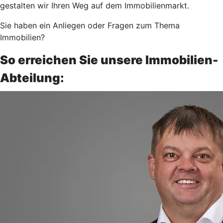
gestalten wir Ihren Weg auf dem Immobilienmarkt.
Sie haben ein Anliegen oder Fragen zum Thema
Immobilien?
So erreichen Sie unsere Immobilien-
Abteilung: