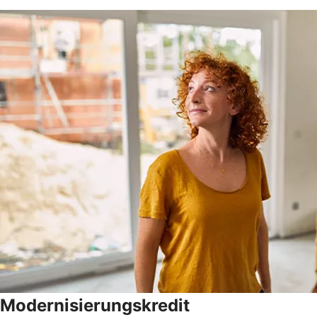
Modernisierungskredit