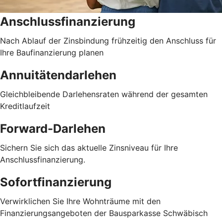
Anschlussfinanzierung
Nach Ablauf der Zinsbindung frühzeitig den Anschluss für
Ihre Baufinanzierung planen
Annuitätendarlehen
Gleichbleibende Darlehensraten während der gesamten
Kreditlaufzeit
Forward-Darlehen
Sichern Sie sich das aktuelle Zinsniveau für Ihre
Anschlussfinanzierung.
Sofortfinanzierung
Verwirklichen Sie Ihre Wohnträume mit den
Finanzierungsangeboten der Bausparkasse Schwäbisch