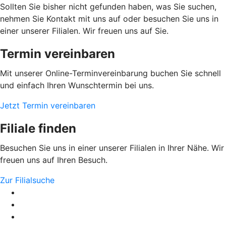
Sollten Sie bisher nicht gefunden haben, was Sie suchen,
nehmen Sie Kontakt mit uns auf oder besuchen Sie uns in
einer unserer Filialen. Wir freuen uns auf Sie.
Termin vereinbaren
Mit unserer Online-Terminvereinbarung buchen Sie schnell
und einfach Ihren Wunschtermin bei uns.
Jetzt Termin vereinbaren
Filiale finden
Besuchen Sie uns in einer unserer Filialen in Ihrer Nähe. Wir
freuen uns auf Ihren Besuch.
Zur Filialsuche