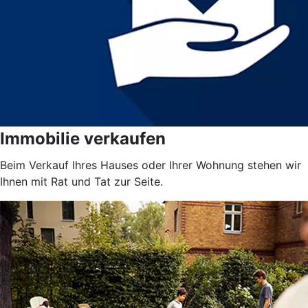
Immobilie verkaufen
Beim Verkauf Ihres Hauses oder Ihrer Wohnung stehen wir
Ihnen mit Rat und Tat zur Seite.