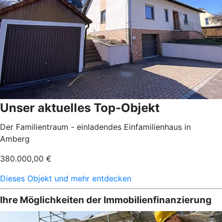
Unser aktuelles Top-Objekt
Der Familientraum - einladendes Einfamilienhaus in
Amberg
380.000,00 €
Dieses Objekt und mehr entdecken
Ihre Möglichkeiten der Immobilienfinanzierung