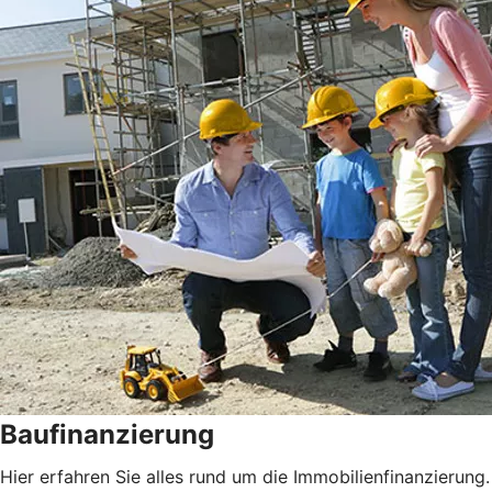
Baufinanzierung
Hier erfahren Sie alles rund um die Immobilienfinanzierung.