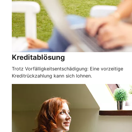
Kreditablösung
Trotz Vorfälligkeitsentschädigung: Eine vorzeitige
Kreditrückzahlung kann sich lohnen.