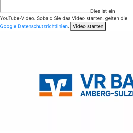
Dies ist ein
YouTube-Video. Sobald Sie das Video starten, gelten die
Google Datenschutzrichtlinien
.
Video starten