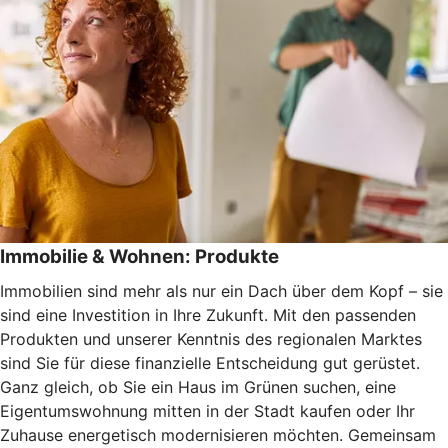
Immobilie & Wohnen: Produkte
Immobilien sind mehr als nur ein Dach über dem Kopf – sie
sind eine Investition in Ihre Zukunft. Mit den passenden
Produkten und unserer Kenntnis des regionalen Marktes
sind Sie für diese finanzielle Entscheidung gut gerüstet.
Ganz gleich, ob Sie ein Haus im Grünen suchen, eine
Eigentumswohnung mitten in der Stadt kaufen oder Ihr
Zuhause energetisch modernisieren möchten. Gemeinsam