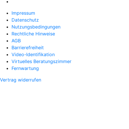
Impressum
Datenschutz
Nutzungsbedingungen
Rechtliche Hinweise
AGB
Barrierefreiheit
Video-Identifikation
Virtuelles Beratungszimmer
Fernwartung
Vertrag widerrufen