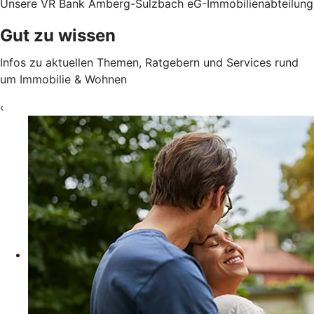
Unsere VR Bank Amberg-Sulzbach eG-Immobilienabteilung
Gut zu wissen
Infos zu aktuellen Themen, Ratgebern und Services rund
um Immobilie & Wohnen
‹