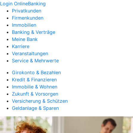
Login OnlineBanking
Privatkunden
Firmenkunden
Immobilien
Banking & Verträge
Meine Bank
Karriere
Veranstaltungen
Service & Mehrwerte
Girokonto & Bezahlen
Kredit & Finanzieren
Immobilie & Wohnen
Zukunft & Vorsorgen
Versicherung & Schützen
Geldanlage & Sparen