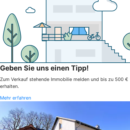
Geben Sie uns einen Tipp!
Zum Verkauf stehende Immobilie melden und bis zu 500 €
erhalten.
Mehr erfahren