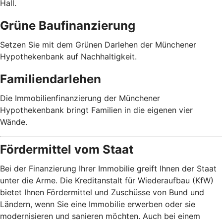
Hall.
Grüne Baufinanzierung
Setzen Sie mit dem Grünen Darlehen der Münchener
Hypothekenbank auf Nachhaltigkeit.
Familiendarlehen
Die Immobilienfinanzierung der Münchener
Hypothekenbank bringt Familien in die eigenen vier
Wände.
Fördermittel vom Staat
Bei der Finanzierung Ihrer Immobilie greift Ihnen der Staat
unter die Arme. Die Kreditanstalt für Wiederaufbau (KfW)
bietet Ihnen Fördermittel und Zuschüsse von Bund und
Ländern, wenn Sie eine Immobilie erwerben oder sie
modernisieren und sanieren möchten. Auch bei einem