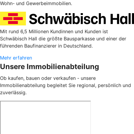
Wohn- und Gewerbeimmobilien.
Mit rund 6,5 Millionen Kundinnen und Kunden ist
Schwäbisch Hall die größte Bausparkasse und einer der
führenden Baufinanzierer in Deutschland.
Mehr erfahren
Unsere Immobilienabteilung
Ob kaufen, bauen oder verkaufen - unsere
Immobilienabteilung begleitet Sie regional, persönlich und
zuverlässig.