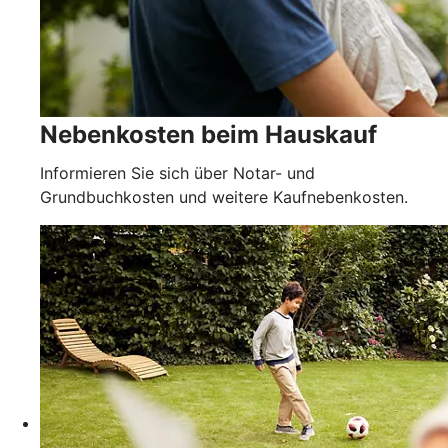
Nebenkosten beim Hauskauf
Informieren Sie sich über Notar- und
Grundbuchkosten und weitere Kaufnebenkosten.