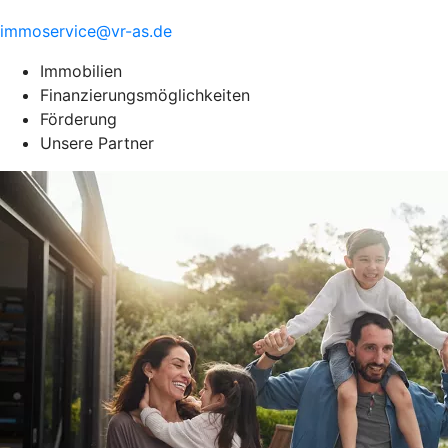
immoservice@vr-as.de
Immobilien
Finanzierungsmöglichkeiten
Förderung
Unsere Partner