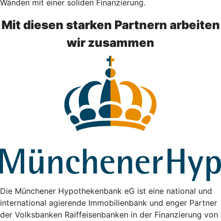
Wänden mit einer soliden Finanzierung.
Mit diesen starken Partnern arbeiten
wir zusammen
Die Münchener Hypothekenbank eG ist eine national und
international agierende Immobilienbank und enger Partner
der Volksbanken Raiffeisenbanken in der Finanzierung von