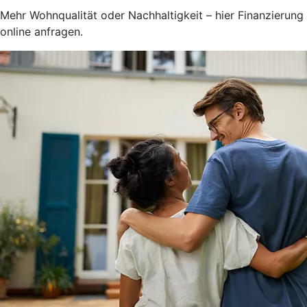
Mehr Wohnqualität oder Nachhaltigkeit – hier Finanzierung
online anfragen.