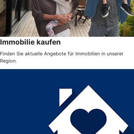
Immobilie kaufen
Finden Sie aktuelle Angebote für Immobilien in unserer
Region.