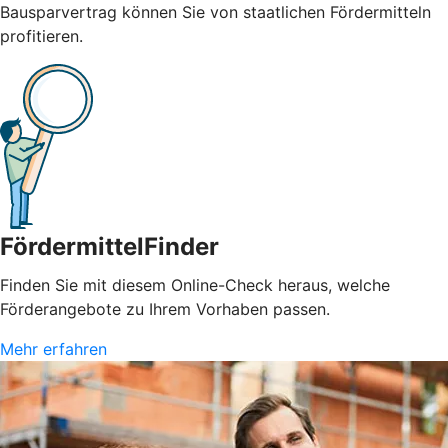
Bausparvertrag können Sie von staatlichen Fördermitteln
profitieren.
FördermittelFinder
Finden Sie mit diesem Online-Check heraus, welche
Förderangebote zu Ihrem Vorhaben passen.
Mehr erfahren