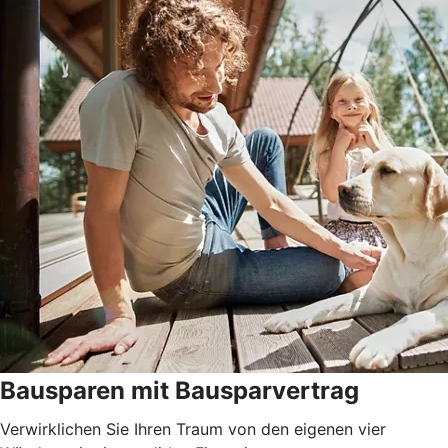
Bausparen mit Bausparvertrag
Verwirklichen Sie Ihren Traum von den eigenen vier