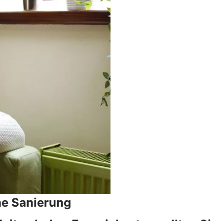
he Sanierung