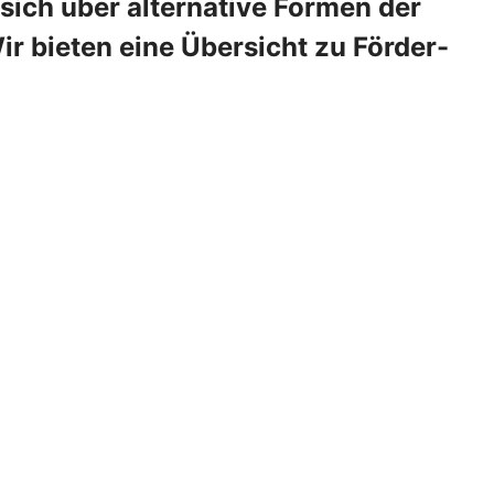
 sich über alternative Formen der
 bieten eine Übersicht zu Förder-