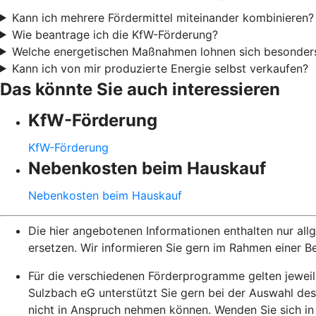
Kann ich mehrere Fördermittel miteinander kombinieren?
Wie beantrage ich die KfW-Förderung?
Welche energetischen Maßnahmen lohnen sich besonder
Kann ich von mir produzierte Energie selbst verkaufen?
Das könnte Sie auch interessieren
KfW-Förderung
KfW-Förderung
Nebenkosten beim Hauskauf
Nebenkosten beim Hauskauf
Die hier angebotenen Informationen enthalten nur al
ersetzen. Wir informieren Sie gern im Rahmen einer B
Für die verschiedenen Förderprogramme gelten jeweil
Sulzbach eG unterstützt Sie gern bei der Auswahl d
nicht in Anspruch nehmen können. Wenden Sie sich in d