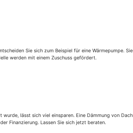
tscheiden Sie sich zum Beispiel für eine Wärmepumpe. Sie 
delle werden mit einem Zuschuss gefördert.
ert wurde, lässt sich viel einsparen. Eine Dämmung von Da
 der Finanzierung. Lassen Sie sich jetzt beraten.