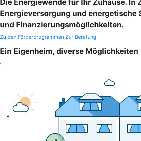
Die Energiewende für Ihr Zuhause. In 
Energieversorgung und energetische 
und Finanzierungsmöglichkeiten.
Zu den Förderprogrammen
Zur Beratung
Ein Eigenheim, diverse Möglichkeiten
‹