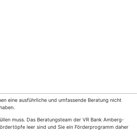
nen eine ausführliche und umfassende Beratung nicht
rhaben.
rfüllen muss. Das Beratungsteam der VR Bank Amberg-
ördertöpfe leer sind und Sie ein Förderprogramm daher