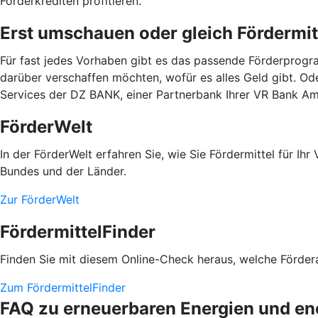
Förderkrediten profitieren.
Erst umschauen oder gleich Fördermit
Für fast jedes Vorhaben gibt es das passende Förderprogra
darüber verschaffen möchten, wofür es alles Geld gibt. Od
Services der DZ BANK, einer Partnerbank Ihrer VR Bank A
FörderWelt
In der FörderWelt erfahren Sie, wie Sie Fördermittel für 
Bundes und der Länder.
Zur FörderWelt
FördermittelFinder
Finden Sie mit diesem Online-Check heraus, welche Fördera
Zum FördermittelFinder
FAQ zu erneuerbaren Energien und en