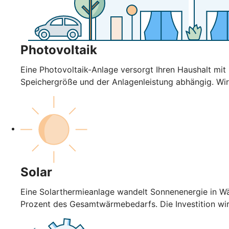
Photovoltaik
Eine Photovoltaik-Anlage versorgt Ihren Haushalt mi
Speichergröße und der Anlagenleistung abhängig. Wir
Solar
Eine Solarthermieanlage wandelt Sonnenenergie in Wä
Prozent des Gesamtwärmebedarfs. Die Investition wi