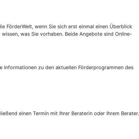
e FörderWelt, wenn Sie sich erst einmal einen Überblick
u wissen, was Sie vorhaben. Beide Angebote sind Online-
tige Informationen zu den aktuellen Förderprogrammen des
eßend einen Termin mit Ihrer Beraterin oder Ihrem Berater.