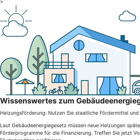
>
Wissenswertes zum Gebäudeenergie
Heizungsförderung: Nutzen Sie staatliche Fördermittel und b
Laut Gebäudeenergiegesetz müssen neue Heizungen spätest
Förderprogramme für die Finanzierung. Treffen Sie jetzt 