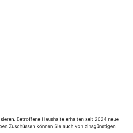
eren. Betroffene Haushalte erhalten seit 2024 neue
Neben Zuschüssen können Sie auch von zinsgünstigen