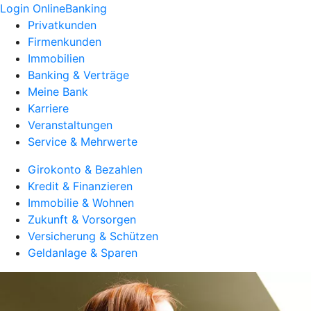
Login OnlineBanking
Privatkunden
Firmenkunden
Immobilien
Banking & Verträge
Meine Bank
Karriere
Veranstaltungen
Service & Mehrwerte
Girokonto & Bezahlen
Kredit & Finanzieren
Immobilie & Wohnen
Zukunft & Vorsorgen
Versicherung & Schützen
Geldanlage & Sparen