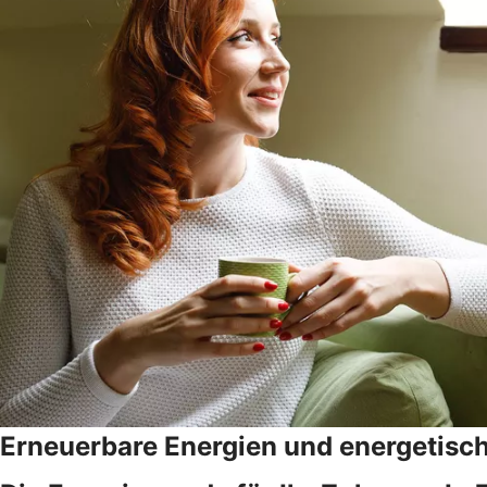
Erneuerbare Energien und energetisc