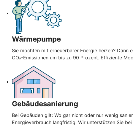
Wärmepumpe
Sie möchten mit erneuerbarer Energie heizen? Dann en
CO
-Emissionen um bis zu 90 Prozent. Effiziente Mo
2
Gebäudesanierung
Bei Gebäuden gilt: Wo gar nicht oder nur wenig sani
Energieverbrauch langfristig. Wir unterstützen Sie bei