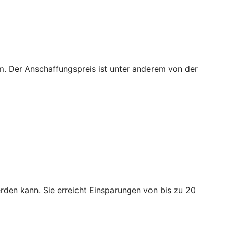
m. Der Anschaffungspreis ist unter anderem von der
den kann. Sie erreicht Einsparungen von bis zu 20