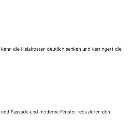
kann die Heizkosten deutlich senken und verringert die
ch und Fassade und moderne Fenster reduzieren den