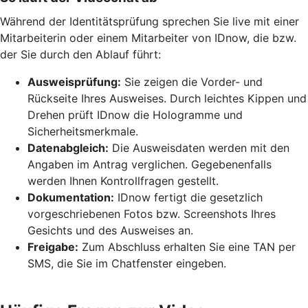
Während der Identitätsprüfung sprechen Sie live mit einer
Mitarbeiterin oder einem Mitarbeiter von IDnow, die bzw.
der Sie durch den Ablauf führt:
Ausweisprüfung:
Sie zeigen die Vorder- und
Rückseite Ihres Ausweises. Durch leichtes Kippen und
Drehen prüft IDnow die Hologramme und
Sicherheitsmerkmale.
Datenabgleich:
Die Ausweisdaten werden mit den
Angaben im Antrag verglichen. Gegebenenfalls
werden Ihnen Kontrollfragen gestellt.
Dokumentation:
IDnow fertigt die gesetzlich
vorgeschriebenen Fotos bzw. Screenshots Ihres
Gesichts und des Ausweises an.
Freigabe:
Zum Abschluss erhalten Sie eine TAN per
SMS, die Sie im Chatfenster eingeben.