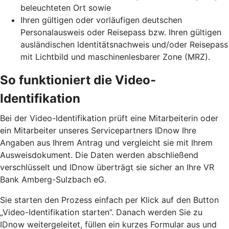
beleuchteten Ort sowie
Ihren gültigen oder vorläufigen deutschen
Personalausweis oder Reisepass bzw. Ihren gültigen
ausländischen Identitätsnachweis und/oder Reisepass
mit Lichtbild und maschinenlesbarer Zone (MRZ).
So funktioniert die Video-
Identifikation
Bei der Video-Identifikation prüft eine Mitarbeiterin oder
ein Mitarbeiter unseres Servicepartners IDnow Ihre
Angaben aus Ihrem Antrag und vergleicht sie mit Ihrem
Ausweisdokument. Die Daten werden abschließend
verschlüsselt und IDnow überträgt sie sicher an Ihre VR
Bank Amberg-Sulzbach eG.
Sie starten den Prozess einfach per Klick auf den Button
„Video-Identifikation starten”. Danach werden Sie zu
IDnow weitergeleitet, füllen ein kurzes Formular aus und