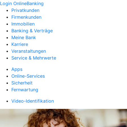
Login OnlineBanking
Privatkunden
Firmenkunden
Immobilien
Banking & Verträge
Meine Bank
Karriere
Veranstaltungen
Service & Mehrwerte
Apps
Online-Services
Sicherheit
Fernwartung
Video-Identifikation