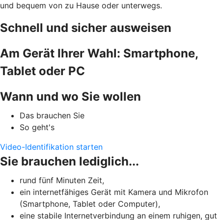
und bequem von zu Hause oder unterwegs.
Schnell und sicher ausweisen
Am Gerät Ihrer Wahl: Smartphone,
Tablet oder PC
Wann und wo Sie wollen
Das brauchen Sie
So geht's
Video-Identifikation starten
Sie brauchen lediglich...
rund fünf Minuten Zeit,
ein internetfähiges Gerät mit Kamera und Mikrofon
(Smartphone, Tablet oder Computer),
eine stabile Internetverbindung an einem ruhigen, gut