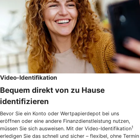
Video-Identifikation
Bequem direkt von zu Hause
identifizieren
Bevor Sie ein Konto oder Wertpapierdepot bei uns
eröffnen oder eine andere Finanzdienstleistung nutzen,
1
müssen Sie sich ausweisen. Mit der Video-Identifikation
erledigen Sie das schnell und sicher – flexibel, ohne Termin