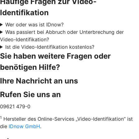
Häufige Fragen zur Video-
Identifikation
Wer oder was ist IDnow?
Was passiert bei Abbruch oder Unterbrechung der
Video-Identifikation?
Ist die Video-Identifikation kostenlos?
Sie haben weitere Fragen oder
benötigen Hilfe?
Ihre Nachricht an uns
Rufen Sie uns an
09621 479-0
1
Hersteller des Online-Services „Video-Identifikation” ist
die
IDnow GmbH
.