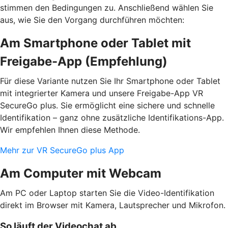
stimmen den Bedingungen zu. Anschließend wählen Sie
aus, wie Sie den Vorgang durchführen möchten:
Am Smartphone oder Tablet mit
Freigabe-App (Empfehlung)
Für diese Variante nutzen Sie Ihr Smartphone oder Tablet
mit integrierter Kamera und unsere Freigabe-App VR
SecureGo plus. Sie ermöglicht eine sichere und schnelle
Identifikation – ganz ohne zusätzliche Identifikations-App.
Wir empfehlen Ihnen diese Methode.
Mehr zur VR SecureGo plus App
Am Computer mit Webcam
Am PC oder Laptop starten Sie die Video-Identifikation
direkt im Browser mit Kamera, Lautsprecher und Mikrofon.
So läuft der Videochat ab