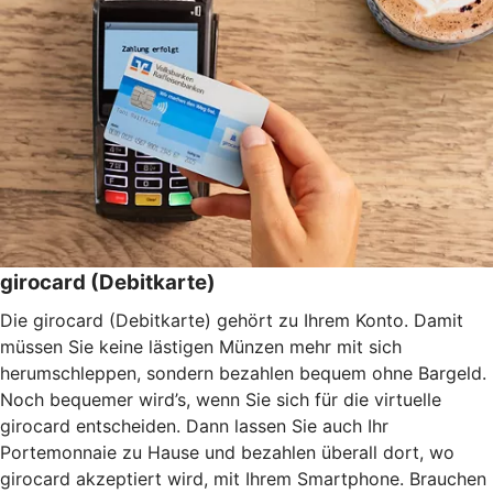
girocard (Debitkarte)
Die girocard (Debitkarte) gehört zu Ihrem Konto. Damit
müssen Sie keine lästigen Münzen mehr mit sich
herumschleppen, sondern bezahlen bequem ohne Bargeld.
Noch bequemer wird’s, wenn Sie sich für die virtuelle
girocard entscheiden. Dann lassen Sie auch Ihr
Portemonnaie zu Hause und bezahlen überall dort, wo
girocard akzeptiert wird, mit Ihrem Smartphone. Brauchen