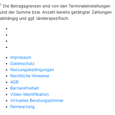
1
Die Betragsgrenzen sind von den Terminaleinstellungen
und der Summe bzw. Anzahl bereits getätigter Zahlungen
abhängig und ggf. länderspezifisch.
Impressum
Datenschutz
Nutzungsbedingungen
Rechtliche Hinweise
AGB
Barrierefreiheit
Video-Identifikation
Virtuelles Beratungszimmer
Fernwartung