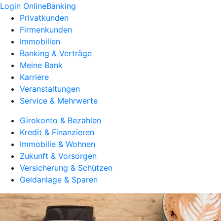
Login OnlineBanking
Privatkunden
Firmenkunden
Immobilien
Banking & Verträge
Meine Bank
Karriere
Veranstaltungen
Service & Mehrwerte
Girokonto & Bezahlen
Kredit & Finanzieren
Immobilie & Wohnen
Zukunft & Vorsorgen
Versicherung & Schützen
Geldanlage & Sparen