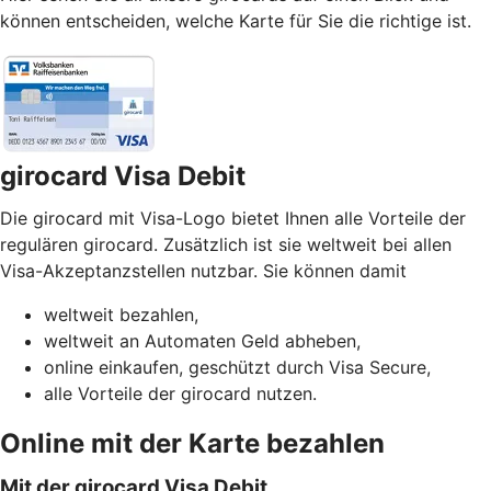
können entscheiden, welche Karte für Sie die richtige ist.
girocard Visa Debit
Die girocard mit Visa-Logo bietet Ihnen alle Vorteile der
regulären girocard. Zusätzlich ist sie weltweit bei allen
Visa-Akzeptanzstellen nutzbar. Sie können damit
weltweit bezahlen,
weltweit an Automaten Geld abheben,
online einkaufen, geschützt durch Visa Secure,
alle Vorteile der girocard nutzen.
Online mit der Karte bezahlen
Mit der girocard Visa Debit