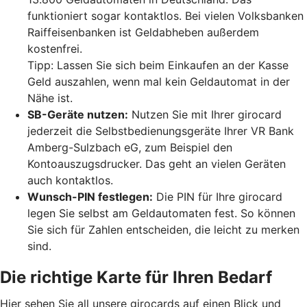
funktioniert sogar kontaktlos. Bei vielen Volksbanken
Raiffeisenbanken ist Geldabheben außerdem
kostenfrei.
Tipp: Lassen Sie sich beim Einkaufen an der Kasse
Geld auszahlen, wenn mal kein Geldautomat in der
Nähe ist.
SB-Geräte nutzen:
Nutzen Sie mit Ihrer girocard
jederzeit die Selbstbedienungsgeräte Ihrer VR Bank
Amberg-Sulzbach eG, zum Beispiel den
Kontoauszugsdrucker. Das geht an vielen Geräten
auch kontaktlos.
Wunsch-PIN festlegen:
Die PIN für Ihre girocard
legen Sie selbst am Geldautomaten fest. So können
Sie sich für Zahlen entscheiden, die leicht zu merken
sind.
Die richtige Karte für Ihren Bedarf
Hier sehen Sie all unsere girocards auf einen Blick und