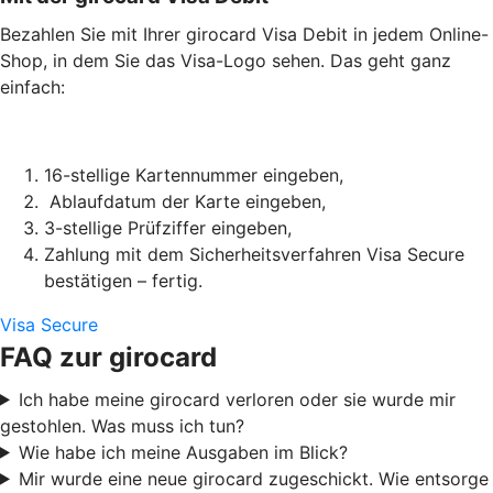
Bezahlen Sie mit Ihrer girocard Visa Debit in jedem Online-
Shop, in dem Sie das Visa-Logo sehen. Das geht ganz
einfach:
16-stellige Kartennummer eingeben,
Ablaufdatum der Karte eingeben,
3-stellige Prüfziffer eingeben,
Zahlung mit dem Sicherheitsverfahren Visa Secure
bestätigen – fertig.
Visa Secure
FAQ zur girocard
Ich habe meine girocard verloren oder sie wurde mir
gestohlen. Was muss ich tun?
Wie habe ich meine Ausgaben im Blick?
Mir wurde eine neue girocard zugeschickt. Wie entsorge