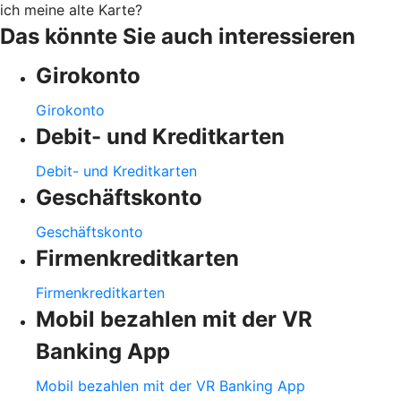
ich meine alte Karte?
Das könnte Sie auch interessieren
Girokonto
Girokonto
Debit- und Kreditkarten
Debit- und Kreditkarten
Geschäftskonto
Geschäftskonto
Firmenkreditkarten
Firmenkreditkarten
Mobil bezahlen mit der VR
Banking App
Mobil bezahlen mit der VR Banking App