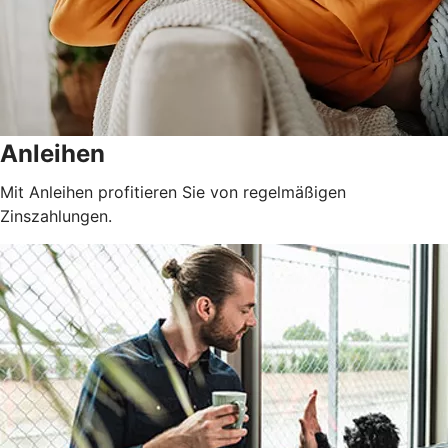
Anleihen
Mit Anleihen profitieren Sie von regelmäßigen
Zinszahlungen.