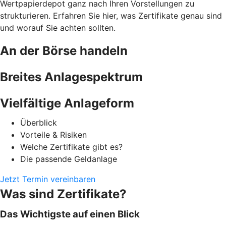
Wertpapierdepot ganz nach Ihren Vorstellungen zu
strukturieren. Erfahren Sie hier, was Zertifikate genau sind
und worauf Sie achten sollten.
An der Börse handeln
Breites Anlagespektrum
Vielfältige Anlageform
Überblick
Vorteile & Risiken
Welche Zertifikate gibt es?
Die passende Geldanlage
Jetzt Termin vereinbaren
Was sind Zertifikate?
Das Wichtigste auf einen Blick