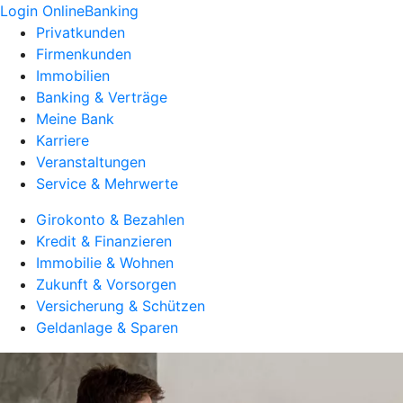
Login OnlineBanking
Privatkunden
Firmenkunden
Immobilien
Banking & Verträge
Meine Bank
Karriere
Veranstaltungen
Service & Mehrwerte
Girokonto & Bezahlen
Kredit & Finanzieren
Immobilie & Wohnen
Zukunft & Vorsorgen
Versicherung & Schützen
Geldanlage & Sparen