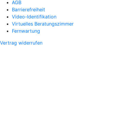
AGB
Barrierefreiheit
Video-Identifikation
Virtuelles Beratungszimmer
Fernwartung
Vertrag widerrufen