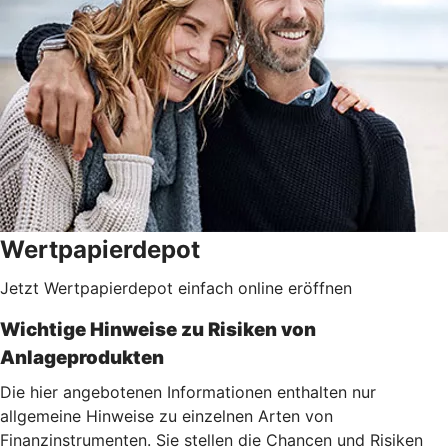
Wertpapierdepot
Jetzt Wertpapierdepot einfach online eröffnen
Wichtige Hinweise zu Risiken von
Anlageprodukten
Die hier angebotenen Informationen enthalten nur
allgemeine Hinweise zu einzelnen Arten von
Finanzinstrumenten. Sie stellen die Chancen und Risiken