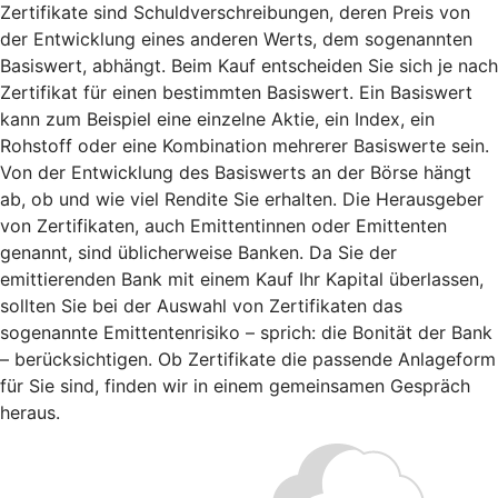
Zertifikate sind Schuldverschreibungen, deren Preis von
der Entwicklung eines anderen Werts, dem sogenannten
Basiswert, abhängt. Beim Kauf entscheiden Sie sich je nach
Zertifikat für einen bestimmten Basiswert. Ein Basiswert
kann zum Beispiel eine einzelne Aktie, ein Index, ein
Rohstoff oder eine Kombination mehrerer Basiswerte sein.
Von der Entwicklung des Basiswerts an der Börse hängt
ab, ob und wie viel Rendite Sie erhalten. Die Herausgeber
von Zertifikaten, auch Emittentinnen oder Emittenten
genannt, sind üblicherweise Banken. Da Sie der
emittierenden Bank mit einem Kauf Ihr Kapital überlassen,
sollten Sie bei der Auswahl von Zertifikaten das
sogenannte Emittentenrisiko – sprich: die Bonität der Bank
– berücksichtigen. Ob Zertifikate die passende Anlageform
für Sie sind, finden wir in einem gemeinsamen Gespräch
heraus.