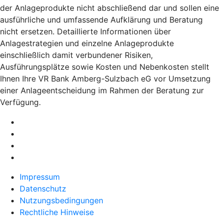
der Anlageprodukte nicht abschließend dar und sollen eine
ausführliche und umfassende Aufklärung und Beratung
nicht ersetzen. Detaillierte Informationen über
Anlagestrategien und einzelne Anlageprodukte
einschließlich damit verbundener Risiken,
Ausführungsplätze sowie Kosten und Nebenkosten stellt
Ihnen Ihre VR Bank Amberg-Sulzbach eG vor Umsetzung
einer Anlageentscheidung im Rahmen der Beratung zur
Verfügung.
Impressum
Datenschutz
Nutzungsbedingungen
Rechtliche Hinweise