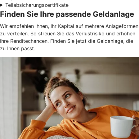
Teilabsicherungszertifikate
Finden Sie Ihre passende Geldanlage
Wir empfehlen Ihnen, Ihr Kapital auf mehrere Anlageformen
zu verteilen. So streuen Sie das Verlustrisiko und erhöhen
Ihre Renditechancen. Finden Sie jetzt die Geldanlage, die
zu Ihnen passt.