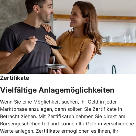
Zertifikate
Vielfältige Anlagemöglichkeiten
Wenn Sie eine Möglichkeit suchen, Ihr Geld in jeder
Marktphase anzulegen, dann sollten Sie Zertifikate in
Betracht ziehen. Mit Zertifikaten nehmen Sie direkt am
Börsengeschehen teil und können Ihr Geld in verschiedene
Werte anlegen. Zertifikate ermöglichen es Ihnen, Ihr