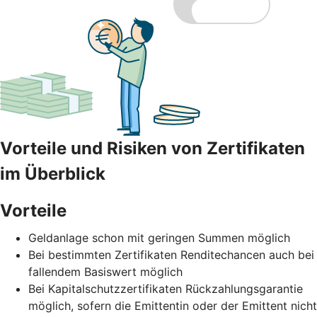
Vorteile und Risiken von Zertifikaten
im Überblick
Vorteile
Geldanlage schon mit geringen Summen möglich
Bei bestimmten Zertifikaten Renditechancen auch bei
fallendem Basiswert möglich
Bei Kapitalschutzzertifikaten Rückzahlungsgarantie
möglich, sofern die Emittentin oder der Emittent nicht