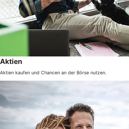
Aktien
Aktien kaufen und Chancen an der Börse nutzen.