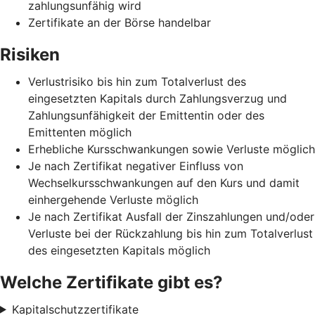
zahlungsunfähig wird
Zertifikate an der Börse handelbar
Risiken
Verlustrisiko bis hin zum Totalverlust des
eingesetzten Kapitals durch Zahlungsverzug und
Zahlungsunfähigkeit der Emittentin oder des
Emittenten möglich
Erhebliche Kursschwankungen sowie Verluste möglich
Je nach Zertifikat negativer Einfluss von
Wechselkursschwankungen auf den Kurs und damit
einhergehende Verluste möglich
Je nach Zertifikat Ausfall der Zinszahlungen und/oder
Verluste bei der Rückzahlung bis hin zum Totalverlust
des eingesetzten Kapitals möglich
Welche Zertifikate gibt es?
Kapitalschutzzertifikate