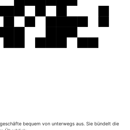
ankgeschäfte bequem von unterwegs aus. Sie bündelt die