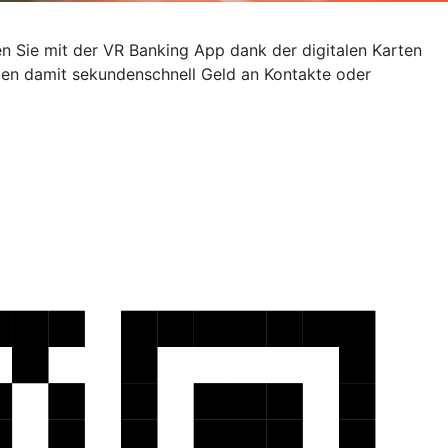
en Sie mit der VR Banking App dank der digitalen Karten
den damit sekundenschnell Geld an Kontakte oder