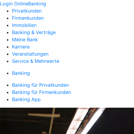
Login OnlineBanking
Privatkunden
Firmenkunden
Immobilien
Banking & Verträge
Meine Bank
Karriere
Veranstaltungen
Service & Mehrwerte
Banking
Banking für Privatkunden
Banking für Firmenkunden
Banking App