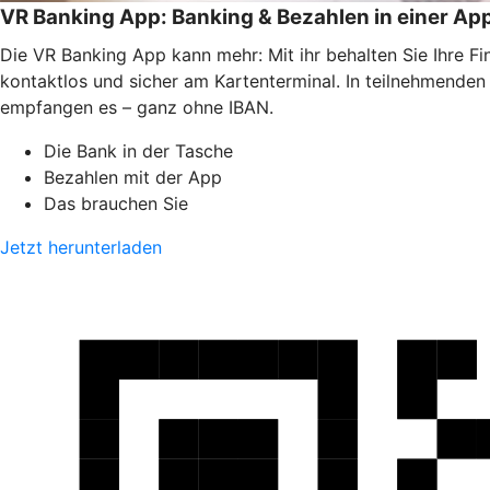
VR Banking App: Banking & Bezahlen in einer Ap
Die VR Banking App kann mehr: Mit ihr behalten Sie Ihre F
kontaktlos und sicher am Kartenterminal. In teilnehmende
empfangen es – ganz ohne IBAN.
Die Bank in der Tasche
Bezahlen mit der App
Das brauchen Sie
Jetzt herunterladen