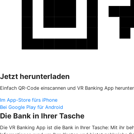
Jetzt herunterladen
Einfach QR-Code einscannen und VR Banking App herunter
Im App-Store fürs iPhone
Bei Google Play für Android
Die Bank in Ihrer Tasche
Die VR Banking App ist die Bank in Ihrer Tasche: Mit ihr b