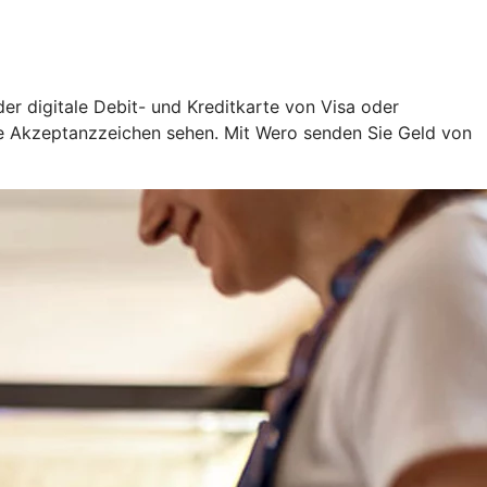
oder digitale Debit- und Kreditkarte von Visa oder
ige Akzeptanzzeichen sehen. Mit Wero senden Sie Geld von