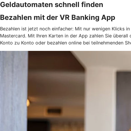
Geldautomaten schnell finden
Bezahlen mit der VR Banking App
Bezahlen ist jetzt noch einfacher: Mit nur wenigen Klicks i
Mastercard. Mit Ihren Karten in der App zahlen Sie überal
Konto zu Konto oder bezahlen online bei teilnehmenden Sh