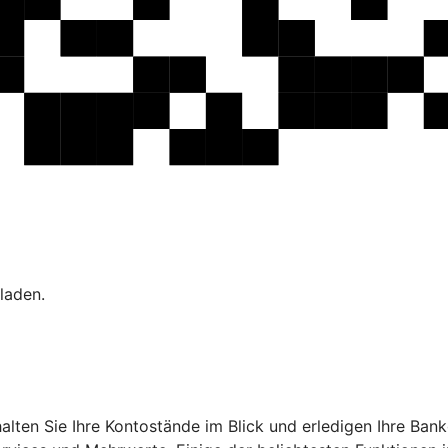
laden.
ehalten Sie Ihre Kontostände im Blick und erledigen Ihre B