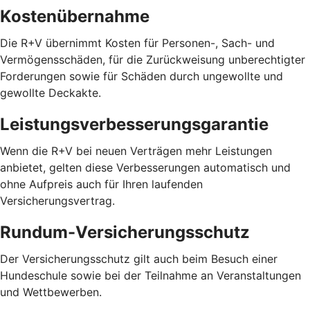
Kostenübernahme
Die R+V übernimmt Kosten für Personen-, Sach- und
Vermögensschäden, für die Zurückweisung unberechtigter
Forderungen sowie für Schäden durch ungewollte und
gewollte Deckakte.
Leistungsverbesserungsgarantie
Wenn die R+V bei neuen Verträgen mehr Leistungen
anbietet, gelten diese Verbesserungen automatisch und
ohne Aufpreis auch für Ihren laufenden
Versicherungsvertrag.
Rundum-Versicherungsschutz
Der Versicherungsschutz gilt auch beim Besuch einer
Hundeschule sowie bei der Teilnahme an Veranstaltungen
und Wettbewerben.