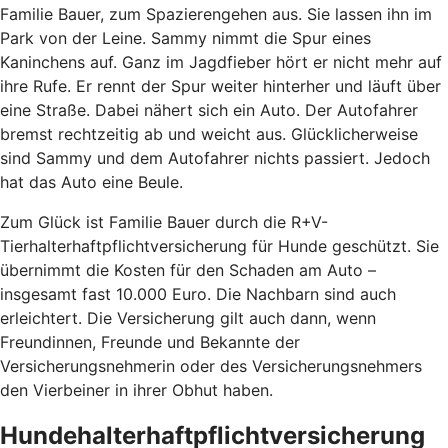
Familie Bauer, zum Spazierengehen aus. Sie lassen ihn im
Park von der Leine. Sammy nimmt die Spur eines
Kaninchens auf. Ganz im Jagdfieber hört er nicht mehr auf
ihre Rufe. Er rennt der Spur weiter hinterher und läuft über
eine Straße. Dabei nähert sich ein Auto. Der Autofahrer
bremst rechtzeitig ab und weicht aus. Glücklicherweise
sind Sammy und dem Autofahrer nichts passiert. Jedoch
hat das Auto eine Beule.
Zum Glück ist Familie Bauer durch die R+V-
Tierhalterhaftpflichtversicherung für Hunde geschützt. Sie
übernimmt die Kosten für den Schaden am Auto –
insgesamt fast 10.000 Euro. Die Nachbarn sind auch
erleichtert. Die Versicherung gilt auch dann, wenn
Freundinnen, Freunde und Bekannte der
Versicherungsnehmerin oder des Versicherungsnehmers
den Vierbeiner in ihrer Obhut haben.
Hundehalterhaftpflichtversicherung