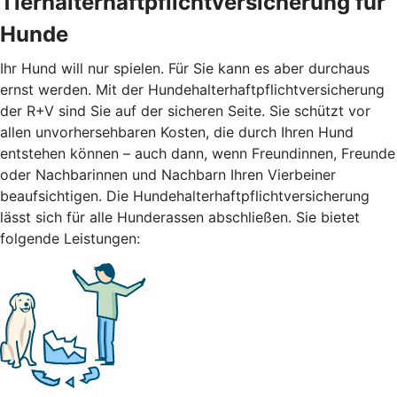
Tierhalterhaftpflichtversicherung für
Hunde
Ihr Hund will nur spielen. Für Sie kann es aber durchaus
ernst werden. Mit der Hundehalterhaftpflichtversicherung
der R+V sind Sie auf der sicheren Seite. Sie schützt vor
allen unvorhersehbaren Kosten, die durch Ihren Hund
entstehen können – auch dann, wenn Freundinnen, Freunde
oder Nachbarinnen und Nachbarn Ihren Vierbeiner
beaufsichtigen. Die Hundehalterhaftpflichtversicherung
lässt sich für alle Hunderassen abschließen. Sie bietet
folgende Leistungen: