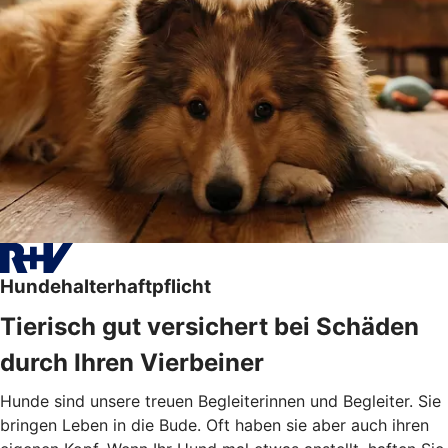
Hundehalterhaftpflicht
Tierisch gut versichert bei Schäden
durch Ihren Vierbeiner
Hunde sind unsere treuen Begleiterinnen und Begleiter. Sie
bringen Leben in die Bude. Oft haben sie aber auch ihren