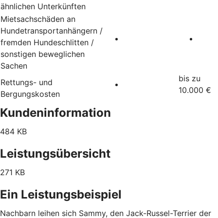
ähnlichen Unterkünften
Mietsachschäden an
Hundetransportanhängern /
fremden Hundeschlitten /
sonstigen beweglichen
Sachen
bis zu
Rettungs- und
10.000 €
Bergungskosten
Kundeninformation
484 KB
Leistungsübersicht
271 KB
Ein Leistungsbeispiel
Nachbarn leihen sich Sammy, den Jack-Russel-Terrier der