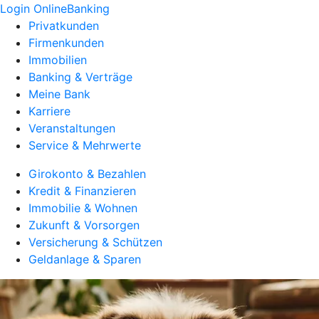
Login OnlineBanking
Privatkunden
Firmenkunden
Immobilien
Banking & Verträge
Meine Bank
Karriere
Veranstaltungen
Service & Mehrwerte
Girokonto & Bezahlen
Kredit & Finanzieren
Immobilie & Wohnen
Zukunft & Vorsorgen
Versicherung & Schützen
Geldanlage & Sparen