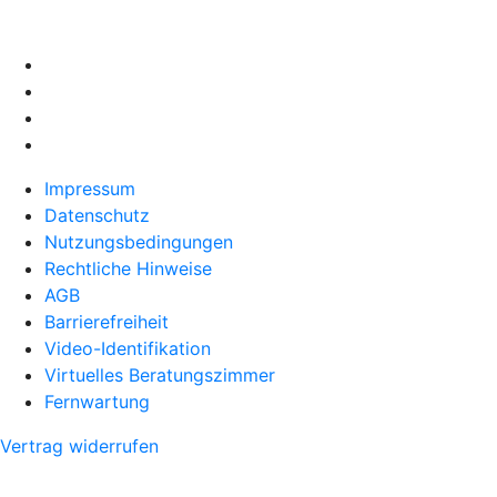
Impressum
Datenschutz
Nutzungsbedingungen
Rechtliche Hinweise
AGB
Barrierefreiheit
Video-Identifikation
Virtuelles Beratungszimmer
Fernwartung
Vertrag widerrufen