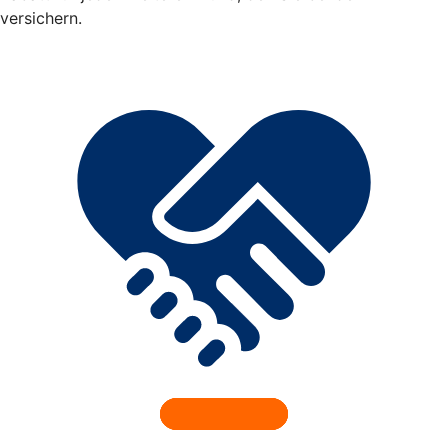
versichern.