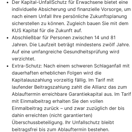
Der Kapital-UnfallSchutz für Erwachsene bietet eine
individuelle Absicherung und finanzielle Vorsorge, um
nach einem Unfall Ihre persönliche Zukunftsplanung
sicherstellen zu können. Zugleich bauen Sie mit dem
KUS Kapital für die Zukunft auf.
Abschließbar für Personen zwischen 14 und 81
Jahren. Die Laufzeit beträgt mindestens zwölf Jahre.
Auf eine umfangreiche Gesundheitsprüfung wird
verzichtet.
Extra-Schutz: Nach einem schweren Schlaganfall mit
dauerhaften erheblichen Folgen wird die
Kapitalauszahlung vorzeitig fällig. Im Tarif mit
laufender Beitragszahlung zahlt die Allianz das zum
Ablauftermin erreichbare Garantiekapital aus. Im Tarif
mit Einmalbeitrag erhalten Sie den vollen
Einmalbeitrag zurück – und zwar zuzüglich der bis
dahin erreichten (nicht garantierten)
Überschussbeteiligung. Ihr Unfallschutz bleibt
beitragsfrei bis zum Ablauftermin bestehen.