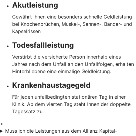
Akutleistung
Gewährt Ihnen eine besonders schnelle Geldleistung
bei Knochenbrüchen, Muskel-, Sehnen-, Bänder- und
Kapselrissen
Todesfallleistung
Verstirbt die versicherte Person innerhalb eines
Jahres nach dem Unfall an den Unfallfolgen, erhalten
Hinterbliebene eine einmalige Geldleistung.
Krankenhaustagegeld
Für jeden unfallbedingten stationären Tag in einer
Klinik. Ab dem vierten Tag steht Ihnen der doppelte
Tagessatz zu.
>
Muss ich die Leistungen aus dem Allianz Kapital-