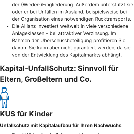
der (Wieder-)Eingliederung. Außerdem unterstützt sie
oder er bei Unfällen im Ausland, beispielsweise bei
der Organisation eines notwendigen Rücktransports.
Die Allianz investiert weltweit in viele verschiedene
Anlageklassen – bei attraktiver Verzinsung. Im
Rahmen der Überschussbeteiligung profitieren Sie
davon. Sie kann aber nicht garantiert werden, da sie
von der Entwicklung des Kapitalmarkts abhängt.
Kapital-UnfallSchutz: Sinnvoll für
Eltern, Großeltern und Co.
KUS für Kinder
Unfallschutz mit Kapitalaufbau für Ihren Nachwuchs