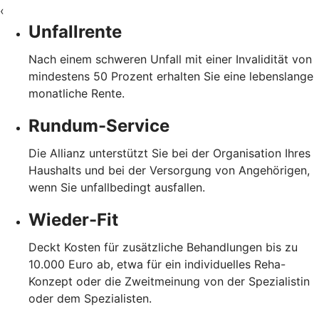
‹
Unfallrente
Nach einem schweren Unfall mit einer Invalidität von
mindestens 50 Prozent erhalten Sie eine lebenslange
monatliche Rente.
Rundum-Service
Die Allianz unterstützt Sie bei der Organisation Ihres
Haushalts und bei der Versorgung von Angehörigen,
wenn Sie unfallbedingt ausfallen.
Wieder-Fit
Deckt Kosten für zusätzliche Behandlungen bis zu
10.000 Euro ab, etwa für ein individuelles Reha-
Konzept oder die Zweitmeinung von der Spezialistin
oder dem Spezialisten.