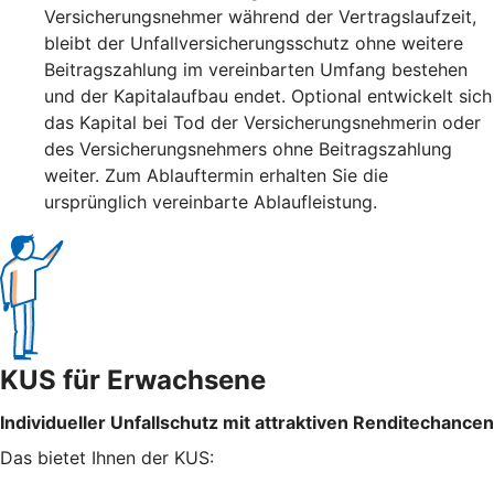
Versicherungsnehmer während der Vertragslaufzeit,
bleibt der Unfallversicherungsschutz ohne weitere
Beitragszahlung im vereinbarten Umfang bestehen
und der Kapitalaufbau endet. Optional entwickelt sich
das Kapital bei Tod der Versicherungsnehmerin oder
des Versicherungsnehmers ohne Beitragszahlung
weiter. Zum Ablauftermin erhalten Sie die
ursprünglich vereinbarte Ablaufleistung.
KUS für Erwachsene
Individueller Unfallschutz mit attraktiven Renditechancen
Das bietet Ihnen der KUS: