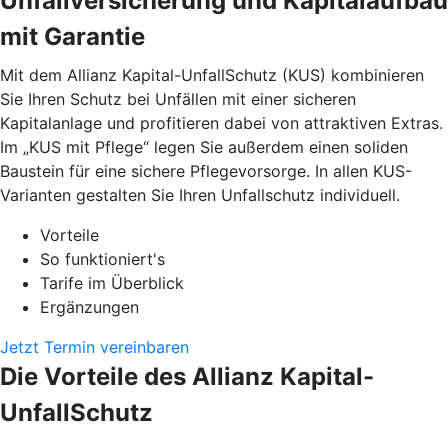
Unfallversicherung und Kapitalaufbau
mit Garantie
Mit dem Allianz Kapital-UnfallSchutz (KUS) kombinieren
Sie Ihren Schutz bei Unfällen mit einer sicheren
Kapitalanlage und profitieren dabei von attraktiven Extras.
Im „KUS mit Pflege“ legen Sie außerdem einen soliden
Baustein für eine sichere Pflegevorsorge. In allen KUS-
Varianten gestalten Sie Ihren Unfallschutz individuell.
Vorteile
So funktioniert's
Tarife im Überblick
Ergänzungen
Jetzt Termin vereinbaren
Die Vorteile des Allianz Kapital-
UnfallSchutz