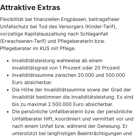
Attraktive Extras
Flexibilität bei finanziellen Engpässen, beitragsfreier
Unfallschutz bei Tod des Versorgers (Kinder-Tarif),
vorzeitige Kapitalauszahlung nach Schlaganfall
(Erwachsenen-Tarif) und Pflegeberaterin bzw.
Pflegeberater im KUS mit Pflege.
Invaliditätsleistung wahlweise ab einem
Invaliditätsgrad von 1 Prozent oder 20 Prozent
Invaliditätssumme zwischen 20.000 und 500.000
Euro absicherbar.
Die Höhe der Invaliditätssumme sowie der Grad der
Invalidität bestimmen die Invaliditätsleistung. Es sind
bis zu maximal 2.500.000 Euro absicherbar.
Die persönliche Unfallberaterin bzw. der persönliche
Unfallberater hilft, koordiniert und vermittelt vor und
nach einem Unfall bzw. während der Genesung. Er
unterstützt bei langfristigen Beeinträchtigungen und