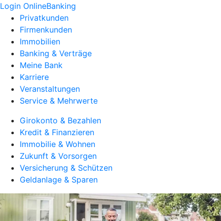
Login OnlineBanking
Privatkunden
Firmenkunden
Immobilien
Banking & Verträge
Meine Bank
Karriere
Veranstaltungen
Service & Mehrwerte
Girokonto & Bezahlen
Kredit & Finanzieren
Immobilie & Wohnen
Zukunft & Vorsorgen
Versicherung & Schützen
Geldanlage & Sparen