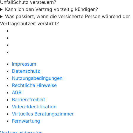
UnfallSchutz versteuern?
Kann ich den Vertrag vorzeitig kündigen?
Was passiert, wenn die versicherte Person während der
Vertragslaufzeit verstirbt?
Impressum
Datenschutz
Nutzungsbedingungen
Rechtliche Hinweise
AGB
Barrierefreiheit
Video-Identifikation
Virtuelles Beratungszimmer
Fernwartung
Vertrag widerrufen