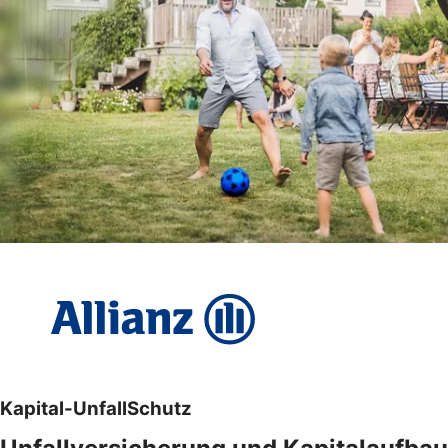
Kapital-UnfallSchutz