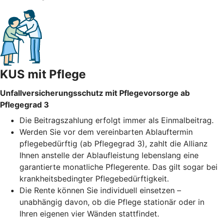
KUS mit Pflege
Unfallversicherungsschutz mit Pflegevorsorge ab
Pflegegrad 3
Die Beitragszahlung erfolgt immer als Einmalbeitrag.
Werden Sie vor dem vereinbarten Ablauftermin
pflegebedürftig (ab Pflegegrad 3), zahlt die Allianz
Ihnen anstelle der Ablaufleistung lebenslang eine
garantierte monatliche Pflegerente. Das gilt sogar bei
krankheitsbedingter Pflegebedürftigkeit.
Die Rente können Sie individuell einsetzen –
unabhängig davon, ob die Pflege stationär oder in
Ihren eigenen vier Wänden stattfindet.