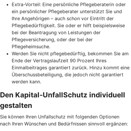
Extra-Vorteil: Eine persönliche Pflegeberaterin oder
ein persönlicher Pflegeberater unterstützt Sie und
Ihre Angehörigen – auch schon vor Eintritt der
Pflegebedürftigkeit. Sie oder er hilft beispielsweise
bei der Beantragung von Leistungen der
Pflegeversicherung, oder der bei der
Pflegeheimsuche.
Werden Sie nicht pflegebedürftig, bekommen Sie am
Ende der Vertragslaufzeit 90 Prozent Ihres
Einmalbeitrages garantiert zurück. Hinzu kommt eine
Überschussbeteiligung, die jedoch nicht garantiert
werden kann.
Den Kapital-UnfallSchutz individuell
gestalten
Sie können Ihren Unfallschutz mit folgenden Optionen
nach Ihren Wünschen und Bedürfnissen sinnvoll ergänzen: