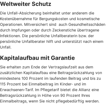
Weltweiter Schutz
Die Unfall-Absicherung beinhaltet unter anderem die
Kostenübernahme für Bergungskosten und kosmetische
Operationen. Mitversichert sind auch Gesundheitsschäden
durch Impfungen oder durch Zeckenstiche übertragene
Infektionen. Die persönliche Unfallberaterin bzw. der
persönliche Unfallberater hilft und unterstützt nach einem
Unfall.
Kapitalaufbau mit Garantie
Sie erhalten zum Ende der Vertragslaufzeit aus dem
zusätzlichen Kapitalaufbau eine Beitragsrückzahlung von
mindestens 100 Prozent im laufenden Beitrag und bis zu
115 Prozent bei Einmalbeitrag im Kinder- und im
Erwachsenen-Tarif. Im Pflegetarif bietet die Allianz eine
Beitragsrückzahlung in Höhe von 90 Prozent Ihres
Einmalbeitrags, wenn Sie nicht pflegebedürftig werden.