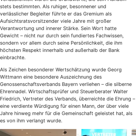
stets bestimmten. Als ruhiger, besonnener und
verlässlicher Begleiter führte er das Gremium als
Aufsichtsratsvorsitzender viele Jahre mit großer
Verantwortung und innerer Stärke. Sein Wort hatte
Gewicht – nicht nur durch sein fundiertes Fachwissen,
sondern vor allem durch seine Persönlichkeit, die ihm
höchsten Respekt innerhalb und außerhalb der Bank
einbrachte.
Als Zeichen besonderer Wertschätzung wurde Georg
Wittmann eine besondere Auszeichnung des
Genossenschaftsverbands Bayern verliehen – die silberne
Ehrennadel. Wirtschaftsprüfer und Steuerberater Walter
Friedrich, Vertreter des Verbands, überreichte die Ehrung –
eine verdiente Würdigung für einen Mann, der über viele
Jahre hinweg mehr für die Gemeinschaft geleistet hat, als
es von ihm verlangt wurde.