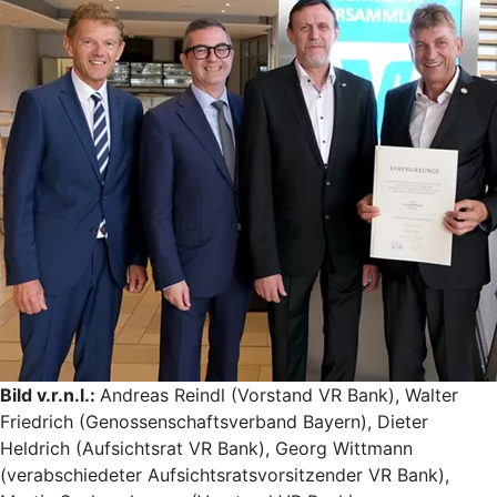
Bild v.r.n.l.:
Andreas Reindl (Vorstand VR Bank), Walter
Friedrich (Genossenschaftsverband Bayern), Dieter
Heldrich (Aufsichtsrat VR Bank), Georg Wittmann
(verabschiedeter Aufsichtsratsvorsitzender VR Bank),