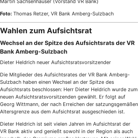
Martin Sachsenhauser (Vorstand VR Bank)
Foto:
Thomas Retzer, VR Bank Amberg-Sulzbach
Wahlen zum Aufsichtsrat
Wechsel an der Spitze des Aufsichtsrats der VR
Bank Amberg-Sulzbach
Dieter Heldrich neuer Aufsichtsratsvorsitzender
Die Mitglieder des Aufsichtsrates der VR Bank Amberg-
Sulzbach haben einen Wechsel an der Spitze des
Aufsichtsrats beschlossen: Herr Dieter Heldrich wurde zum
neuen Aufsichtsratsvorsitzenden gewählt. Er folgt auf
Georg Wittmann, der nach Erreichen der satzungsgemäßen
Altersgrenze aus dem Aufsichtsrat ausgeschieden ist.
Dieter Heldrich ist seit vielen Jahren im Aufsichtsrat der
VR Bank aktiv und genießt sowohl in der Region als auch