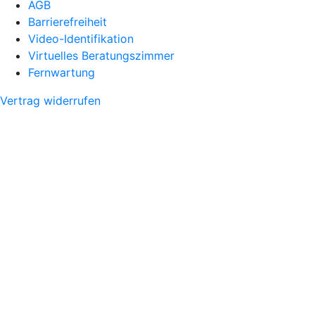
AGB
Barrierefreiheit
Video-Identifikation
Virtuelles Beratungszimmer
Fernwartung
Vertrag widerrufen