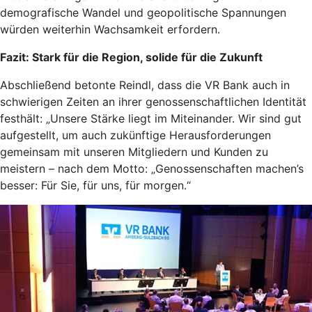
demografische Wandel und geopolitische Spannungen
würden weiterhin Wachsamkeit erfordern.
Fazit: Stark für die Region, solide für die Zukunft
Abschließend betonte Reindl, dass die VR Bank auch in
schwierigen Zeiten an ihrer genossenschaftlichen Identität
festhält: „Unsere Stärke liegt im Miteinander. Wir sind gut
aufgestellt, um auch zukünftige Herausforderungen
gemeinsam mit unseren Mitgliedern und Kunden zu
meistern – nach dem Motto: „Genossenschaften machen’s
besser: Für Sie, für uns, für morgen.“