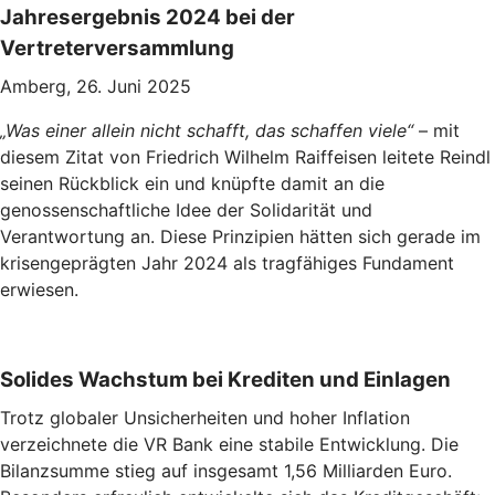
Jahresergebnis 2024 bei der
Vertreterversammlung
Amberg, 26. Juni 2025
„Was einer allein nicht schafft, das schaffen viele“
– mit
diesem Zitat von Friedrich Wilhelm Raiffeisen leitete Reindl
seinen Rückblick ein und knüpfte damit an die
genossenschaftliche Idee der Solidarität und
Verantwortung an. Diese Prinzipien hätten sich gerade im
krisengeprägten Jahr 2024 als tragfähiges Fundament
erwiesen.
Solides Wachstum bei Krediten und Einlagen
Trotz globaler Unsicherheiten und hoher Inflation
verzeichnete die VR Bank eine stabile Entwicklung. Die
Bilanzsumme stieg auf insgesamt 1,56 Milliarden Euro.