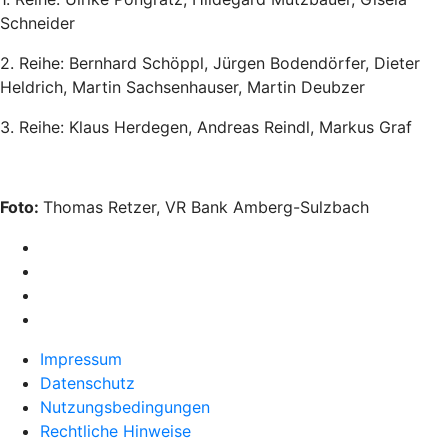
Schneider
2. Reihe: Bernhard Schöppl, Jürgen Bodendörfer, Dieter
Heldrich, Martin Sachsenhauser, Martin Deubzer
3. Reihe: Klaus Herdegen, Andreas Reindl, Markus Graf
Foto:
Thomas Retzer, VR Bank Amberg-Sulzbach
Impressum
Datenschutz
Nutzungsbedingungen
Rechtliche Hinweise