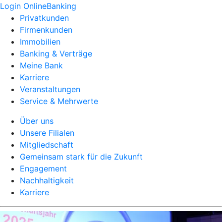
Login OnlineBanking
Privatkunden
Firmenkunden
Immobilien
Banking & Verträge
Meine Bank
Karriere
Veranstaltungen
Service & Mehrwerte
Über uns
Unsere Filialen
Mitgliedschaft
Gemeinsam stark für die Zukunft
Engagement
Nachhaltigkeit
Karriere