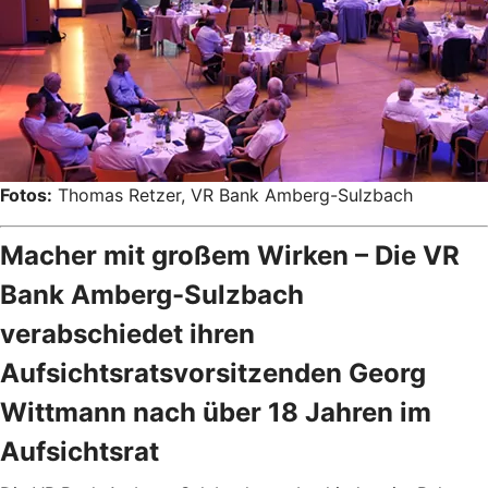
Fotos:
Thomas Retzer, VR Bank Amberg-Sulzbach
Macher mit großem Wirken – Die VR
Bank Amberg-Sulzbach
verabschiedet ihren
Aufsichtsratsvorsitzenden Georg
Wittmann nach über 18 Jahren im
Aufsichtsrat