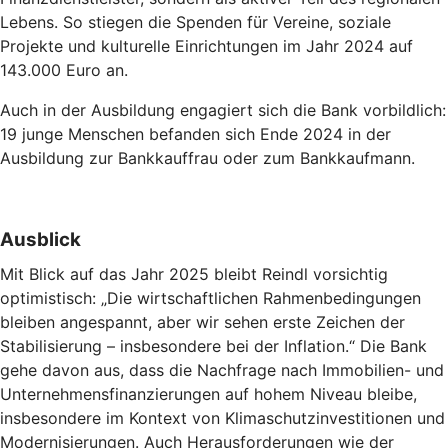
Lebens. So stiegen die Spenden für Vereine, soziale
Projekte und kulturelle Einrichtungen im Jahr 2024 auf
143.000 Euro an.
Auch in der Ausbildung engagiert sich die Bank vorbildlich:
19 junge Menschen befanden sich Ende 2024 in der
Ausbildung zur Bankkauffrau oder zum Bankkaufmann.
Ausblick
Mit Blick auf das Jahr 2025 bleibt Reindl vorsichtig
optimistisch: „Die wirtschaftlichen Rahmenbedingungen
bleiben angespannt, aber wir sehen erste Zeichen der
Stabilisierung – insbesondere bei der Inflation.“ Die Bank
gehe davon aus, dass die Nachfrage nach Immobilien- und
Unternehmensfinanzierungen auf hohem Niveau bleibe,
insbesondere im Kontext von Klimaschutzinvestitionen und
Modernisierungen. Auch Herausforderungen wie der