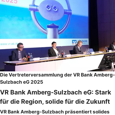
Die Vertreterversammlung der VR Bank Amberg-
Sulzbach eG 2025
VR Bank Amberg-Sulzbach eG: Stark
für die Region, solide für die Zukunft
VR Bank Amberg-Sulzbach präsentiert solides