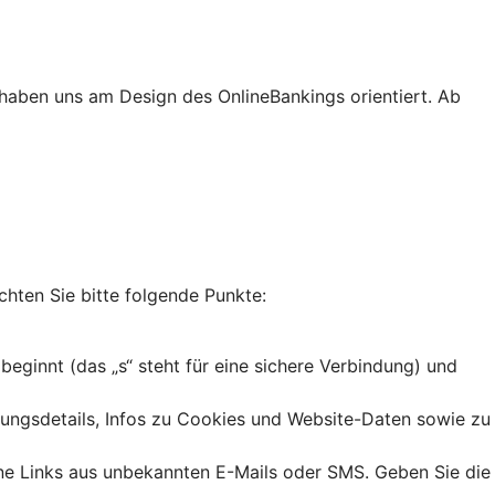
haben uns am Design des OnlineBankings orientiert. Ab
chten Sie bitte folgende Punkte:
 beginnt (das „s“ steht für eine sichere Verbindung) und
dungsdetails, Infos zu Cookies und Website-Daten sowie zu
ine Links aus unbekannten E-Mails oder SMS. Geben Sie die