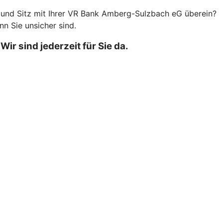
 und Sitz mit Ihrer VR Bank Amberg-Sulzbach eG überein?
nn Sie unsicher sind.
r sind jederzeit für Sie da.