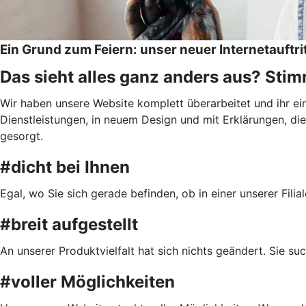
Ein Grund zum Feiern: unser neuer Internetauftri
Das sieht alles ganz anders aus? Stimm
Wir haben unsere Website komplett überarbeitet und ihr e
Dienstleistungen, in neuem Design und mit Erklärungen, die 
gesorgt.
#dicht bei Ihnen
Egal, wo Sie sich gerade befinden, ob in einer unserer Fil
#breit aufgestellt
An unserer Produktvielfalt hat sich nichts geändert. Sie s
#voller Möglichkeiten