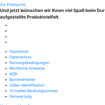
Zur Filialsuche
Und jetzt wünschen wir Ihnen viel Spaß beim Dur
aufgestellte Produktvielfalt.
Impressum
Datenschutz
Nutzungsbedingungen
Rechtliche Hinweise
AGB
Barrierefreiheit
Video-Identifikation
Virtuelles Beratungszimmer
Fernwartung