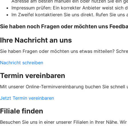
Adresse am besten manuell ein oder nutzen Sie ein g
Impressum prüfen: Ein korrekter Anbieter weist sich
Im Zweifel kontaktieren Sie uns direkt. Rufen Sie uns 
Sie haben noch Fragen oder möchten uns Feedbac
Ihre Nachricht an uns
Sie haben Fragen oder möchten uns etwas mitteilen? Schr
Nachricht schreiben
Termin vereinbaren
Mit unserer Online-Terminvereinbarung buchen Sie schnell 
Jetzt Termin vereinbaren
Filiale finden
Besuchen Sie uns in einer unserer Filialen in Ihrer Nähe. Wi