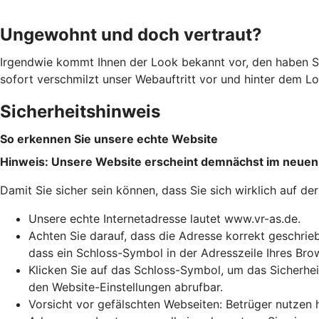
Ungewohnt und doch vertraut?
Irgendwie kommt Ihnen der Look bekannt vor, den haben S
sofort verschmilzt unser Webauftritt vor und hinter dem Log
Sicherheitshinweis
So erkennen Sie unsere echte Website
Hinweis: Unsere Website erscheint demnächst im neuen
Damit Sie sicher sein können, dass Sie sich wirklich auf 
Unsere echte Internetadresse lautet www.vr-as.de.
Achten Sie darauf, dass die Adresse korrekt geschriebe
dass ein Schloss-Symbol in der Adresszeile Ihres Bro
Klicken Sie auf das Schloss-Symbol, um das Sicherhei
den Website-Einstellungen abrufbar.
Vorsicht vor gefälschten Webseiten: Betrüger nutzen 