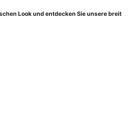
ischen Look und entdecken Sie unsere breit