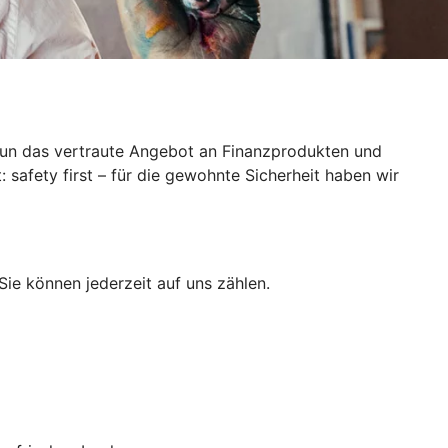
 nun das vertraute Angebot an Finanzprodukten und
 safety first – für die gewohnte Sicherheit haben wir
Sie können jederzeit auf uns zählen.