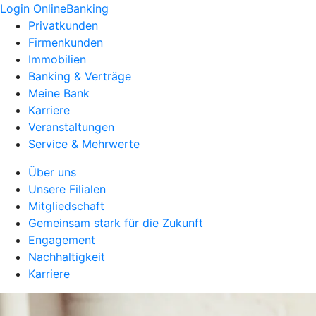
Login OnlineBanking
Privatkunden
Firmenkunden
Immobilien
Banking & Verträge
Meine Bank
Karriere
Veranstaltungen
Service & Mehrwerte
Über uns
Unsere Filialen
Mitgliedschaft
Gemeinsam stark für die Zukunft
Engagement
Nachhaltigkeit
Karriere