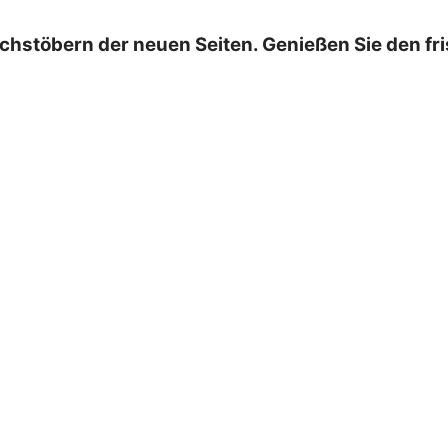
chstöbern der neuen Seiten. Genießen Sie den fr