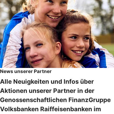
News unserer Partner
Alle Neuigkeiten und Infos über
Aktionen unserer Partner in der
Genossenschaftlichen FinanzGruppe
Volksbanken Raiffeisenbanken im