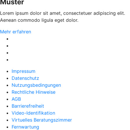
Muster
Lorem ipsum dolor sit amet, consectetuer adipiscing elit.
Aenean commodo ligula eget dolor.
Mehr erfahren
Impressum
Datenschutz
Nutzungsbedingungen
Rechtliche Hinweise
AGB
Barrierefreiheit
Video-Identifikation
Virtuelles Beratungszimmer
Fernwartung