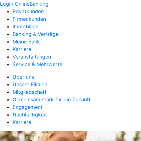
Login OnlineBanking
Privatkunden
Firmenkunden
Immobilien
Banking & Verträge
Meine Bank
Karriere
Veranstaltungen
Service & Mehrwerte
Über uns
Unsere Filialen
Mitgliedschaft
Gemeinsam stark für die Zukunft
Engagement
Nachhaltigkeit
Karriere