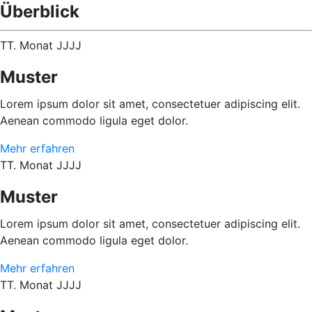
Überblick
TT. Monat JJJJ
Muster
Lorem ipsum dolor sit amet, consectetuer adipiscing elit.
Aenean commodo ligula eget dolor.
Mehr erfahren
TT. Monat JJJJ
Muster
Lorem ipsum dolor sit amet, consectetuer adipiscing elit.
Aenean commodo ligula eget dolor.
Mehr erfahren
TT. Monat JJJJ