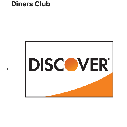
Diners Club