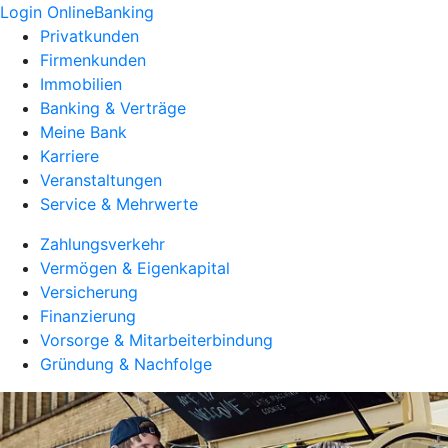
Login OnlineBanking
Privatkunden
Firmenkunden
Immobilien
Banking & Verträge
Meine Bank
Karriere
Veranstaltungen
Service & Mehrwerte
Zahlungsverkehr
Vermögen & Eigenkapital
Versicherung
Finanzierung
Vorsorge & Mitarbeiterbindung
Gründung & Nachfolge