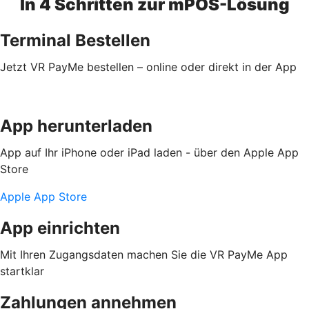
In 4 Schritten zur mPOS-Lösung
Terminal Bestellen
Jetzt VR PayMe bestellen – online oder direkt in der App
App herunterladen
App auf Ihr iPhone oder iPad laden - über den Apple App
Store
Apple App Store
App einrichten
Mit Ihren Zugangsdaten machen Sie die VR PayMe App
startklar
Zahlungen annehmen