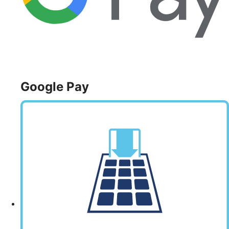
Google Pay