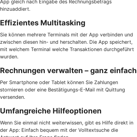
App gleich nach Eingabe des Rechnungsbetrags
hinzuaddiert.
Effizientes Multitasking
Sie können mehrere Terminals mit der App verbinden und
zwischen diesen hin- und herschalten. Die App speichert,
mit welchem Terminal welche Transaktionen durchgeführt
wurden.
Rechnungen verwalten – ganz einfach
Per Smartphone oder Tablet können Sie Zahlungen
stornieren oder eine Bestätigungs-E-Mail mit Quittung
versenden.
Umfangreiche Hilfeoptionen
Wenn Sie einmal nicht weiterwissen, gibt es Hilfe direkt in
der App: Einfach bequem mit der Volltextsuche die