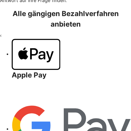
Antwort auf Ihre Frage finden.
Alle gängigen Bezahlverfahren
anbieten
‹
Apple Pay