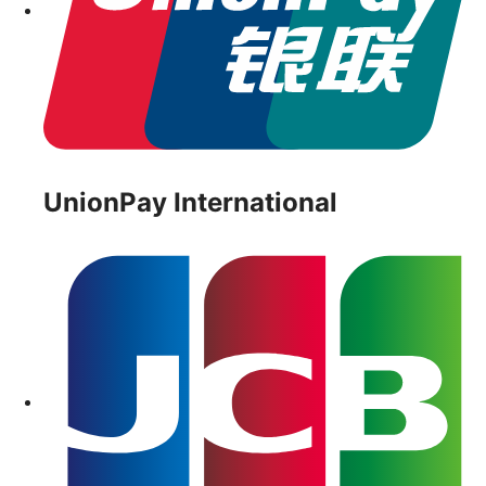
UnionPay International