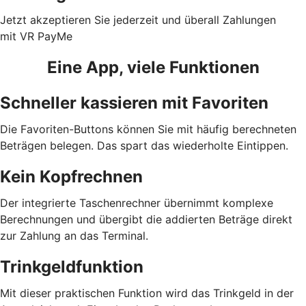
Jetzt akzeptieren Sie jederzeit und überall Zahlungen
mit VR PayMe
Eine App, viele Funktionen
Schneller kassieren mit Favoriten
Die Favoriten-Buttons können Sie mit häufig berechneten
Beträgen belegen. Das spart das wiederholte Eintippen.
Kein Kopfrechnen
Der integrierte Taschenrechner übernimmt komplexe
Berechnungen und übergibt die addierten Beträge direkt
zur Zahlung an das Terminal.
Trinkgeldfunktion
Mit dieser praktischen Funktion wird das Trinkgeld in der