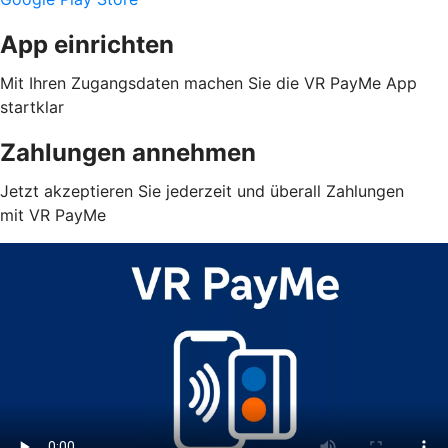
App einrichten
Mit Ihren Zugangsdaten machen Sie die VR PayMe App
startklar
Zahlungen annehmen
Jetzt akzeptieren Sie jederzeit und überall Zahlungen
mit VR PayMe