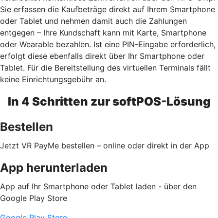
Sie erfassen die Kaufbeträge direkt auf Ihrem Smartphone
oder Tablet und nehmen damit auch die Zahlungen
entgegen – Ihre Kundschaft kann mit Karte, Smartphone
oder Wearable bezahlen. Ist eine PIN-Eingabe erforderlich,
erfolgt diese ebenfalls direkt über Ihr Smartphone oder
Tablet. Für die Bereitstellung des virtuellen Terminals fällt
keine Einrichtungsgebühr an.
In 4 Schritten zur softPOS-Lösung
Bestellen
Jetzt VR PayMe bestellen – online oder direkt in der App
App herunterladen
App auf Ihr Smartphone oder Tablet laden - über den
Google Play Store
Google Play Store