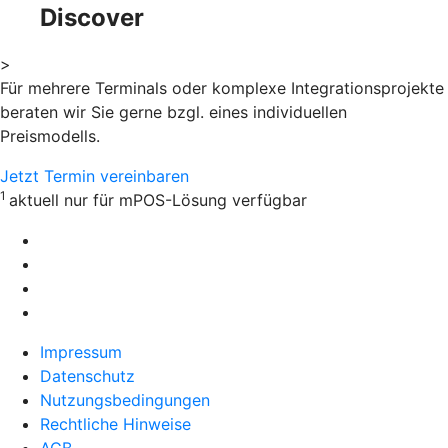
Discover
>
Für mehrere Terminals oder komplexe Integrationsprojekte
beraten wir Sie gerne bzgl. eines individuellen
Preismodells.
Jetzt Termin vereinbaren
1
aktuell nur für mPOS-Lösung verfügbar
Impressum
Datenschutz
Nutzungsbedingungen
Rechtliche Hinweise
AGB