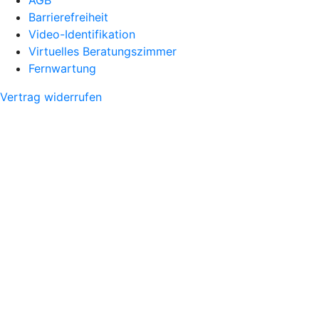
Barrierefreiheit
Video-Identifikation
Virtuelles Beratungszimmer
Fernwartung
Vertrag widerrufen