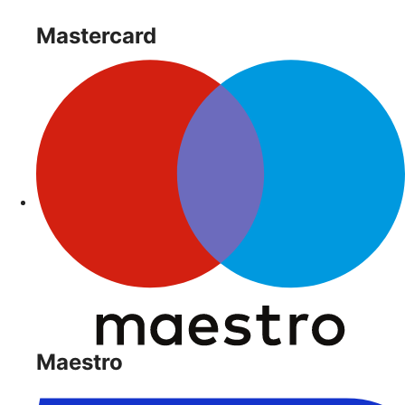
Mastercard
Maestro