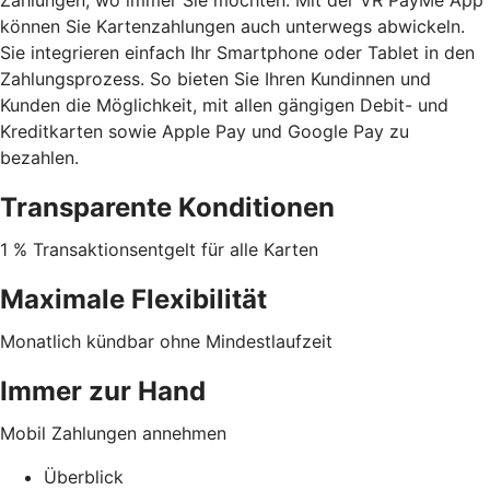
können Sie Kartenzahlungen auch unterwegs abwickeln.
Sie integrieren einfach Ihr Smartphone oder Tablet in den
Zahlungsprozess. So bieten Sie Ihren Kundinnen und
Kunden die Möglichkeit, mit allen gängigen Debit- und
Kreditkarten sowie Apple Pay und Google Pay zu
bezahlen.
Transparente Konditionen
1 % Transaktionsentgelt für alle Karten
Maximale Flexibilität
Monatlich kündbar ohne Mindestlaufzeit
Immer zur Hand
Mobil Zahlungen annehmen
Überblick