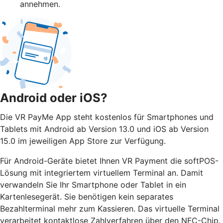
annehmen.
Android oder iOS?
Die VR PayMe App steht kostenlos für Smartphones und
Tablets mit Android ab Version 13.0 und iOS ab Version
15.0 im jeweiligen App Store zur Verfügung.
Für Android-Geräte bietet Ihnen VR Payment die softPOS-
Lösung mit integriertem virtuellem Terminal an. Damit
verwandeln Sie Ihr Smartphone oder Tablet in ein
Kartenlesegerät. Sie benötigen kein separates
Bezahlterminal mehr zum Kassieren. Das virtuelle Terminal
verarbeitet kontaktlose Zahlverfahren über den NFC-Chip.