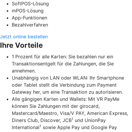
SoftPOS-Lösung
mPOS-Lösung
App-Funktionen
Bezahlverfahren
Jetzt online bestellen
Ihre Vorteile
1 Prozent für alle Karten: Sie bezahlen nur ein
Transaktionsentgelt für die Zahlungen, die Sie
annehmen.
Unabhängig von LAN oder WLAN: Ihr Smartphone
oder Tablet stellt die Verbindung zum Payment
Gateway her, um eine Transaktion zu autorisieren.
Alle gängigen Karten und Wallets: Mit VR PayMe
können Sie Zahlungen mit der girocard,
Mastercard/Maestro, Visa/V PAY, American Express,
1
Diners Club, Discover, JCB
und UnionPay
1
International
sowie Apple Pay und Google Pay