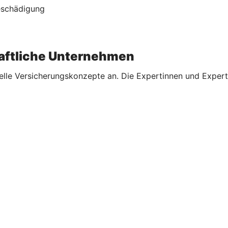
Beschädigung
aftliche Unternehmen
elle Versicherungskonzepte an. Die Expertinnen und Expert