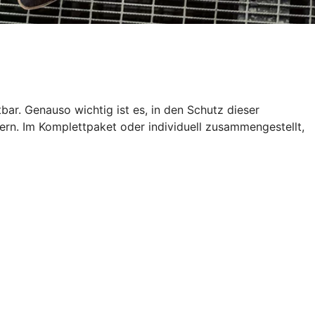
tbar. Genauso wichtig ist es, in den Schutz dieser
ern. Im Komplettpaket oder individuell zusammengestellt,