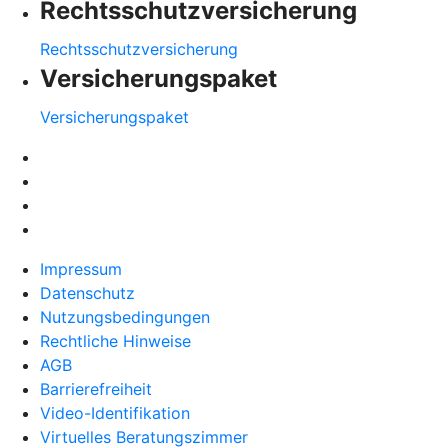
Rechtsschutzversicherung
Rechtsschutzversicherung
Versicherungspaket
Versicherungspaket
Impressum
Datenschutz
Nutzungsbedingungen
Rechtliche Hinweise
AGB
Barrierefreiheit
Video-Identifikation
Virtuelles Beratungszimmer