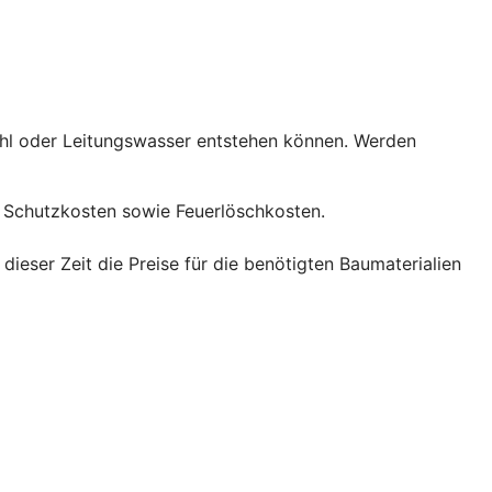
ahl oder Leitungswasser entstehen können. Werden
Schutzkosten sowie Feuerlöschkosten.
eser Zeit die Preise für die benötigten Baumaterialien