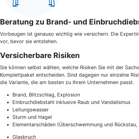
Beratung zu Brand- und Einbruchdieb
Vorbeugen ist genauso wichtig wie versichern. Die Expert
vor, bevor sie entstehen.
Versicherbare Risiken
Sie können selbst wählen, welche Risiken Sie mit der Sach
Komplettpaket entscheiden. Sind dagegen nur einzelne Risik
die Variante, die am besten zu Ihrem Unternehmen passt.
Brand, Blitzschlag, Explosion
Einbruchdiebstahl inklusive Raub und Vandalismus
Leitungswasser
Sturm und Hagel
Elementarschäden (Überschwemmung und Rückstau, E
Glasbruch