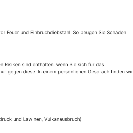
vor Feuer und Einbruchdiebstahl. So beugen Sie Schäden
 Risiken sind enthalten, wenn Sie sich für das
 nur gegen diese. In einem persönlichen Gespräch finden wir
ruck und Lawinen, Vulkanausbruch)