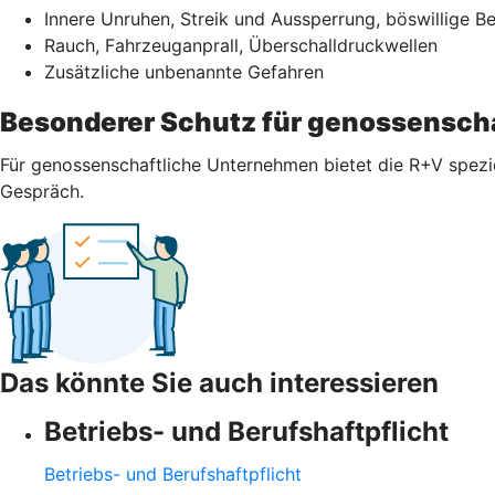
Innere Unruhen, Streik und Aussperrung, böswillige 
Rauch, Fahrzeuganprall, Überschalldruckwellen
Zusätzliche unbenannte Gefahren
Besonderer Schutz für genossensch
Für genossenschaftliche Unternehmen bietet die R+V spezi
Gespräch.
Das könnte Sie auch interessieren
Betriebs- und Berufshaftpflicht
Betriebs- und Berufshaftpflicht