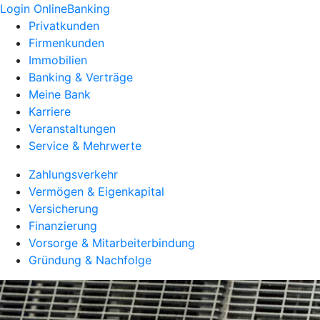
Login OnlineBanking
Privatkunden
Firmenkunden
Immobilien
Banking & Verträge
Meine Bank
Karriere
Veranstaltungen
Service & Mehrwerte
Zahlungsverkehr
Vermögen & Eigenkapital
Versicherung
Finanzierung
Vorsorge & Mitarbeiterbindung
Gründung & Nachfolge