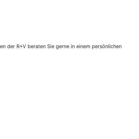
en der R+V beraten Sie gerne in einem persönlichen