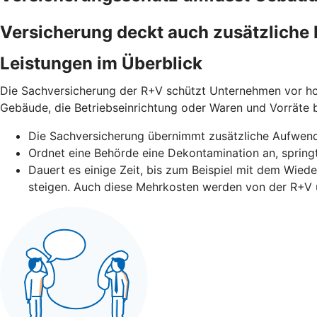
Versicherung deckt auch zusätzliche 
Leistungen im Überblick
Die Sachversicherung der R+V schützt Unternehmen vor ho
Gebäude, die Betriebseinrichtung oder Waren und Vorräte
Die Sachversicherung übernimmt zusätzliche Aufwen
Ordnet eine Behörde eine Dekontamination an, springt
Dauert es einige Zeit, bis zum Beispiel mit dem Wied
steigen. Auch diese Mehrkosten werden von der R+