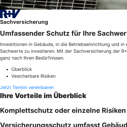
Sachversicherung
Umfassender Schutz für Ihre Sachwer
Investitionen in Gebäude, in die Betriebseinrichtung und in
Sachwerte zu investieren. Mit der Sachversicherung der R+
ganz nach Ihren Bedürfnissen.
Überblick
Vesicherbare Risiken
Jetzt Termin vereinbaren
Ihre Vorteile im Überblick
Komplettschutz oder einzelne Risiken
Versicherungsschutz umfasst Gebäude