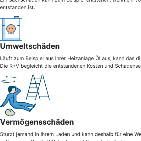
1
entstanden ist.
Umweltschäden
Läuft zum Beispiel aus Ihrer Heizanlage Öl aus, kann das 
Die R+V begleicht die entstandenen Kosten und Schadense
Vermögensschäden
Stürzt jemand in Ihrem Laden und kann deshalb für eine We