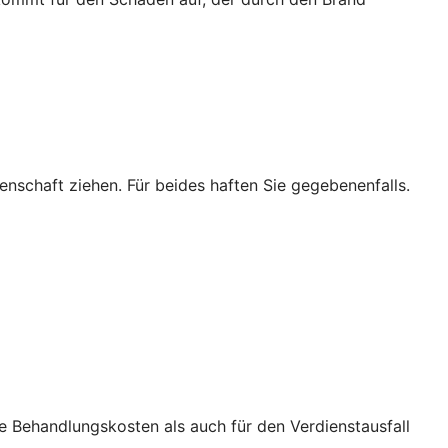
enschaft ziehen. Für beides haften Sie gegebenenfalls.
ie Behandlungskosten als auch für den Verdienstausfall