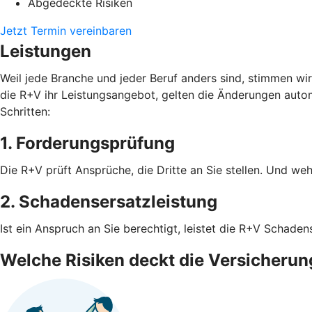
Abgedeckte Risiken
Jetzt Termin vereinbaren
Leistungen
Weil jede Branche und jeder Beruf anders sind, stimmen wi
die R+V ihr Leistungsangebot, gelten die Änderungen autom
Schritten:
1. Forderungsprüfung
Die R+V prüft Ansprüche, die Dritte an Sie stellen. Und weh
2. Schadensersatzleistung
Ist ein Anspruch an Sie berechtigt, leistet die R+V Schad
Welche Risiken deckt die Versicherun