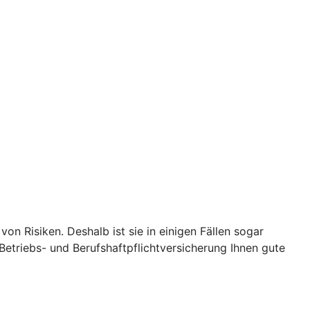
on Risiken. Deshalb ist sie in einigen Fällen sogar
-Betriebs- und Berufshaftpflichtversicherung Ihnen gute