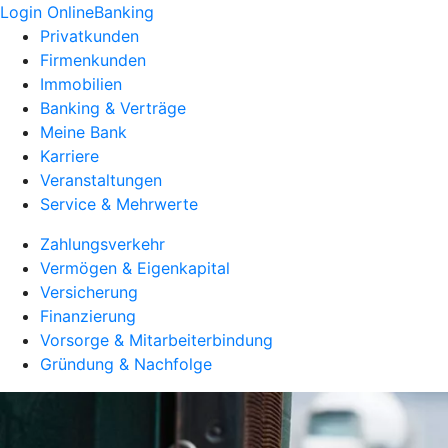
Login OnlineBanking
Privatkunden
Firmenkunden
Immobilien
Banking & Verträge
Meine Bank
Karriere
Veranstaltungen
Service & Mehrwerte
Zahlungsverkehr
Vermögen & Eigenkapital
Versicherung
Finanzierung
Vorsorge & Mitarbeiterbindung
Gründung & Nachfolge