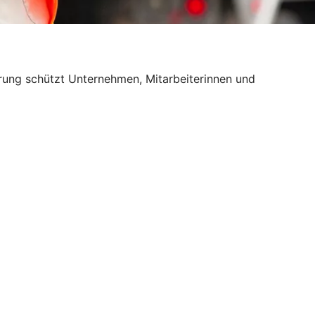
erung schützt Unternehmen, Mitarbeiterinnen und