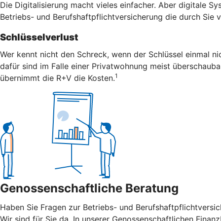
Die Digitalisierung macht vieles einfacher. Aber digitale S
Betriebs- und Berufshaftpflichtversicherung die durch Sie
Schlüsselverlust
Wer kennt nicht den Schreck, wenn der Schlüssel einmal nic
dafür sind im Falle einer Privatwohnung meist überschaubar
1
übernimmt die R+V die Kosten.
Genossenschaftliche Beratung
Haben Sie Fragen zur Betriebs- und Berufshaftpflichtvers
Wir sind für Sie da. In unserer Genossenschaftlichen Finanz