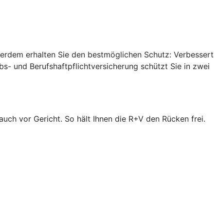
ußerdem erhalten Sie den bestmöglichen Schutz: Verbessert
s- und Berufshaftpflichtversicherung schützt Sie in zwei
 auch vor Gericht. So hält Ihnen die R+V den Rücken frei.