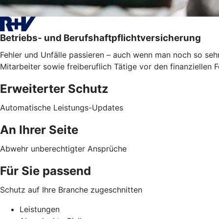
Betriebs- und Berufshaftpflichtversicherung
Fehler und Unfälle passieren – auch wenn man noch so sehr
Mitarbeiter sowie freiberuflich Tätige vor den finanzielle
Erweiterter Schutz
Automatische Leistungs-Updates
An Ihrer Seite
Abwehr unberechtigter Ansprüche
Für Sie passend
Schutz auf Ihre Branche zugeschnitten
Leistungen