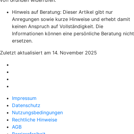
von Gründen widerrufen.
Hinweis auf Beratung: Dieser Artikel gibt nur
Anregungen sowie kurze Hinweise und erhebt damit
keinen Anspruch auf Vollständigkeit. Die
Informationen können eine persönliche Beratung nicht
ersetzen.
Zuletzt aktualisiert am 14. November 2025
Impressum
Datenschutz
Nutzungsbedingungen
Rechtliche Hinweise
AGB