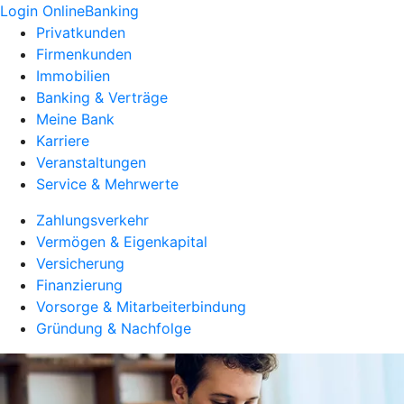
Login OnlineBanking
Privatkunden
Firmenkunden
Immobilien
Banking & Verträge
Meine Bank
Karriere
Veranstaltungen
Service & Mehrwerte
Zahlungsverkehr
Vermögen & Eigenkapital
Versicherung
Finanzierung
Vorsorge & Mitarbeiterbindung
Gründung & Nachfolge