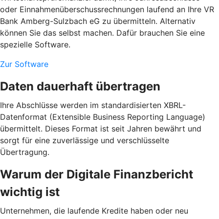
oder Einnahmenüberschussrechnungen laufend an Ihre VR
Bank Amberg-Sulzbach eG zu übermitteln. Alternativ
können Sie das selbst machen. Dafür brauchen Sie eine
spezielle Software.
Zur Software
Daten dauerhaft übertragen
Ihre Abschlüsse werden im standardisierten XBRL-
Datenformat (Extensible Business Reporting Language)
übermittelt. Dieses Format ist seit Jahren bewährt und
sorgt für eine zuverlässige und verschlüsselte
Übertragung.
Warum der Digitale Finanzbericht
wichtig ist
Unternehmen, die laufende Kredite haben oder neu