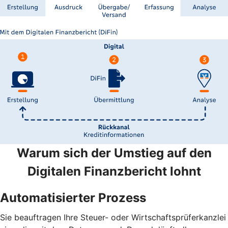
Warum sich der Umstieg auf den
Digitalen Finanzbericht lohnt
Automatisierter Prozess
Sie beauftragen Ihre Steuer- oder Wirtschaftsprüferkanzlei