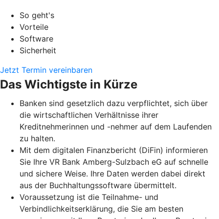
So geht's
Vorteile
Software
Sicherheit
Jetzt Termin vereinbaren
Das Wichtigste in Kürze
Banken sind gesetzlich dazu verpflichtet, sich über
die wirtschaftlichen Verhältnisse ihrer
Kreditnehmerinnen und -nehmer auf dem Laufenden
zu halten.
Mit dem digitalen Finanzbericht (DiFin) informieren
Sie Ihre VR Bank Amberg-Sulzbach eG auf schnelle
und sichere Weise. Ihre Daten werden dabei direkt
aus der Buchhaltungssoftware übermittelt.
Voraussetzung ist die Teilnahme- und
Verbindlichkeitserklärung, die Sie am besten