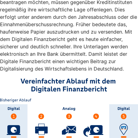
beantragen möchten, müssen gegenüber Kreditinstituten
regelmäßig ihre wirtschaftliche Lage offenlegen. Dies
erfolgt unter anderem durch den Jahresabschluss oder die
Einnahmenüberschussrechnung. Früher bedeutete das,
haufenweise Papier auszudrucken und zu versenden. Mit
dem Digitalen Finanzbericht geht es heute einfacher,
sicherer und deutlich schneller. Ihre Unterlagen werden
elektronisch an Ihre Bank übermittelt. Damit leistet der
Digitale Finanzbericht einen wichtigen Beitrag zur
Digitalisierung des Wirtschaftslebens in Deutschland.