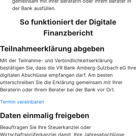
gemeinsam mit Ihrer Beraterin oder Ihrem Berater in
der Bank ausfüllen.
So funktioniert der Digitale
Finanzbericht
Teilnahmeerklärung abgeben
Mit der Teilnahme- und Verbindlichkeitserklärung
bestätigen Sie, dass die VR Bank Amberg-Sulzbach eG Ihre
digitalen Abschlüsse empfangen darf. Am besten
unterschreiben Sie die Erklärung gemeinsam mit Ihrer
Beraterin oder Ihrem Berater bei der Bank vor Ort.
Termin vereinbaren
Daten einmalig freigeben
Beauftragen Sie Ihre Steuerkanzlei oder
Wirtschaftsprüferkanzlei damit, Ihre Jahresabschlüsse