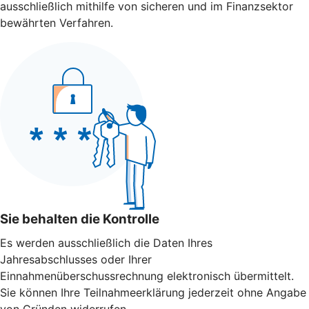
ausschließlich mithilfe von sicheren und im Finanzsektor
bewährten Verfahren.
Sie behalten die Kontrolle
Es werden ausschließlich die Daten Ihres
Jahresabschlusses oder Ihrer
Einnahmenüberschussrechnung elektronisch übermittelt.
Sie können Ihre Teilnahmeerklärung jederzeit ohne Angabe