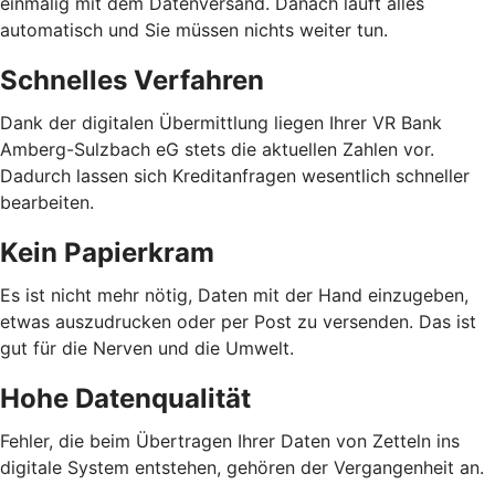
einmalig mit dem Datenversand. Danach läuft alles
automatisch und Sie müssen nichts weiter tun.
Schnelles Verfahren
Dank der digitalen Übermittlung liegen Ihrer VR Bank
Amberg-Sulzbach eG stets die aktuellen Zahlen vor.
Dadurch lassen sich Kreditanfragen wesentlich schneller
bearbeiten.
Kein Papierkram
Es ist nicht mehr nötig, Daten mit der Hand einzugeben,
etwas auszudrucken oder per Post zu versenden. Das ist
gut für die Nerven und die Umwelt.
Hohe Datenqualität
Fehler, die beim Übertragen Ihrer Daten von Zetteln ins
digitale System entstehen, gehören der Vergangenheit an.