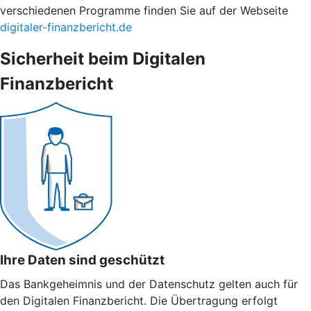
verschiedenen Programme finden Sie auf der Webseite
digitaler-finanzbericht.de
Sicherheit beim Digitalen
Finanzbericht
Ihre Daten sind geschützt
Das Bankgeheimnis und der Datenschutz gelten auch für
den Digitalen Finanzbericht. Die Übertragung erfolgt