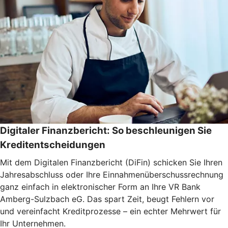
Digitaler Finanzbericht: So beschleunigen Sie
Kreditentscheidungen
Mit dem Digitalen Finanzbericht (DiFin) schicken Sie Ihren
Jahresabschluss oder Ihre Einnahmenüberschussrechnung
ganz einfach in elektronischer Form an Ihre VR Bank
Amberg-Sulzbach eG. Das spart Zeit, beugt Fehlern vor
und vereinfacht Kreditprozesse – ein echter Mehrwert für
Ihr Unternehmen.