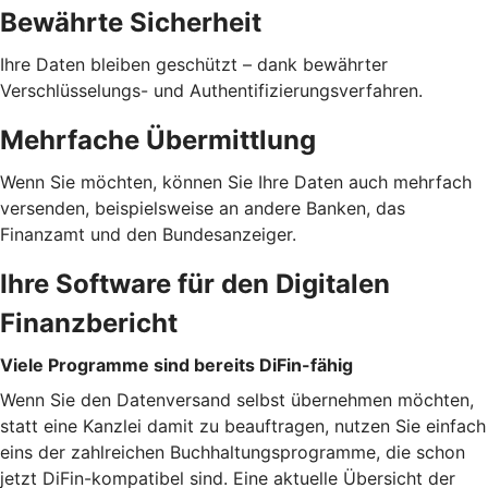
Bewährte Sicherheit
Ihre Daten bleiben geschützt – dank bewährter
Verschlüsselungs- und Authentifizierungsverfahren.
Mehrfache Übermittlung
Wenn Sie möchten, können Sie Ihre Daten auch mehrfach
versenden, beispielsweise an andere Banken, das
Finanzamt und den Bundesanzeiger.
Ihre Software für den Digitalen
Finanzbericht
Viele Programme sind bereits DiFin-fähig
Wenn Sie den Datenversand selbst übernehmen möchten,
statt eine Kanzlei damit zu beauftragen, nutzen Sie einfach
eins der zahlreichen Buchhaltungsprogramme, die schon
jetzt DiFin-kompatibel sind. Eine aktuelle Übersicht der