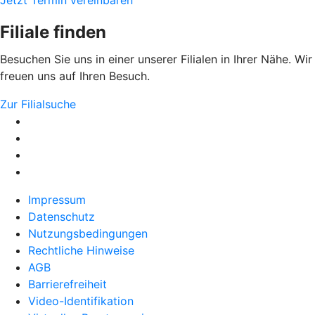
Jetzt Termin vereinbaren
Filiale finden
Besuchen Sie uns in einer unserer Filialen in Ihrer Nähe. Wir
freuen uns auf Ihren Besuch.
Zur Filialsuche
Impressum
Datenschutz
Nutzungsbedingungen
Rechtliche Hinweise
AGB
Barrierefreiheit
Video-Identifikation