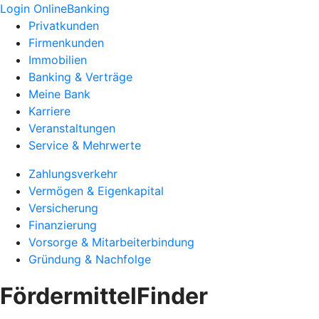
Login OnlineBanking
Privatkunden
Firmenkunden
Immobilien
Banking & Verträge
Meine Bank
Karriere
Veranstaltungen
Service & Mehrwerte
Zahlungsverkehr
Vermögen & Eigenkapital
Versicherung
Finanzierung
Vorsorge & Mitarbeiterbindung
Gründung & Nachfolge
FördermittelFinder