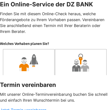
Ein Online-Service der DZ BANK
Finden Sie mit diesem Online-Check heraus, welche
Förderangebote zu Ihrem Vorhaben passen. Vereinbaren
Sie anschließend einen Termin mit Ihrer Beraterin oder
Ihrem Berater.
Termin vereinbaren
Mit unserer Online-Terminvereinbarung buchen Sie schnell
und einfach Ihren Wunschtermin bei uns.