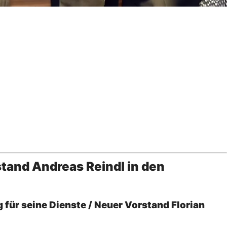
and Andreas Reindl in den
für seine Dienste / Neuer Vorstand Florian