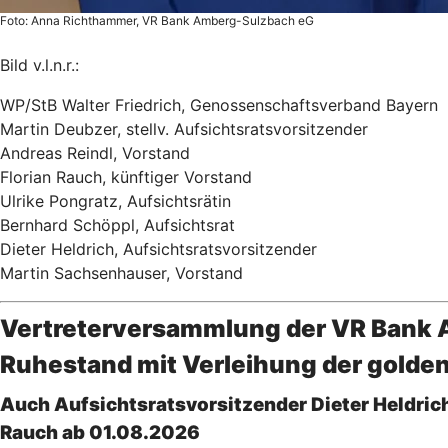
Foto: Anna Richthammer, VR Bank Amberg-Sulzbach eG
Bild v.l.n.r.:
WP/StB Walter Friedrich, Genossenschaftsverband Bayern
Martin Deubzer, stellv. Aufsichtsratsvorsitzender
Andreas Reindl, Vorstand
Florian Rauch, künftiger Vorstand
Ulrike Pongratz, Aufsichtsrätin
Bernhard Schöppl, Aufsichtsrat
Dieter Heldrich, Aufsichtsratsvorsitzender
Martin Sachsenhauser, Vorstand
Vertreterversammlung der VR Bank A
Ruhestand mit Verleihung der golde
Auch Aufsichtsratsvorsitzender Dieter Heldric
Rauch ab 01.08.2026