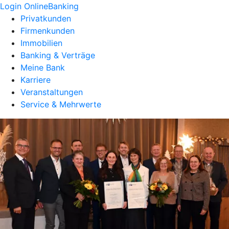
Login OnlineBanking
Privatkunden
Firmenkunden
Immobilien
Banking & Verträge
Meine Bank
Karriere
Veranstaltungen
Service & Mehrwerte