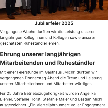
Jubilarfeier 2025
Vergangene Woche durften wir die Leistung unserer
langjährigen Kolleginnen und Kollegen sowie unserer
geschätzten Ruheständler ehren!
Ehrung unserer langjährigen
Mitarbeitenden und Ruheständler
Mit einer Feierstunde im Gasthaus „Michl“ durften wir
vergangenen Donnerstag Abend die Treue und Leistung
unserer Mitarbeiterinnen und Mitarbeiter würdigen.
Für 25 Jahre Betriebszugehörigkeit wurden Angelika
Biehler, Stefanie Horst, Stefanie Maier und Bastian Michl
ausgezeichnet. „Ein Vierteljahrhundert voller Engagement