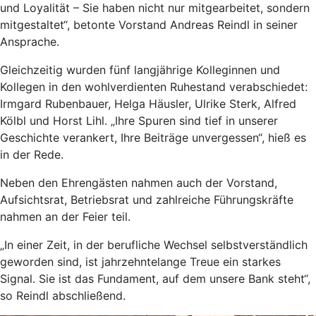
und Loyalität – Sie haben nicht nur mitgearbeitet, sondern
mitgestaltet“, betonte Vorstand Andreas Reindl in seiner
Ansprache.
Gleichzeitig wurden fünf langjährige Kolleginnen und
Kollegen in den wohlverdienten Ruhestand verabschiedet:
Irmgard Rubenbauer, Helga Häusler, Ulrike Sterk, Alfred
Kölbl und Horst Lihl. „Ihre Spuren sind tief in unserer
Geschichte verankert, Ihre Beiträge unvergessen“, hieß es
in der Rede.
Neben den Ehrengästen nahmen auch der Vorstand,
Aufsichtsrat, Betriebsrat und zahlreiche Führungskräfte
nahmen an der Feier teil.
„In einer Zeit, in der berufliche Wechsel selbstverständlich
geworden sind, ist jahrzehntelange Treue ein starkes
Signal. Sie ist das Fundament, auf dem unsere Bank steht“,
so Reindl abschließend.