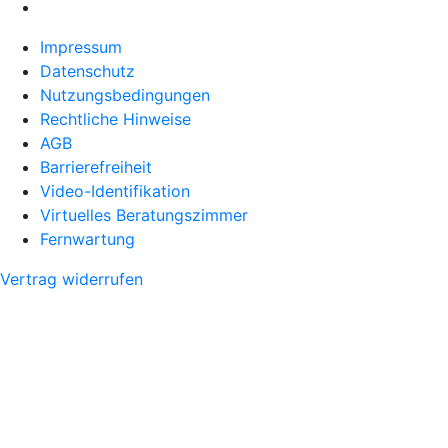
Impressum
Datenschutz
Nutzungsbedingungen
Rechtliche Hinweise
AGB
Barrierefreiheit
Video-Identifikation
Virtuelles Beratungszimmer
Fernwartung
Vertrag widerrufen