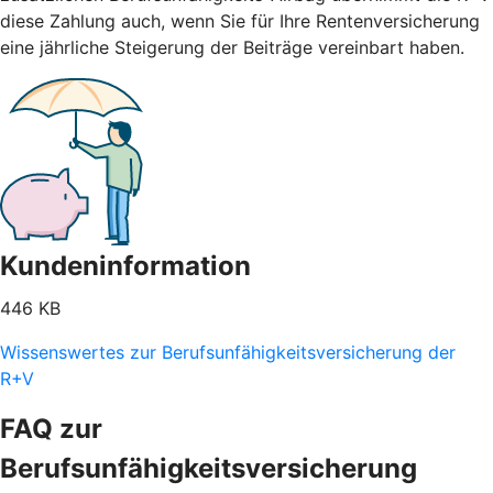
diese Zahlung auch, wenn Sie für Ihre Rentenversicherung
eine jährliche Steigerung der Beiträge vereinbart haben.
Kundeninformation
446 KB
Wissenswertes zur Berufsunfähigkeitsversicherung der
R+V
FAQ zur
Berufsunfähigkeitsversicherung