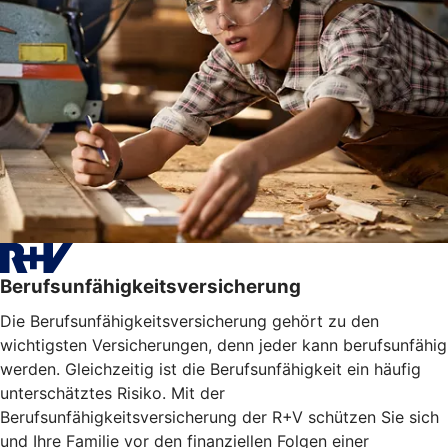
Berufsunfähigkeitsversicherung
Die Berufsunfähigkeitsversicherung gehört zu den
wichtigsten Versicherungen, denn jeder kann berufsunfähig
werden. Gleichzeitig ist die Berufsunfähigkeit ein häufig
unterschätztes Risiko. Mit der
Berufsunfähigkeitsversicherung der R+V schützen Sie sich
und Ihre Familie vor den finanziellen Folgen einer