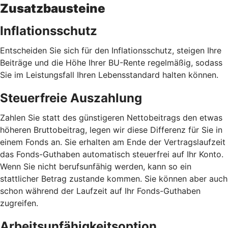
Zusatzbausteine
Inflationsschutz
Entscheiden Sie sich für den Inflationsschutz, steigen Ihre
Beiträge und die Höhe Ihrer BU-Rente regelmäßig, sodass
Sie im Leistungsfall Ihren Lebensstandard halten können.
Steuerfreie Auszahlung
Zahlen Sie statt des günstigeren Nettobeitrags den etwas
höheren Bruttobeitrag, legen wir diese Differenz für Sie in
einem Fonds an. Sie erhalten am Ende der Vertragslaufzeit
das Fonds-Guthaben automatisch steuerfrei auf Ihr Konto.
Wenn Sie nicht berufsunfähig werden, kann so ein
stattlicher Betrag zustande kommen. Sie können aber auch
schon während der Laufzeit auf Ihr Fonds-Guthaben
zugreifen.
Arbeitsunfähigkeitsoption