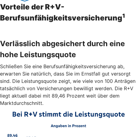
Vorteile der R+V-
1
Berufsunfähigkeitsversicherung
Verlässlich abgesichert durch eine
hohe Leistungsquote
Schließen Sie eine Berufsunfähigkeitsversicherung ab,
erwarten Sie natürlich, dass Sie im Ernstfall gut versorgt
sind. Die Leistungsquote zeigt, wie viele von 100 Anträgen
tatsächlich von Versicherungen bewilligt werden. Die R+V
liegt aktuell dabei mit 89,46 Prozent weit über dem
Marktdurchschnitt.