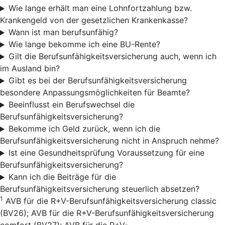
Wie lange erhält man eine Lohnfortzahlung bzw.
Krankengeld von der gesetzlichen Krankenkasse?
Wann ist man berufsunfähig?
Wie lange bekomme ich eine BU-Rente?
Gilt die Berufsunfähigkeitsversicherung auch, wenn ich
im Ausland bin?
Gibt es bei der Berufsunfähigkeitsversicherung
besondere Anpassungsmöglichkeiten für Beamte?
Beeinflusst ein Berufswechsel die
Berufsunfähigkeitsversicherung?
Bekomme ich Geld zurück, wenn ich die
Berufsunfähigkeitsversicherung nicht in Anspruch nehme?
Ist eine Gesundheitsprüfung Voraussetzung für eine
Berufsunfähigkeitsversicherung?
Kann ich die Beiträge für die
Berufsunfähigkeitsversicherung steuerlich absetzen?
1
AVB für die R+V-Berufsunfähigkeitsversicherung classic
(BV26); AVB für die R+V-Berufsunfähigkeitsversicherung