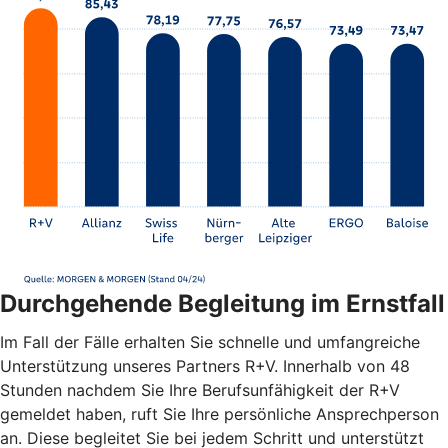
Durchgehende Begleitung im Ernstfall
Im Fall der Fälle erhalten Sie schnelle und umfangreiche
Unterstützung unseres Partners R+V. Innerhalb von 48
Stunden nachdem Sie Ihre Berufsunfähigkeit der R+V
gemeldet haben, ruft Sie Ihre persönliche Ansprechperson
an. Diese begleitet Sie bei jedem Schritt und unterstützt