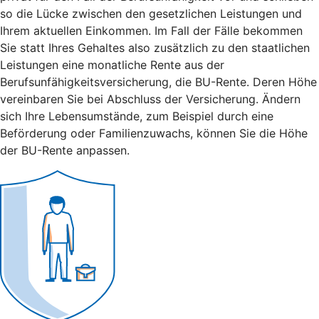
so die Lücke zwischen den gesetzlichen Leistungen und
Ihrem aktuellen Einkommen. Im Fall der Fälle bekommen
Sie statt Ihres Gehaltes also zusätzlich zu den staatlichen
Leistungen eine monatliche Rente aus der
Berufsunfähigkeitsversicherung, die BU-Rente. Deren Höhe
vereinbaren Sie bei Abschluss der Versicherung. Ändern
sich Ihre Lebensumstände, zum Beispiel durch eine
Beförderung oder Familienzuwachs, können Sie die Höhe
der BU-Rente anpassen.