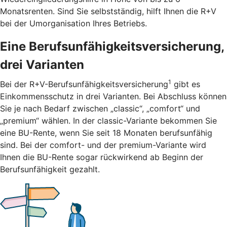
Monatsrenten. Sind Sie selbstständig, hilft Ihnen die R+V
bei der Umorganisation Ihres Betriebs.
Eine Berufsunfähigkeitsversicherung,
drei Varianten
1
Bei der R+V-Berufsunfähigkeitsversicherung
gibt es
Einkommensschutz in drei Varianten. Bei Abschluss können
Sie je nach Bedarf zwischen „classic“, „comfort“ und
„premium“ wählen. In der classic-Variante bekommen Sie
eine BU-Rente, wenn Sie seit 18 Monaten berufsunfähig
sind. Bei der comfort- und der premium-Variante wird
Ihnen die BU-Rente sogar rückwirkend ab Beginn der
Berufsunfähigkeit gezahlt.