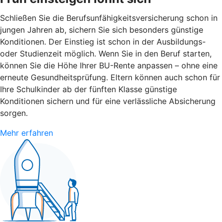
Schließen Sie die Berufsunfähigkeitsversicherung schon in
jungen Jahren ab, sichern Sie sich besonders günstige
Konditionen. Der Einstieg ist schon in der Ausbildungs-
oder Studienzeit möglich. Wenn Sie in den Beruf starten,
können Sie die Höhe Ihrer BU-Rente anpassen – ohne eine
erneute Gesundheitsprüfung. Eltern können auch schon für
Ihre Schulkinder ab der fünften Klasse günstige
Konditionen sichern und für eine verlässliche Absicherung
sorgen.
Mehr erfahren