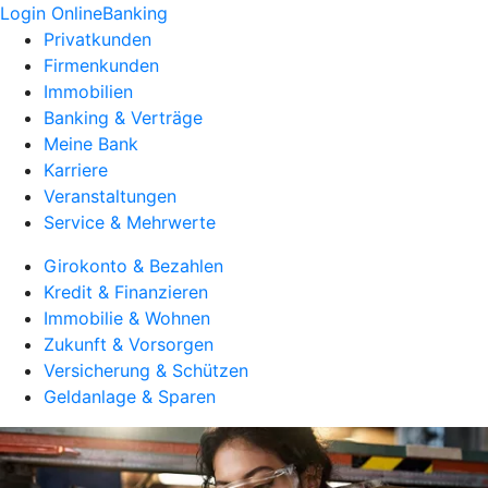
Login OnlineBanking
Privatkunden
Firmenkunden
Immobilien
Banking & Verträge
Meine Bank
Karriere
Veranstaltungen
Service & Mehrwerte
Girokonto & Bezahlen
Kredit & Finanzieren
Immobilie & Wohnen
Zukunft & Vorsorgen
Versicherung & Schützen
Geldanlage & Sparen