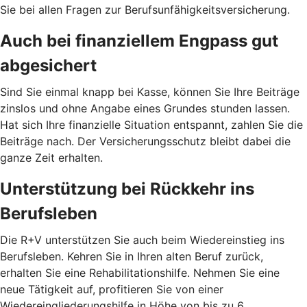
Sie bei allen Fragen zur Berufsunfähigkeitsversicherung.
Auch bei finanziellem Engpass gut
abgesichert
Sind Sie einmal knapp bei Kasse, können Sie Ihre Beiträge
zinslos und ohne Angabe eines Grundes stunden lassen.
Hat sich Ihre finanzielle Situation entspannt, zahlen Sie die
Beiträge nach. Der Versicherungsschutz bleibt dabei die
ganze Zeit erhalten.
Unterstützung bei Rückkehr ins
Berufsleben
Die R+V unterstützen Sie auch beim Wiedereinstieg ins
Berufsleben. Kehren Sie in Ihren alten Beruf zurück,
erhalten Sie eine Rehabilitationshilfe. Nehmen Sie eine
neue Tätigkeit auf, profitieren Sie von einer
Wiedereingliederungshilfe in Höhe von bis zu 6