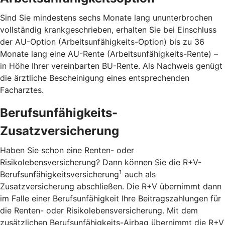
Sind Sie mindestens sechs Monate lang ununterbrochen
vollständig krankgeschrieben, erhalten Sie bei Einschluss
der AU-Option (Arbeitsunfähigkeits-Option) bis zu 36
Monate lang eine AU-Rente (Arbeitsunfähigkeits-Rente) –
in Höhe Ihrer vereinbarten BU-Rente. Als Nachweis genügt
die ärztliche Bescheinigung eines entsprechenden
Facharztes.
Berufsunfähigkeits-
Zusatzversicherung
Haben Sie schon eine Renten- oder
Risikolebensversicherung? Dann können Sie die R+V-
1
Berufsunfähigkeitsversicherung
auch als
Zusatzversicherung abschließen. Die R+V übernimmt dann
im Falle einer Berufsunfähigkeit Ihre Beitragszahlungen für
die Renten- oder Risikolebensversicherung. Mit dem
zusätzlichen Berufsunfähigkeits-Airbag übernimmt die R+V