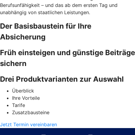
Berufsunfähigkeit – und das ab dem ersten Tag und
unabhängig von staatlichen Leistungen.
Der Basisbaustein für Ihre
Absicherung
Früh einsteigen und günstige Beiträge
sichern
Drei Produktvarianten zur Auswahl
Überblick
Ihre Vorteile
Tarife
Zusatzbausteine
Jetzt Termin vereinbaren