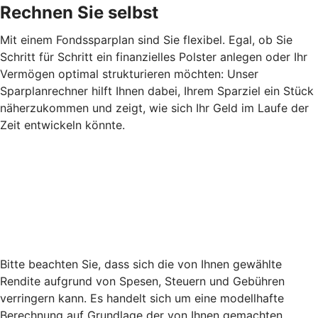
Rechnen Sie selbst
Mit einem Fondssparplan sind Sie flexibel. Egal, ob Sie
Schritt für Schritt ein finanzielles Polster anlegen oder Ihr
Vermögen optimal strukturieren möchten: Unser
Sparplanrechner hilft Ihnen dabei, Ihrem Sparziel ein Stück
näherzukommen und zeigt, wie sich Ihr Geld im Laufe der
Zeit entwickeln könnte.
Bitte beachten Sie, dass sich die von Ihnen gewählte
Rendite aufgrund von Spesen, Steuern und Gebühren
verringern kann. Es handelt sich um eine modellhafte
Berechnung auf Grundlage der von Ihnen gemachten