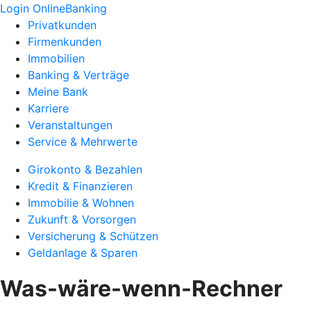
Login OnlineBanking
Privatkunden
Firmenkunden
Immobilien
Banking & Verträge
Meine Bank
Karriere
Veranstaltungen
Service & Mehrwerte
Girokonto & Bezahlen
Kredit & Finanzieren
Immobilie & Wohnen
Zukunft & Vorsorgen
Versicherung & Schützen
Geldanlage & Sparen
Was-wäre-wenn-Rechner