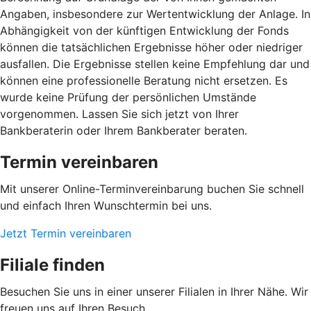
Angaben, insbesondere zur Wertentwicklung der Anlage. In
Abhängigkeit von der künftigen Entwicklung der Fonds
können die tatsächlichen Ergebnisse höher oder niedriger
ausfallen. Die Ergebnisse stellen keine Empfehlung dar und
können eine professionelle Beratung nicht ersetzen. Es
wurde keine Prüfung der persönlichen Umstände
vorgenommen. Lassen Sie sich jetzt von Ihrer
Bankberaterin oder Ihrem Bankberater beraten.
Termin vereinbaren
Mit unserer Online-Terminvereinbarung buchen Sie schnell
und einfach Ihren Wunschtermin bei uns.
Jetzt Termin vereinbaren
Filiale finden
Besuchen Sie uns in einer unserer Filialen in Ihrer Nähe. Wir
freuen uns auf Ihren Besuch.