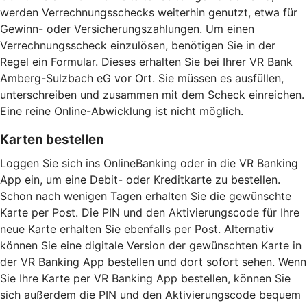
werden Verrechnungsschecks weiterhin genutzt, etwa für
Gewinn- oder Versicherungszahlungen. Um einen
Verrechnungsscheck einzulösen, benötigen Sie in der
Regel ein Formular. Dieses erhalten Sie bei Ihrer VR Bank
Amberg-Sulzbach eG vor Ort. Sie müssen es ausfüllen,
unterschreiben und zusammen mit dem Scheck einreichen.
Eine reine Online-Abwicklung ist nicht möglich.
Karten bestellen
Loggen Sie sich ins OnlineBanking oder in die VR Banking
App ein, um eine Debit- oder Kreditkarte zu bestellen.
Schon nach wenigen Tagen erhalten Sie die gewünschte
Karte per Post. Die PIN und den Aktivierungscode für Ihre
neue Karte erhalten Sie ebenfalls per Post. Alternativ
können Sie eine digitale Version der gewünschten Karte in
der VR Banking App bestellen und dort sofort sehen. Wenn
Sie Ihre Karte per VR Banking App bestellen, können Sie
sich außerdem die PIN und den Aktivierungscode bequem