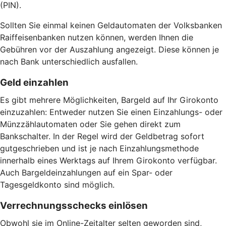
(PIN).
Sollten Sie einmal keinen Geldautomaten der Volksbanken
Raiffeisenbanken nutzen können, werden Ihnen die
Gebühren vor der Auszahlung angezeigt. Diese können je
nach Bank unterschiedlich ausfallen.
Geld einzahlen
Es gibt mehrere Möglichkeiten, Bargeld auf Ihr Girokonto
einzuzahlen: Entweder nutzen Sie einen Einzahlungs- oder
Münzzählautomaten oder Sie gehen direkt zum
Bankschalter. In der Regel wird der Geldbetrag sofort
gutgeschrieben und ist je nach Einzahlungsmethode
innerhalb eines Werktags auf Ihrem Girokonto verfügbar.
Auch Bargeldeinzahlungen auf ein Spar- oder
Tagesgeldkonto sind möglich.
Verrechnungsschecks einlösen
Obwohl sie im Online-Zeitalter selten geworden sind,