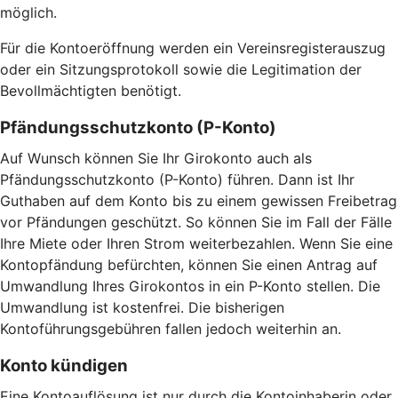
möglich.
Für die Kontoeröffnung werden ein Vereinsregisterauszug
oder ein Sitzungsprotokoll sowie die Legitimation der
Bevollmächtigten benötigt.
Pfändungsschutzkonto (P-Konto)
Auf Wunsch können Sie Ihr Girokonto auch als
Pfändungsschutzkonto (P-Konto) führen. Dann ist Ihr
Guthaben auf dem Konto bis zu einem gewissen Freibetrag
vor Pfändungen geschützt. So können Sie im Fall der Fälle
Ihre Miete oder Ihren Strom weiterbezahlen. Wenn Sie eine
Kontopfändung befürchten, können Sie einen Antrag auf
Umwandlung Ihres Girokontos in ein P-Konto stellen. Die
Umwandlung ist kostenfrei. Die bisherigen
Kontoführungsgebühren fallen jedoch weiterhin an.
Konto kündigen
Eine Kontoauflösung ist nur durch die Kontoinhaberin oder