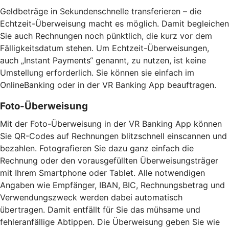
Geldbeträge in Sekundenschnelle transferieren – die
Echtzeit-Überweisung macht es möglich. Damit begleichen
Sie auch Rechnungen noch pünktlich, die kurz vor dem
Fälligkeitsdatum stehen. Um Echtzeit-Überweisungen,
auch „Instant Payments“ genannt, zu nutzen, ist keine
Umstellung erforderlich. Sie können sie einfach im
OnlineBanking oder in der VR Banking App beauftragen.
Foto-Überweisung
Mit der Foto-Überweisung in der VR Banking App können
Sie QR-Codes auf Rechnungen blitzschnell einscannen und
bezahlen. Fotografieren Sie dazu ganz einfach die
Rechnung oder den vorausgefüllten Überweisungsträger
mit Ihrem Smartphone oder Tablet. Alle notwendigen
Angaben wie Empfänger, IBAN, BIC, Rechnungsbetrag und
Verwendungszweck werden dabei automatisch
übertragen. Damit entfällt für Sie das mühsame und
fehleranfällige Abtippen. Die Überweisung geben Sie wie