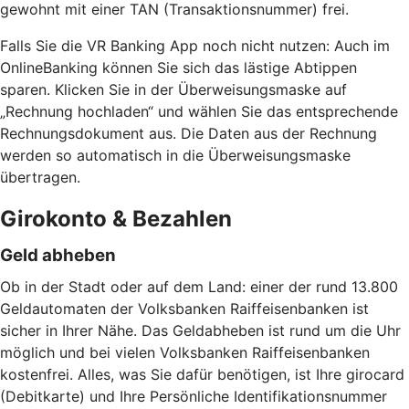
gewohnt mit einer TAN (Transaktionsnummer) frei.
Falls Sie die VR Banking App noch nicht nutzen: Auch im
OnlineBanking können Sie sich das lästige Abtippen
sparen. Klicken Sie in der Überweisungsmaske auf
„Rechnung hochladen“ und wählen Sie das entsprechende
Rechnungsdokument aus. Die Daten aus der Rechnung
werden so automatisch in die Überweisungsmaske
übertragen.
Girokonto & Bezahlen
Geld abheben
Ob in der Stadt oder auf dem Land: einer der rund 13.800
Geldautomaten der Volksbanken Raiffeisenbanken ist
sicher in Ihrer Nähe. Das Geldabheben ist rund um die Uhr
möglich und bei vielen Volksbanken Raiffeisenbanken
kostenfrei. Alles, was Sie dafür benötigen, ist Ihre girocard
(Debitkarte) und Ihre Persönliche Identifikationsnummer