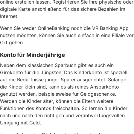
online erstellen lassen. Registrieren Sie Ihre physische oder
digitale Karte anschließend für das sichere Bezahlen im
Internet.
Wenn Sie weder OnlineBanking noch die VR Banking App
nutzen möchten, können Sie auch einfach in eine Filiale vor
Ort gehen.
Konto für Minderjährige
Neben dem klassischen Sparbuch gibt es auch ein
Girokonto für die Jüngsten. Das Kinderkonto ist speziell
auf die Bedürfnisse junger Sparer ausgerichtet. Solange
die Kinder klein sind, kann es als reines Ansparkonto
genutzt werden, beispielsweise für Geldgeschenke.
Werden die Kinder älter, können die Eltern weitere
Funktionen des Kontos freischalten. So lernen die Kinder
nach und nach den richtigen und verantwortungsvollen
Umgang mit Geld.