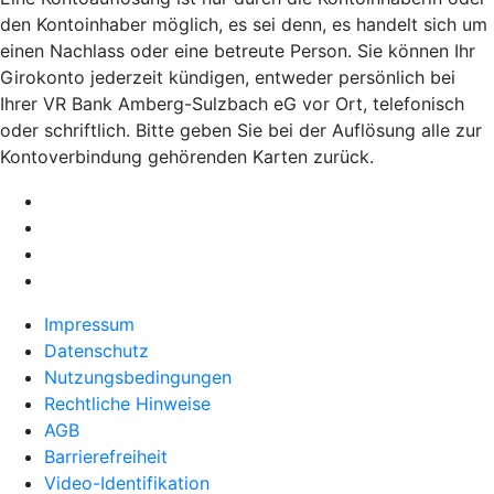
den Kontoinhaber möglich, es sei denn, es handelt sich um
einen Nachlass oder eine betreute Person. Sie können Ihr
Girokonto jederzeit kündigen, entweder persönlich bei
Ihrer VR Bank Amberg-Sulzbach eG vor Ort, telefonisch
oder schriftlich. Bitte geben Sie bei der Auflösung alle zur
Kontoverbindung gehörenden Karten zurück.
Impressum
Datenschutz
Nutzungsbedingungen
Rechtliche Hinweise
AGB
Barrierefreiheit
Video-Identifikation