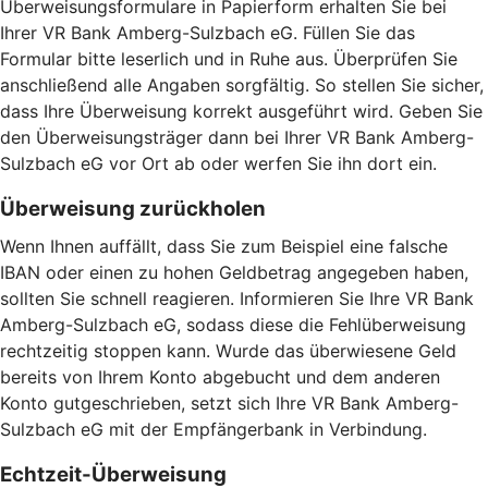
Überweisungsformulare in Papierform erhalten Sie bei
Ihrer VR Bank Amberg-Sulzbach eG. Füllen Sie das
Formular bitte leserlich und in Ruhe aus. Überprüfen Sie
anschließend alle Angaben sorgfältig. So stellen Sie sicher,
dass Ihre Überweisung korrekt ausgeführt wird. Geben Sie
den Überweisungsträger dann bei Ihrer VR Bank Amberg-
Sulzbach eG vor Ort ab oder werfen Sie ihn dort ein.
Überweisung zurückholen
Wenn Ihnen auffällt, dass Sie zum Beispiel eine falsche
IBAN oder einen zu hohen Geldbetrag angegeben haben,
sollten Sie schnell reagieren. Informieren Sie Ihre VR Bank
Amberg-Sulzbach eG, sodass diese die Fehlüberweisung
rechtzeitig stoppen kann. Wurde das überwiesene Geld
bereits von Ihrem Konto abgebucht und dem anderen
Konto gutgeschrieben, setzt sich Ihre VR Bank Amberg-
Sulzbach eG mit der Empfängerbank in Verbindung.
Echtzeit-Überweisung