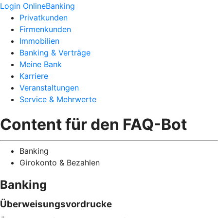
Login OnlineBanking
Privatkunden
Firmenkunden
Immobilien
Banking & Verträge
Meine Bank
Karriere
Veranstaltungen
Service & Mehrwerte
Content für den FAQ-Bot
Banking
Girokonto & Bezahlen
Banking
Überweisungsvordrucke