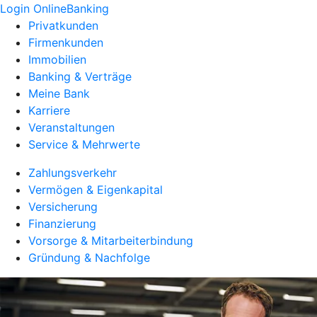
Login OnlineBanking
Privatkunden
Firmenkunden
Immobilien
Banking & Verträge
Meine Bank
Karriere
Veranstaltungen
Service & Mehrwerte
Zahlungsverkehr
Vermögen & Eigenkapital
Versicherung
Finanzierung
Vorsorge & Mitarbeiterbindung
Gründung & Nachfolge