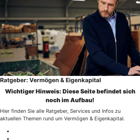
Ratgeber: Vermögen & Eigenkapital
Wichtiger Hinweis: Diese Seite befindet sich
noch im Aufbau!
Hier finden Sie alle Ratgeber, Services und Infos zu
aktuellen Themen rund um Vermögen & Eigenkapital.