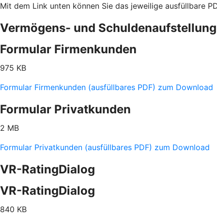
Mit dem Link unten können Sie das jeweilige ausfüllbare 
Vermögens- und Schuldenaufstellung
Formular Firmenkunden
975 KB
Formular Firmenkunden (ausfüllbares PDF) zum Download
Formular Privatkunden
2 MB
Formular Privatkunden (ausfüllbares PDF) zum Download
VR-RatingDialog
VR-RatingDialog
840 KB