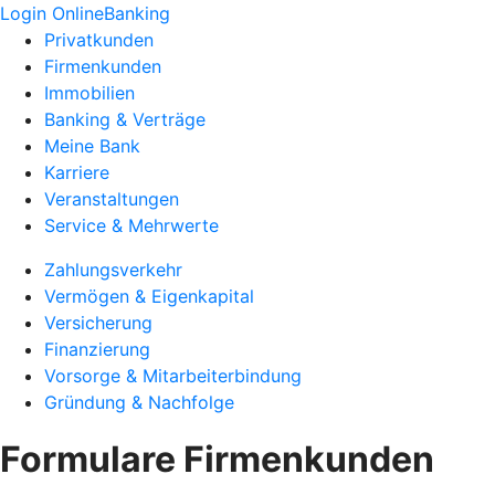
Login OnlineBanking
Privatkunden
Firmenkunden
Immobilien
Banking & Verträge
Meine Bank
Karriere
Veranstaltungen
Service & Mehrwerte
Zahlungsverkehr
Vermögen & Eigenkapital
Versicherung
Finanzierung
Vorsorge & Mitarbeiterbindung
Gründung & Nachfolge
Formulare Firmenkunden