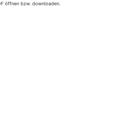
PDF öffnen bzw. downloaden.