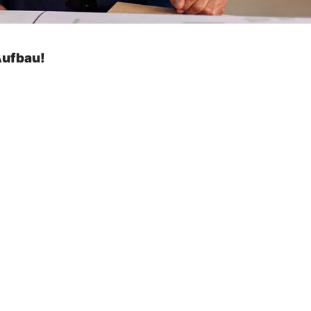
Aufbau!