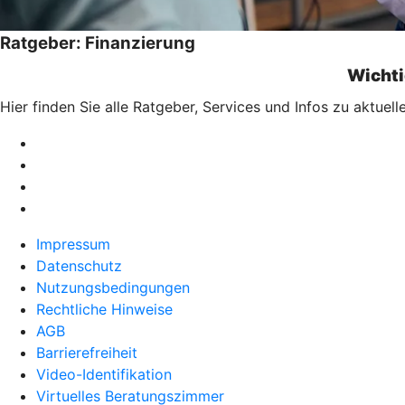
Ratgeber: Finanzierung
Wichti
Hier finden Sie alle Ratgeber, Services und Infos zu aktu
Impressum
Datenschutz
Nutzungsbedingungen
Rechtliche Hinweise
AGB
Barrierefreiheit
Video-Identifikation
Virtuelles Beratungszimmer