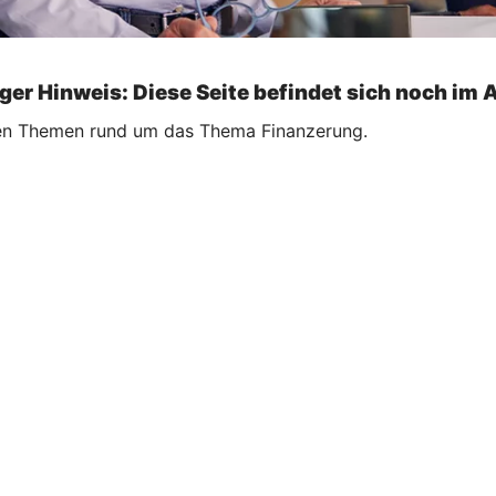
ger Hinweis: Diese Seite befindet sich noch im 
ellen Themen rund um das Thema Finanzerung.