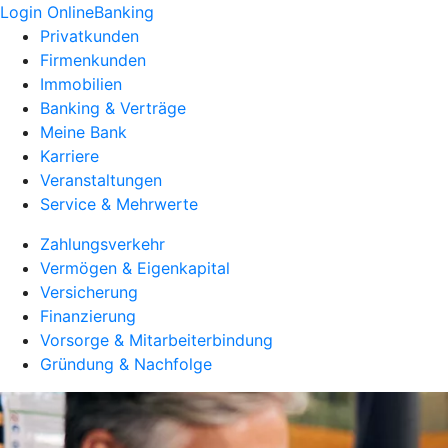
Login OnlineBanking
Privatkunden
Firmenkunden
Immobilien
Banking & Verträge
Meine Bank
Karriere
Veranstaltungen
Service & Mehrwerte
Zahlungsverkehr
Vermögen & Eigenkapital
Versicherung
Finanzierung
Vorsorge & Mitarbeiterbindung
Gründung & Nachfolge