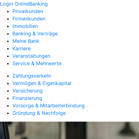
Login OnlineBanking
Privatkunden
Firmenkunden
Immobilien
Banking & Verträge
Meine Bank
Karriere
Veranstaltungen
Service & Mehrwerte
Zahlungsverkehr
Vermögen & Eigenkapital
Versicherung
Finanzierung
Vorsorge & Mitarbeiterbindung
Gründung & Nachfolge