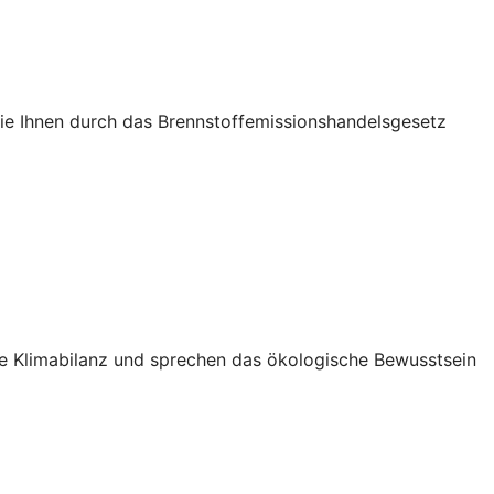
die Ihnen durch das Brennstoffemissionshandelsgesetz
Ihre Klimabilanz und sprechen das ökologische Bewusstsein