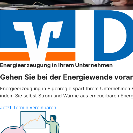
Energieerzeugung in Ihrem Unternehmen
Gehen Sie bei der Energiewende voran
Energieerzeugung in Eigenregie spart Ihrem Unternehmen Ko
indem Sie selbst Strom und Wärme aus erneuerbaren Energie
Jetzt Termin vereinbaren