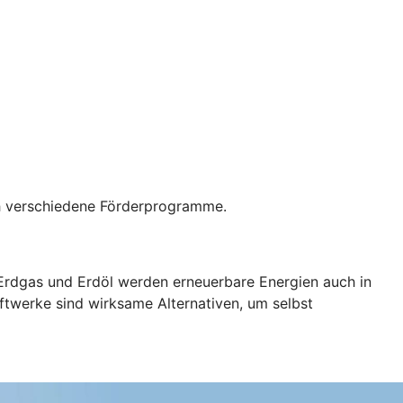
rch verschiedene Förderprogramme.
 Erdgas und Erdöl werden erneuerbare Energien auch in
ftwerke sind wirksame Alternativen, um selbst