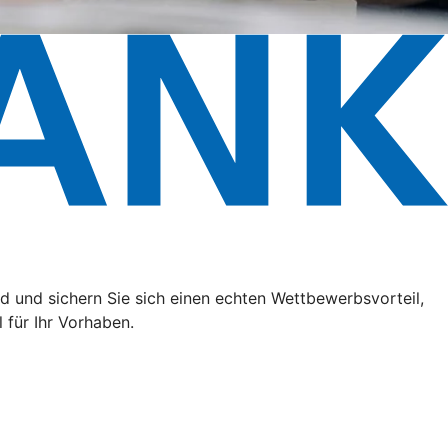
 und sichern Sie sich einen echten Wettbewerbsvorteil,
 für Ihr Vorhaben.