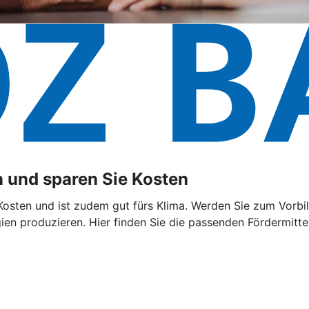
 und sparen Sie Kosten
sten und ist zudem gut fürs Klima. Werden Sie zum Vorbild
n produzieren. Hier finden Sie die passenden Fördermittel