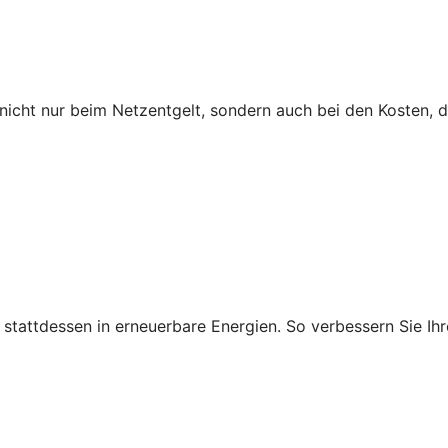
icht nur beim Netzentgelt, sondern auch bei den Kosten, 
ie stattdessen in erneuerbare Energien. So verbessern Sie 