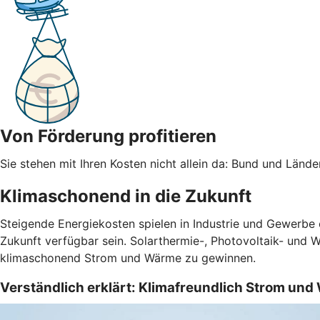
Von Förderung profitieren
Sie stehen mit Ihren Kosten nicht allein da: Bund und Län
Klimaschonend in die Zukunft
Steigende Energiekosten spielen in Industrie und Gewerbe
Zukunft verfügbar sein. Solarthermie-, Photovoltaik- und 
klimaschonend Strom und Wärme zu gewinnen.
Verständlich erklärt: Klimafreundlich Strom un