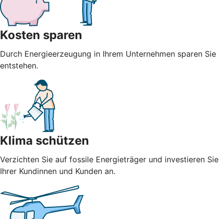
Kosten sparen
Durch Energieerzeugung in Ihrem Unternehmen sparen Sie n
entstehen.
Klima schützen
Verzichten Sie auf fossile Energieträger und investieren S
Ihrer Kundinnen und Kunden an.