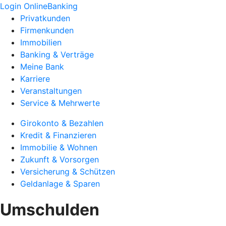
Login OnlineBanking
Privatkunden
Firmenkunden
Immobilien
Banking & Verträge
Meine Bank
Karriere
Veranstaltungen
Service & Mehrwerte
Girokonto & Bezahlen
Kredit & Finanzieren
Immobilie & Wohnen
Zukunft & Vorsorgen
Versicherung & Schützen
Geldanlage & Sparen
Umschulden