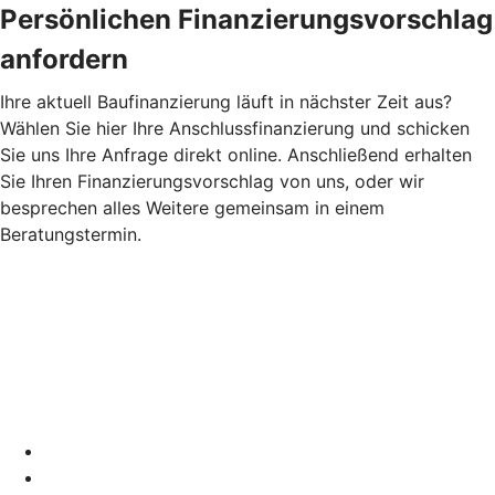
Persönlichen Finanzierungsvorschlag
anfordern
Ihre aktuell Baufinanzierung läuft in nächster Zeit aus?
Wählen Sie hier Ihre Anschlussfinanzierung und schicken
Sie uns Ihre Anfrage direkt online. Anschließend erhalten
Sie Ihren Finanzierungsvorschlag von uns, oder wir
besprechen alles Weitere gemeinsam in einem
Beratungstermin.