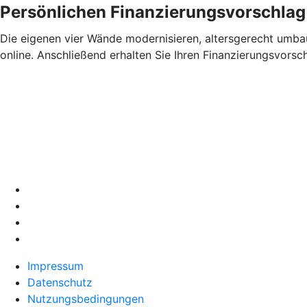
Persönlichen Finanzierungsvorschlag
Die eigenen vier Wände modernisieren, altersgerecht umbau
online. Anschließend erhalten Sie Ihren Finanzierungsvors
Impressum
Datenschutz
Nutzungsbedingungen