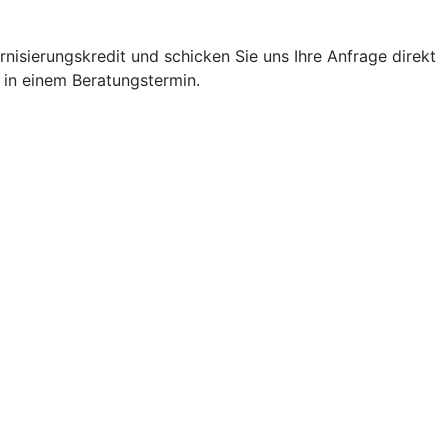
nisierungskredit und schicken Sie uns Ihre Anfrage direkt
 in einem Beratungstermin.