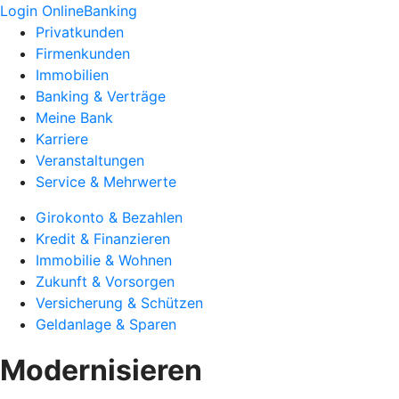
Login OnlineBanking
Privatkunden
Firmenkunden
Immobilien
Banking & Verträge
Meine Bank
Karriere
Veranstaltungen
Service & Mehrwerte
Girokonto & Bezahlen
Kredit & Finanzieren
Immobilie & Wohnen
Zukunft & Vorsorgen
Versicherung & Schützen
Geldanlage & Sparen
Modernisieren