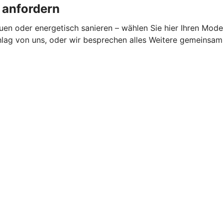
 anfordern
en oder energetisch sanieren – wählen Sie hier Ihren Moder
chlag von uns, oder wir besprechen alles Weitere gemeinsam